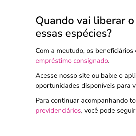
Quando vai liberar 
essas espécies?
Com a meutudo, os beneficiário
empréstimo consignado
.
Acesse nosso site ou baixe o apli
oportunidades disponíveis para v
Para continuar acompanhando to
previdenciários
, você pode segui