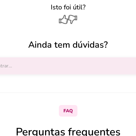
Isto foi útil?
Ainda tem dúvidas?
FAQ
Perguntas frequentes