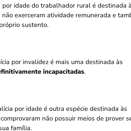
 por idade do trabalhador rural é destinada 
 não exerceram atividade remunerada e ta
próprio sustento.
cia por invalidez é mais uma destinada às
finitivamente incapacitadas
.
lícia por idade é outra espécie destinada às
 comprovaram não possuir meios de prover s
sua família.