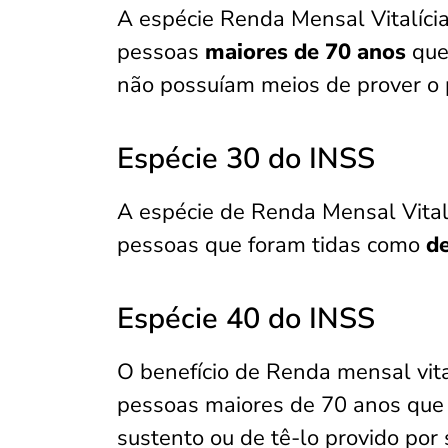
A espécie Renda Mensal Vitalícia
pessoas
maiores de 70 anos
que
não possuíam meios de prover o 
Espécie 30 do INSS
A espécie de Renda Mensal Vitalí
pessoas que foram tidas como
de
Espécie 40 do INSS
O benefício de Renda mensal vita
pessoas maiores de 70 anos que
sustento ou de tê-lo provido por 