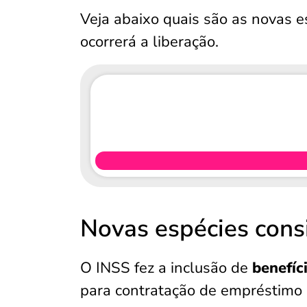
Veja abaixo quais são as novas e
ocorrerá a liberação.
Novas espécies cons
O INSS fez a inclusão de
benefíc
para contratação de empréstimo