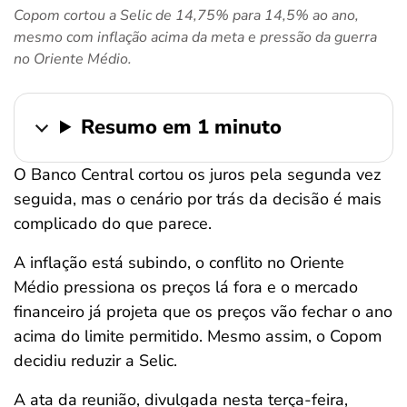
Copom cortou a Selic de 14,75% para 14,5% ao ano,
ferramentas
mesmo com inflação acima da meta e pressão da guerra
no Oriente Médio.
Resumo em 1 minuto
O Banco Central cortou os juros pela segunda vez
seguida, mas o cenário por trás da decisão é mais
complicado do que parece.
A inflação está subindo, o conflito no Oriente
Médio pressiona os preços lá fora e o mercado
financeiro já projeta que os preços vão fechar o ano
acima do limite permitido. Mesmo assim, o Copom
decidiu reduzir a Selic.
A ata da reunião, divulgada nesta terça-feira,