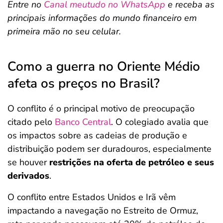
Entre no
Canal meutudo no WhatsApp
e receba as
principais informações do mundo financeiro em
primeira mão no seu celular.
Como a guerra no Oriente Médio
afeta os preços no Brasil?
O conflito é o principal motivo de preocupação
citado pelo
Banco Central
. O colegiado avalia que
os impactos sobre as cadeias de produção e
distribuição podem ser duradouros, especialmente
se houver
restrições na oferta de petróleo e seus
derivados
.
O conflito entre Estados Unidos e Irã vêm
impactando a navegação no Estreito de Ormuz,