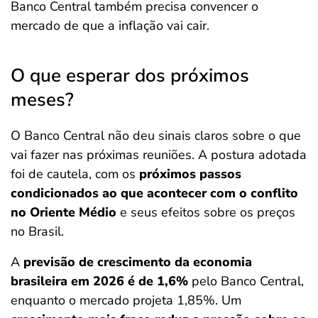
Banco Central também precisa convencer o
mercado de que a inflação vai cair.
O que esperar dos próximos
meses?
O Banco Central não deu sinais claros sobre o que
vai fazer nas próximas reuniões. A postura adotada
foi de cautela, com os
próximos passos
condicionados ao que acontecer com o conflito
no Oriente Médio
e seus efeitos sobre os preços
no Brasil.
A
previsão de crescimento da economia
brasileira em 2026 é de 1,6%
pelo Banco Central,
enquanto o mercado projeta 1,85%. Um