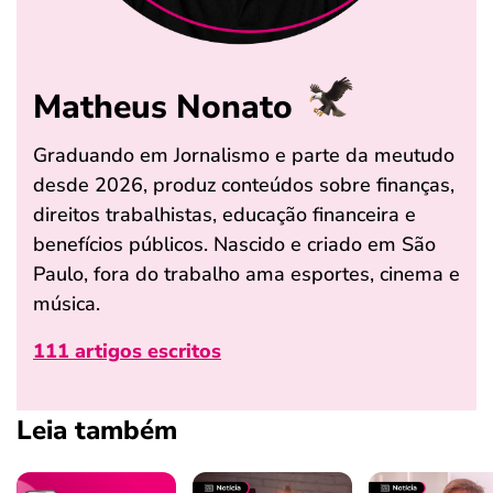
Matheus Nonato
Graduando em Jornalismo e parte da meutudo
desde 2026, produz conteúdos sobre finanças,
direitos trabalhistas, educação financeira e
benefícios públicos. Nascido e criado em São
Paulo, fora do trabalho ama esportes, cinema e
música.
111 artigos escritos
Leia também