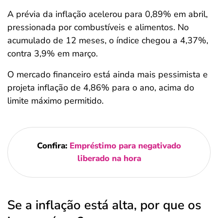
A prévia da inflação acelerou para 0,89% em abril,
pressionada por combustíveis e alimentos. No
acumulado de 12 meses, o índice chegou a 4,37%,
contra 3,9% em março.
O mercado financeiro está ainda mais pessimista e
projeta inflação de 4,86% para o ano, acima do
limite máximo permitido.
Confira:
Empréstimo para negativado
liberado na hora
Se a inflação está alta, por que os