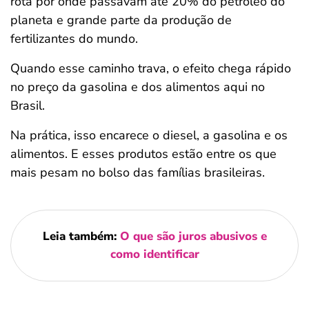
rota por onde passavam até 20% do petróleo do
planeta e grande parte da produção de
fertilizantes do mundo.
Quando esse caminho trava, o efeito chega rápido
no preço da gasolina e dos alimentos aqui no
Brasil.
Na prática, isso encarece o diesel, a gasolina e os
alimentos. E esses produtos estão entre os que
mais pesam no bolso das famílias brasileiras.
Leia também:
O que são juros abusivos e
como identificar