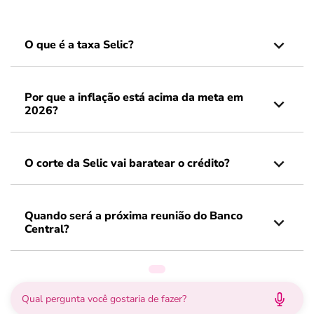
O que é a taxa Selic?
Por que a inflação está acima da meta em
2026?
O corte da Selic vai baratear o crédito?
Quando será a próxima reunião do Banco
Central?