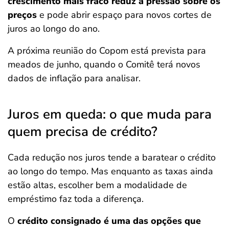
crescimento mais fraco reduz a pressão sobre os
preços
e pode abrir espaço para novos cortes de
juros ao longo do ano.
A próxima reunião do Copom está prevista para
meados de junho, quando o Comitê terá novos
dados de inflação para analisar.
Juros em queda: o que muda para
quem precisa de crédito?
Cada redução nos juros tende a baratear o crédito
ao longo do tempo. Mas enquanto as taxas ainda
estão altas, escolher bem a modalidade de
empréstimo faz toda a diferença.
O
crédito consignado é uma das opções que