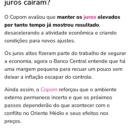
juros caíram?
O Copom avaliou que
manter os
juros
elevados
por tanto tempo já mostrou resultado
,
desacelerando a atividade econômica e criando
condições para novos ajustes.
Os juros altos fizeram parte do trabalho de segurar
a economia, agora o Banco Central entende que há
uma margem pequena para recuar um pouco sem
deixar a inflação escapar do controle.
Ainda assim, o
Copom
reforçou que o ambiente
externo permanece incerto e que os próximos
passos dependerão do que acontecer com o
conflito no Oriente Médio e seus efeitos nos
preços.