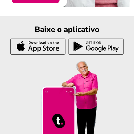
Baixe o aplicativo