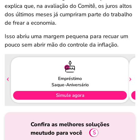
explica que, na avaliação do Comitê, os juros altos
dos últimos meses já cumpriram parte do trabalho
de frear a economia.
Isso abriu uma margem pequena para recuar um
pouco sem abrir mão do controle da inflação.
Empréstimo
Saque-Aniversário
Simule agora
Confira as melhores soluções
meutudo para você