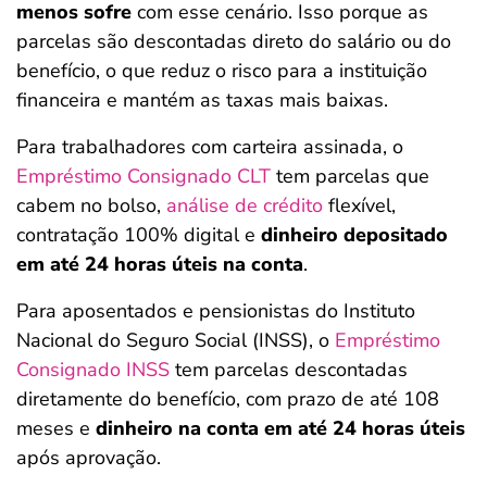
menos sofre
com esse cenário. Isso porque as
parcelas são descontadas direto do salário ou do
benefício, o que reduz o risco para a instituição
financeira e mantém as taxas mais baixas.
Para trabalhadores com carteira assinada, o
Empréstimo Consignado CLT
tem parcelas que
cabem no bolso,
análise de crédito
flexível,
contratação 100% digital
e
dinheiro depositado
em até 24 horas úteis na conta
.
Para aposentados e pensionistas do Instituto
Nacional do Seguro Social (INSS), o
Empréstimo
Consignado INSS
tem parcelas descontadas
diretamente do benefício, com prazo de até 108
meses e
dinheiro na conta em até 24 horas úteis
após aprovação.