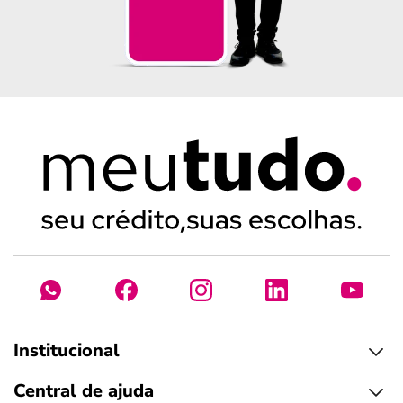
Institucional
Central de ajuda