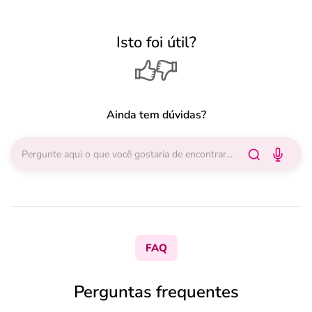
Isto foi útil?
Ainda tem dúvidas?
FAQ
Perguntas frequentes