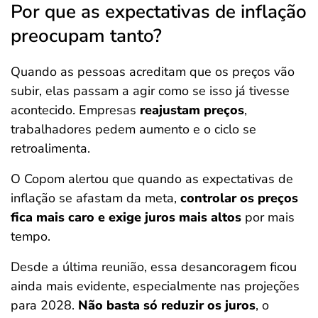
Por que as expectativas de inflação
preocupam tanto?
Quando as pessoas acreditam que os preços vão
subir, elas passam a agir como se isso já tivesse
acontecido. Empresas
reajustam preços
,
trabalhadores pedem aumento e o ciclo se
retroalimenta.
O Copom alertou que quando as expectativas de
inflação se afastam da meta,
controlar os preços
fica mais caro e exige juros mais altos
por mais
tempo.
Desde a última reunião, essa desancoragem ficou
ainda mais evidente, especialmente nas projeções
para 2028.
N
ão basta só reduzir os juros
, o