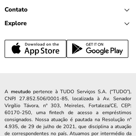
Contato
Explore
A
meutudo
pertence à TUDO Serviços S.A. (“TUDO”),
CNPJ 27.852.506/0001-85, localizada à Av. Senador
Virgílio Távora, nº 303, Meireles, Fortaleza/CE, CEP:
60170-250, uma fintech de acesso a empréstimos
consignados. Nossa atuação é pautada na Resolução nº
4.935, de 29 de julho de 2021, que disciplina a atuação
de correspondentes no país. Atuamos por intermédio da