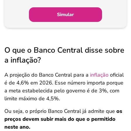
Simular
O que o Banco Central disse sobre
a inflação?
A projeção do Banco Central para a
inflação
oficial
é de 4,6% em 2026. Esse número importa porque
a meta estabelecida pelo governo é de 3%, com
limite máximo de 4,5%.
Ou seja, o próprio Banco Central já admite que
os
preços devem subir mais do que o permitido
neste ano.