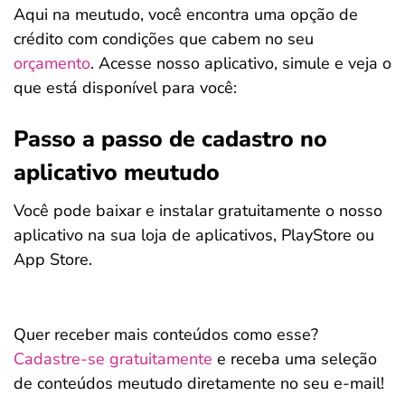
Aqui na meutudo, você encontra uma opção de
crédito com condições que cabem no seu
orçamento
. Acesse nosso aplicativo, simule e veja o
que está disponível para você:
Passo a passo de cadastro no
aplicativo meutudo
Você pode baixar e instalar gratuitamente o nosso
aplicativo na sua loja de aplicativos, PlayStore ou
App Store.
Quer receber mais conteúdos como esse?
Cadastre-se gratuitamente
e receba uma seleção
de conteúdos meutudo diretamente no seu e-mail!