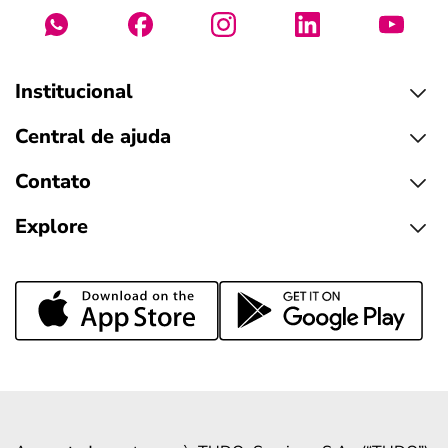
Institucional
Central de ajuda
Contato
Explore