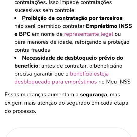
contratações. Isso impede contratações
sucessivas sem controle
Proibição de contratação por terceiros
:
não será permitido contratar
Empréstimo INSS
e BPC
em nome de
representante legal
ou
para menores de idade, reforçando a proteção
contra fraudes
Necessidade de desbloqueio prévio do
benefício
:
antes de contratar, o beneficiário
precisa garantir que o
benefício esteja
desbloqueado para empréstimos
no Meu INSS
Essas mudanças aumentam a
segurança
, mas
exigem mais atenção do segurado em cada etapa
do processo.