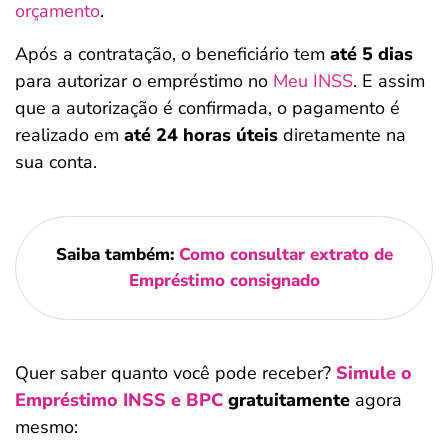
orçamento
.
Após a contratação, o beneficiário tem
até 5 dias
para autorizar o empréstimo no
Meu INSS
. E assim
que a autorização é confirmada, o pagamento é
realizado em
até 24 horas úteis
diretamente na
sua conta.
Saiba também:
Como consultar extrato de
Empréstimo consignado
Quer saber quanto você pode receber?
Simule o
Empréstimo INSS e BPC
gratuitamente
agora
mesmo: