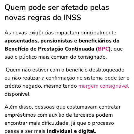
Quem pode ser afetado pelas
novas regras do INSS
As novas exigências impactam principalmente
aposentados, pensionistas e beneficiários do
Benefício de Prestação Continuada (
BPC
)
, que
são o público mais comum do consignado.
Quem não estiver com o benefício desbloqueado
ou não realizar a confirmação no sistema pode ter o
crédito negado, mesmo tendo
margem consignável
disponível.
Além disso, pessoas que costumavam contratar
empréstimos com auxílio de terceiros podem
encontrar mais dificuldade, já que o processo
passa a ser mais
individual e digital
.