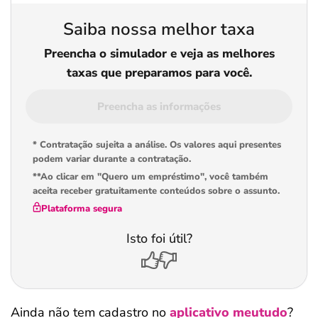
Saiba nossa melhor taxa
Preencha o simulador e veja as melhores
taxas que preparamos para você.
Preencha as informações
* Contratação sujeita a análise. Os valores aqui presentes
podem variar durante a contratação.
**Ao clicar em "Quero um empréstimo", você também
aceita receber gratuitamente conteúdos sobre o assunto.
Plataforma segura
Isto foi útil?
Salvar Ferramenta
Ainda não tem cadastro no
aplicativo meutudo
?