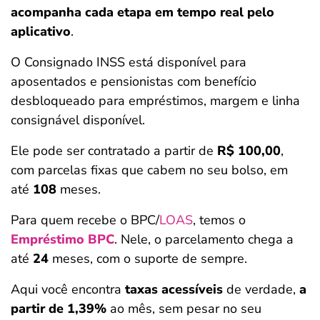
acompanha cada etapa em tempo real pelo
aplicativo
.
O Consignado INSS está disponível para
aposentados e pensionistas com benefício
desbloqueado para empréstimos, margem e linha
consignável disponível.
Ele pode ser contratado a partir de
R$ 100,00
,
com parcelas fixas que cabem no seu bolso, em
até
108
meses.
Para quem recebe o BPC/
LOAS
, temos o
Empréstimo BPC
. Nele, o parcelamento chega a
até
24
meses, com o suporte de sempre.
Aqui você encontra
taxas acessíveis
de verdade,
a
partir de 1,39%
ao mês, sem pesar no seu