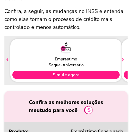
Confira, a seguir, as mudanças no INSS e entenda
como elas tornam o processo de crédito mais
controlado e menos automático.
Empréstimo
Saque-Aniversário
Simule agora
Confira as melhores soluções
meutudo para você
Produto
Empréstimo Consignado