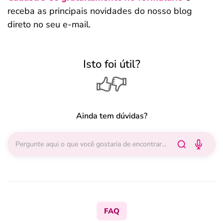
receba as principais novidades do nosso blog
direto no seu e-mail.
Isto foi útil?
Ainda tem dúvidas?
FAQ