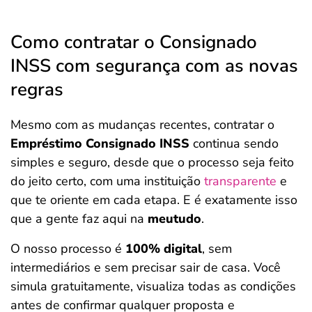
Como contratar o Consignado
INSS com segurança com as novas
regras
Mesmo com as mudanças recentes, contratar o
Empréstimo Consignado INSS
continua sendo
simples e seguro, desde que o processo seja feito
do jeito certo, com uma instituição
transparente
e
que te oriente em cada etapa. E é exatamente isso
que a gente faz aqui na
meutudo
.
O nosso processo é
100% digital
, sem
intermediários e sem precisar sair de casa. Você
simula gratuitamente, visualiza todas as condições
antes de confirmar qualquer proposta e