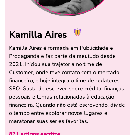
Kamilla Aires
Kamilla Aires é formada em Publicidade e
Propaganda e faz parte da meutudo desde
2021. Iniciou sua trajetória no time de
Customer, onde teve contato com o mercado
financeiro, e hoje integra o time de redatores
SEO. Gosta de escrever sobre crédito, finanças
pessoais e temas relacionados à educação
financeira. Quando não está escrevendo, divide
o tempo entre explorar novos lugares e
maratonar suas séries favoritas.
871 artigos escritos