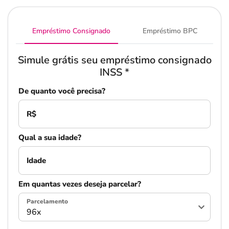
Empréstimo Consignado
Empréstimo BPC
Simule grátis seu empréstimo consignado
INSS
*
De quanto você precisa?
R$
Qual a sua idade?
Idade
Em quantas vezes deseja parcelar?
Parcelamento