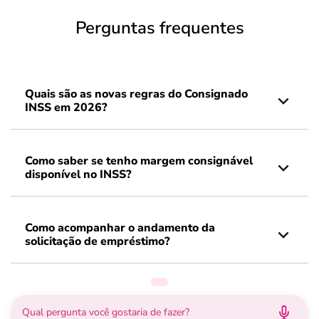
Perguntas frequentes
Quais são as novas regras do Consignado
INSS em 2026?
Como saber se tenho margem consignável
disponível no INSS?
Como acompanhar o andamento da
solicitação de empréstimo?