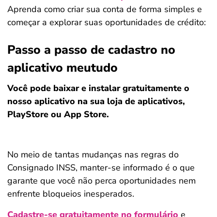
Aprenda como criar sua conta de forma simples e
começar a explorar suas oportunidades de crédito:
Passo a passo de cadastro no
aplicativo meutudo
Você pode baixar e instalar gratuitamente o
nosso aplicativo na sua loja de aplicativos,
PlayStore ou App Store.
No meio de tantas mudanças nas regras do
Consignado INSS, manter-se informado é o que
garante que você não perca oportunidades nem
enfrente bloqueios inesperados.
Cadastre-se gratuitamente no formulário
e