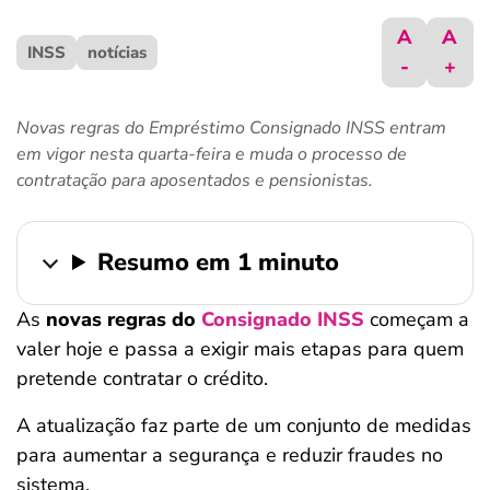
ferramentas
A
A
INSS
notícias
-
+
Novas regras do Empréstimo Consignado INSS entram
em vigor nesta quarta-feira e muda o processo de
contratação para aposentados e pensionistas.
Resumo em 1 minuto
As
novas regras do
Consignado INSS
começam a
valer hoje e passa a exigir mais etapas para quem
pretende contratar o crédito.
A atualização faz parte de um conjunto de medidas
para aumentar a segurança e reduzir fraudes no
sistema.