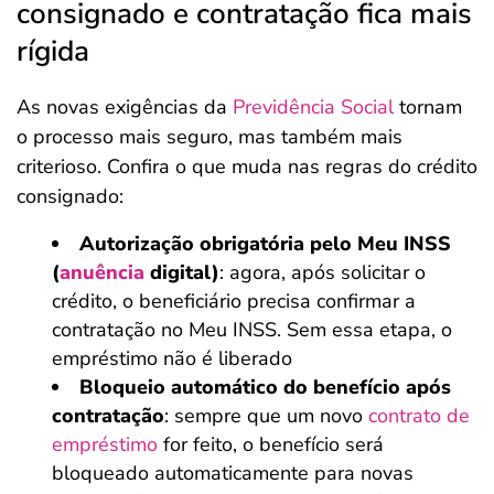
consignado e contratação fica mais
rígida
As novas exigências da
Previdência Social
tornam
o processo mais seguro, mas também mais
criterioso. Confira o que muda nas regras do crédito
consignado:
Autorização obrigatória pelo Meu INSS
(
anuência
digital)
: agora, após solicitar o
crédito, o beneficiário precisa confirmar a
contratação no Meu INSS. Sem essa etapa, o
empréstimo não é liberado
Bloqueio automático do benefício após
contratação
:
sempre que um novo
contrato de
empréstimo
for feito, o benefício será
bloqueado automaticamente para novas