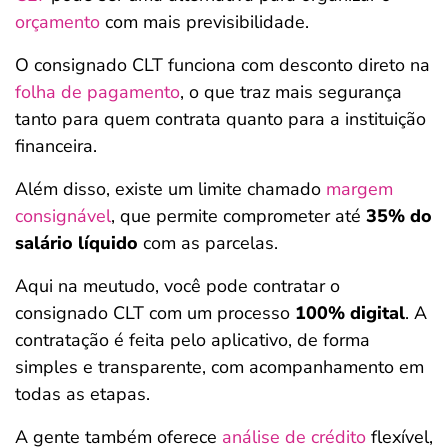
orçamento
com mais previsibilidade.
O consignado CLT funciona com desconto direto na
folha de pagamento
, o que traz mais segurança
tanto para quem contrata quanto para a instituição
financeira.
Além disso, existe um limite chamado
margem
consignável
, que permite comprometer até
35% do
salário líquido
com as parcelas.
Aqui na meutudo, você pode contratar o
consignado CLT com um processo
100% digital
. A
contratação é feita pelo aplicativo, de forma
simples e transparente, com acompanhamento em
todas as etapas.
A gente também oferece
análise de crédito
flexível,