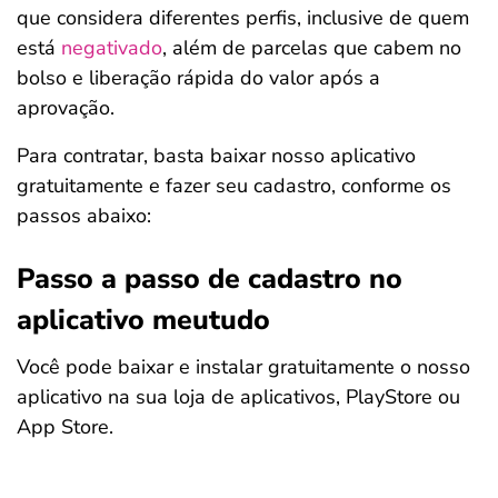
que considera diferentes perfis, inclusive de quem
está
negativado
, além de parcelas que cabem no
bolso e liberação rápida do valor após a
aprovação.
Para contratar, basta baixar nosso aplicativo
gratuitamente e fazer seu cadastro, conforme os
passos abaixo:
Passo a passo de cadastro no
aplicativo meutudo
Você pode baixar e instalar gratuitamente o nosso
aplicativo na sua loja de aplicativos, PlayStore ou
App Store.