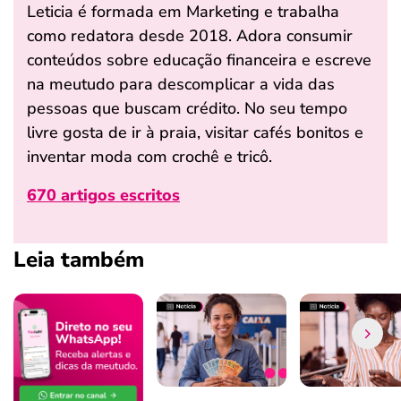
Leticia é formada em Marketing e trabalha
como redatora desde 2018. Adora consumir
conteúdos sobre educação financeira e escreve
na meutudo para descomplicar a vida das
pessoas que buscam crédito. No seu tempo
livre gosta de ir à praia, visitar cafés bonitos e
inventar moda com crochê e tricô.
670 artigos escritos
Leia também