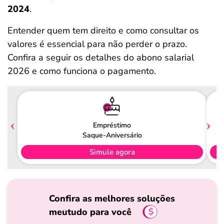
2024
.
Entender quem tem direito e como consultar os
valores é essencial para não perder o prazo.
Confira a seguir os detalhes do abono salarial
2026 e como funciona o pagamento.
Empréstimo
Saque-Aniversário
Simule agora
Confira as melhores soluções
meutudo para você