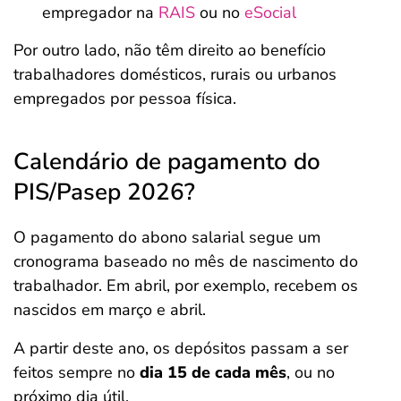
empregador na
RAIS
ou no
eSocial
Por outro lado, não têm direito ao benefício
trabalhadores domésticos, rurais ou urbanos
empregados por pessoa física.
Calendário de pagamento do
PIS/Pasep 2026?
O pagamento do abono salarial segue um
cronograma baseado no mês de nascimento do
trabalhador. Em abril, por exemplo, recebem os
nascidos em março e abril.
A partir deste ano, os depósitos passam a ser
feitos sempre no
dia 15 de cada mês
, ou no
próximo dia útil.