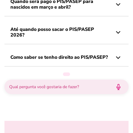
Quando será pago o PIS/PASEP para
nascidos em março e abril?
Até quando posso sacar o PIS/PASEP
2026?
Como saber se tenho direito ao PIS/PASEP?