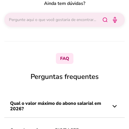
Ainda tem dúvidas?
FAQ
Perguntas frequentes
Qual o valor máximo do abono salarial em
2026?