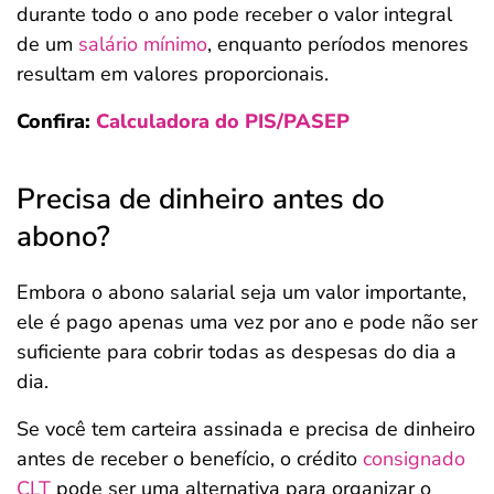
durante todo o ano pode receber o valor integral
de um
salário mínimo
, enquanto períodos menores
resultam em valores proporcionais.
Confira:
Calculadora do PIS/PASEP
Precisa de dinheiro antes do
abono?
Embora o abono salarial seja um valor importante,
ele é pago apenas uma vez por ano e pode não ser
suficiente para cobrir todas as despesas do dia a
dia.
Se você tem carteira assinada e precisa de dinheiro
antes de receber o benefício, o crédito
consignado
CLT
pode ser uma alternativa para organizar o