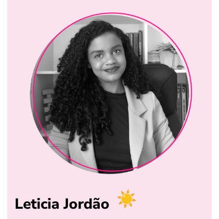
Leticia Jordão