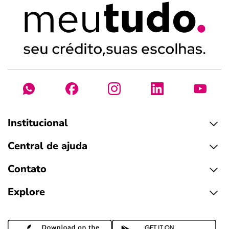
Institucional
Central de ajuda
Contato
Explore