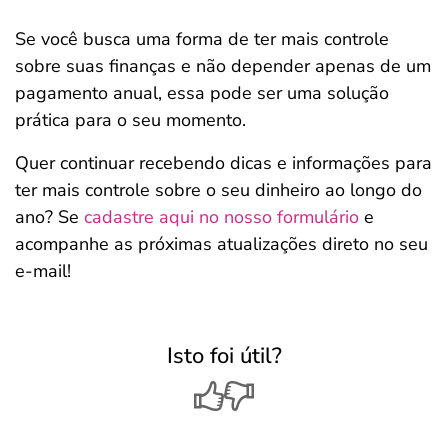
Se você busca uma forma de ter mais controle
sobre suas finanças e não depender apenas de um
pagamento anual, essa pode ser uma solução
prática para o seu momento.
Quer continuar recebendo dicas e informações para
ter mais controle sobre o seu dinheiro ao longo do
ano? Se
cadastre aqui no nosso formulário
e
acompanhe as próximas atualizações direto no seu
e-mail!
Isto foi útil?