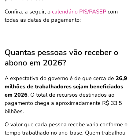
Confira, a seguir, o
calendário PIS/PASEP
com
todas as datas de pagamento:
Quantas pessoas vão receber o
abono em 2026?
A expectativa do governo é de que cerca de
26,9
milhões de trabalhadores sejam beneficiados
em 2026
. O total de recursos destinados ao
pagamento chega a aproximadamente R$ 33,5
bilhões.
O valor que cada pessoa recebe varia conforme o
tempo trabalhado no ano-base. Quem trabalhou