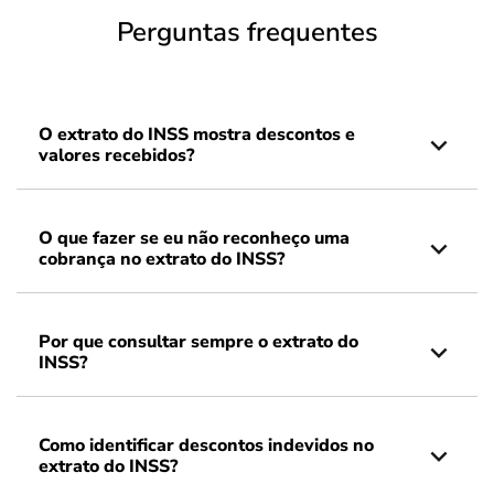
Perguntas frequentes
O extrato do INSS mostra descontos e
valores recebidos?
O que fazer se eu não reconheço uma
cobrança no extrato do INSS?
Por que consultar sempre o extrato do
INSS?
Como identificar descontos indevidos no
extrato do INSS?