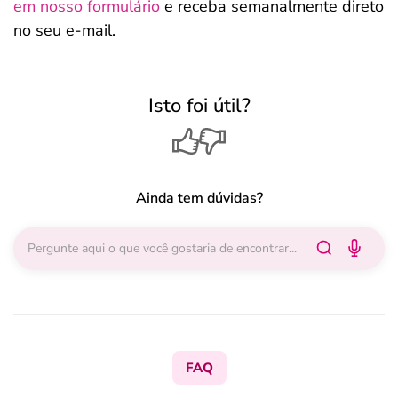
em nosso formulário
e receba semanalmente direto
no seu e-mail.
Isto foi útil?
Ainda tem dúvidas?
FAQ