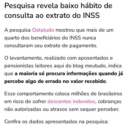
Pesquisa revela baixo hábito de
consulta ao extrato do INSS
A pesquisa
Datatudo
mostrou que mais de um
quarto dos beneficiários do INSS nunca
consultaram seu extrato de pagamento.
O levantamento, realizado com aposentados e
pensionistas leitores aqui do blog meutudo, indica
que
a maioria só procura informações quando já
percebe algo de errado no valor recebido
.
Esse comportamento coloca milhões de brasileiros
em risco de sofrer
descontos indevidos
, cobranças
não autorizadas ou atrasos sem sequer perceber.
Confira os dados apresentados na pesquisa: