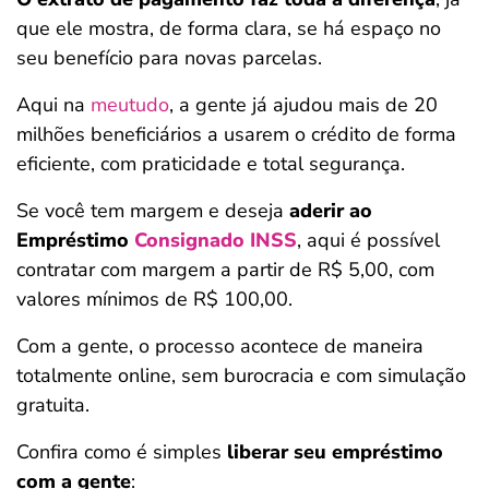
que ele mostra, de forma clara, se há espaço no
seu benefício para novas parcelas.
Aqui na
meutudo
, a gente já ajudou mais de 20
milhões beneficiários a usarem o crédito de forma
eficiente, com praticidade e total segurança.
Se você tem margem e deseja
aderir ao
Empréstimo
Consignado INSS
, aqui é possível
contratar com margem a partir de R$ 5,00, com
valores mínimos de R$ 100,00.
Com a gente, o processo acontece de maneira
totalmente online, sem burocracia e com simulação
gratuita.
Confira como é simples
liberar seu empréstimo
com a gente
: