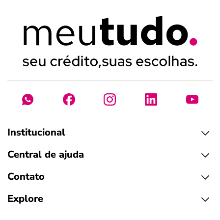
Institucional
Central de ajuda
Contato
Explore