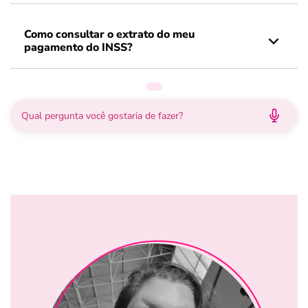
Como consultar o extrato do meu
pagamento do INSS?