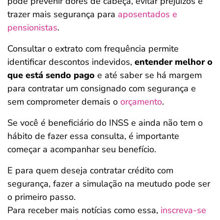
pode prevenir dores de cabeça, evitar prejuízos e
trazer mais segurança para
aposentados e
pensionistas
.
Consultar o extrato com frequência permite
identificar descontos indevidos,
entender melhor o
que está sendo pago
e até saber se há margem
para contratar um consignado com segurança e
sem comprometer demais o
orçamento
.
Se você é beneficiário do INSS e ainda não tem o
hábito de fazer essa consulta, é importante
começar a acompanhar seu benefício.
E para quem deseja contratar crédito com
segurança, fazer a simulação na meutudo pode ser
o primeiro passo.
Para receber mais notícias como essa,
inscreva-se