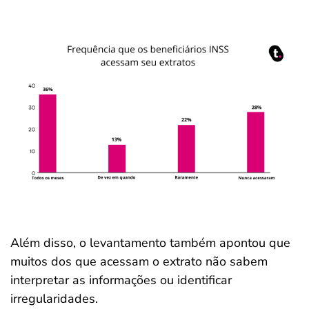
Além disso, o levantamento também apontou que
muitos dos que acessam o extrato não sabem
interpretar as informações ou identificar
irregularidades.