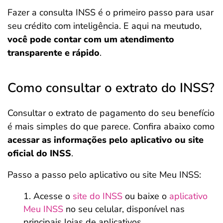
Fazer a consulta INSS é o primeiro passo para usar
seu crédito com inteligência. E aqui na meutudo,
você pode contar com um atendimento
transparente e rápido
.
Como consultar o extrato do INSS?
Consultar o extrato de pagamento do seu benefício
é mais simples do que parece. Confira abaixo como
acessar as informações pelo aplicativo ou site
oficial do INSS
.
Passo a passo pelo aplicativo ou site Meu INSS:
Acesse o
site do INSS
ou baixe o
aplicativo
Meu INSS
no seu celular,
disponível nas
principais lojas de aplicativos