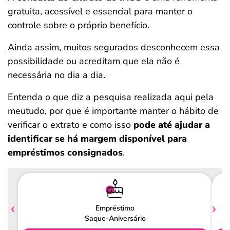
gratuita, acessível e essencial para manter o
controle sobre o próprio benefício.
Ainda assim, muitos segurados desconhecem essa
possibilidade ou acreditam que ela não é
necessária no dia a dia.
Entenda o que diz a pesquisa realizada aqui pela
meutudo, por que é importante manter o hábito de
verificar o extrato e como isso
pode até ajudar a
identificar se há margem disponível para
empréstimos consignados
.
Empréstimo
Saque-Aniversário