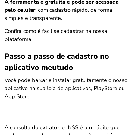
A ferramenta é gratuita e pode ser acessada
pelo celular
, com cadastro rápido, de forma
simples e transparente.
Confira como é fácil se cadastrar na nossa
plataforma:
Passo a passo de cadastro no
aplicativo meutudo
Você pode baixar e instalar gratuitamente o nosso
aplicativo na sua loja de aplicativos, PlayStore ou
App Store.
A consulta do extrato do INSS é um hábito que