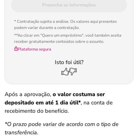
Preencha as informações
* Contratação sujeita a análise. Os valores aqui presentes
podem variar durante a contratação.
**Ao clicar em "Quero um empréstimo", você também aceita
receber gratuitamente conteúdos sobre o assunto.
Plataforma segura
Isto foi útil?
Após a aprovação,
o valor costuma ser
depositado em até 1 dia útil*
, na conta de
recebimento do benefício.
*O prazo pode variar de acordo com o tipo de
transferência.
Salvar Ferramenta