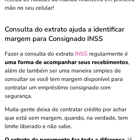
mão no seu celular!
Consulta do extrato ajuda a identificar
margem para Consignado INSS
Fazer a consulta do extrato
INSS
regularmente é
uma forma de acompanhar seus recebimentos
,
além de também ser uma maneira simples de
consultar se você tem margem disponível para
contratar um empréstimo consignado com
segurança.
Muita gente deixa de contratar crédito por achar
que está sem margem, quando, na verdade, tem
limite liberado e não sabe.
O extrato de pagamento faz toda a diferença
, já