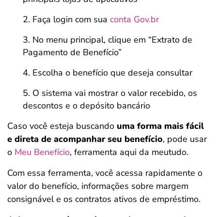
Faça login com sua
conta Gov.br
No menu principal, clique em “Extrato de
Pagamento de Benefício”
Escolha o benefício que deseja consultar
O sistema vai mostrar o valor recebido, os
descontos e o depósito bancário
Caso você esteja buscando
uma forma mais fácil
e direta de acompanhar seu benefício
, pode usar
o
Meu Benefício
, ferramenta aqui da meutudo.
Com essa ferramenta, você acessa rapidamente o
valor do benefício, informações sobre margem
consignável e os contratos ativos de empréstimo.