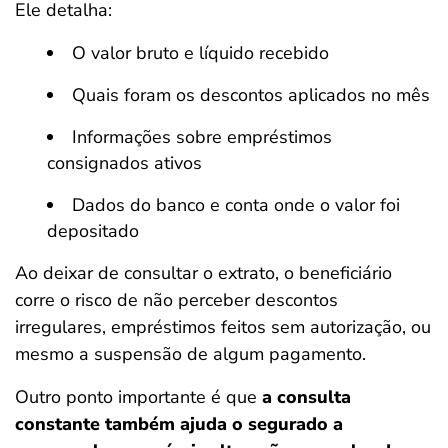
Ele detalha:
O valor bruto e líquido recebido
Quais foram os descontos aplicados no mês
Informações sobre empréstimos
consignados ativos
Dados do banco e conta onde o valor foi
depositado
Ao deixar de consultar o extrato, o beneficiário
corre o risco de não perceber descontos
irregulares, empréstimos feitos sem autorização, ou
mesmo a suspensão de algum pagamento.
Outro ponto importante é que
a consulta
constante também ajuda o segurado a