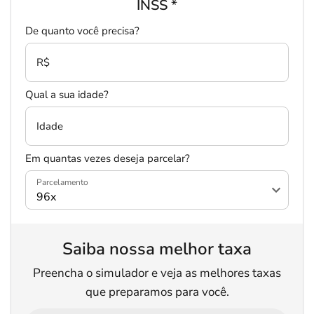
INSS
*
De quanto você precisa?
R$
Qual a sua idade?
Idade
Em quantas vezes deseja parcelar?
Parcelamento
Saiba nossa melhor taxa
Preencha o simulador e veja as melhores taxas
que preparamos para você.