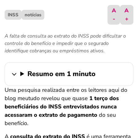
ferramentas
A
A
INSS
notícias
-
+
A falta de consulta ao extrato do INSS pode dificultar o
controle do benefício e impedir que o segurado
identifique cobranças ou empréstimos ativos.
Resumo em 1 minuto
Uma pesquisa realizada entre os leitores aqui do
blog meutudo revelou que quase
1 terço dos
beneficiários do INSS entrevistados nunca
acessaram o extrato de pagamento
do seu
benefício.
A
consulta do extrato do INSS
é uma ferramenta