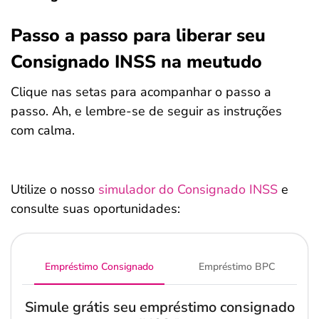
Passo a passo para liberar seu
Consignado INSS na meutudo
Clique nas setas para acompanhar o passo a
passo. Ah, e lembre-se de seguir as instruções
com calma.
Utilize o nosso
simulador do Consignado INSS
e
consulte suas oportunidades:
Empréstimo Consignado
Empréstimo BPC
Simule grátis seu empréstimo consignado