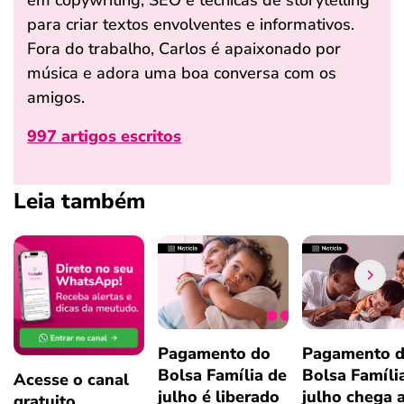
para criar textos envolventes e informativos.
Fora do trabalho, Carlos é apaixonado por
música e adora uma boa conversa com os
amigos.
997 artigos escritos
Leia também
Pagamento do
Pagamento 
Bolsa Família de
Bolsa Famíli
Acesse o canal
julho é liberado
julho chega 
gratuito