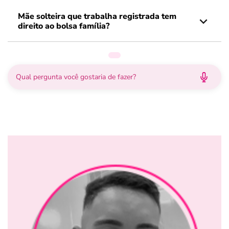
Mãe solteira que trabalha registrada tem
direito ao bolsa família?