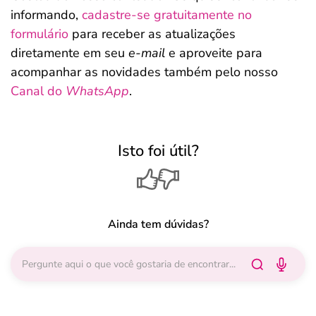
informando,
cadastre-se gratuitamente no
formulário
para receber as atualizações
diretamente em seu
e-mail
e aproveite para
acompanhar as novidades também pelo nosso
Canal do
WhatsApp
.
Isto foi útil?
Ainda tem dúvidas?