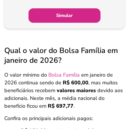
Simular
Qual o valor do Bolsa Família em
janeiro de 2026?
O valor mínimo do
Bolsa Família
em janeiro de
2026 continua sendo de
R$ 600,00
, mas muitos
beneficiários recebem
valores maiores
devido aos
adicionais. Neste mês, a média nacional do
benefício ficou em
R$ 697,77
.
Confira os principais adicionais pagos: