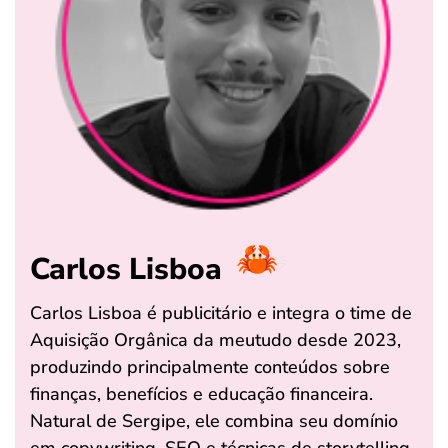
Carlos Lisboa
Carlos Lisboa é publicitário e integra o time de
Aquisição Orgânica da meutudo desde 2023,
produzindo principalmente conteúdos sobre
finanças, benefícios e educação financeira.
Natural de Sergipe, ele combina seu domínio
em copywriting, SEO e técnicas de storytelling