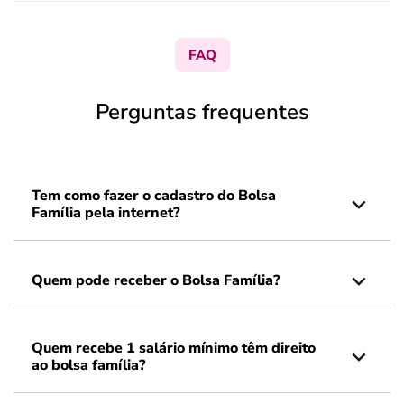
FAQ
Perguntas frequentes
Tem como fazer o cadastro do Bolsa
Família pela internet?
Quem pode receber o Bolsa Família?
Quem recebe 1 salário mínimo têm direito
ao bolsa família?