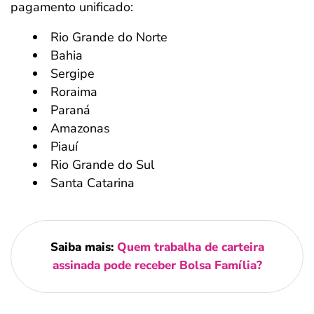
pagamento unificado:
Rio Grande do Norte
Bahia
Sergipe
Roraima
Paraná
Amazonas
Piauí
Rio Grande do Sul
Santa Catarina
Saiba mais:
Quem trabalha de carteira
assinada pode receber Bolsa Família?