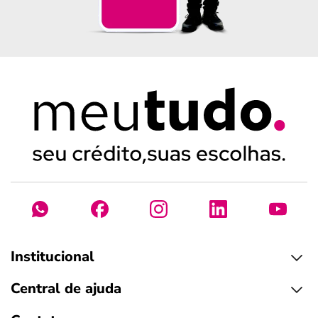
Institucional
Central de ajuda