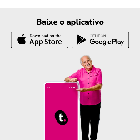
Baixe o aplicativo