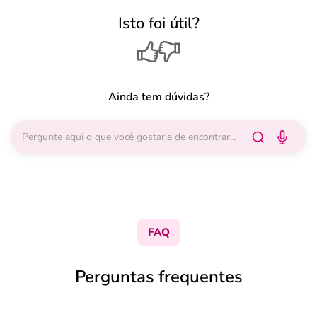
Isto foi útil?
Ainda tem dúvidas?
FAQ
Perguntas frequentes