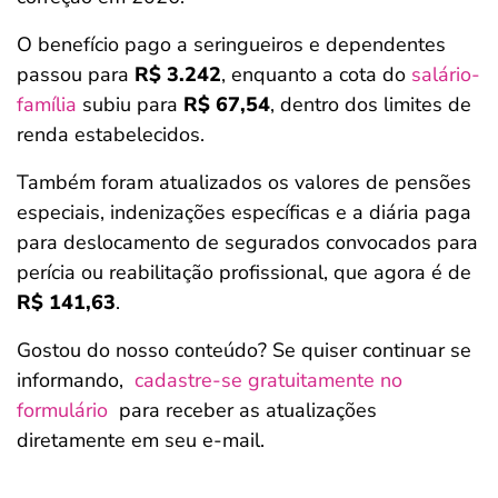
O benefício pago a seringueiros e dependentes
passou para
R$ 3.242
, enquanto a cota do
salário-
família
subiu para
R$ 67,54
, dentro dos limites de
renda estabelecidos.
Também foram atualizados os valores de pensões
especiais, indenizações específicas e a diária paga
para deslocamento de segurados convocados para
perícia ou reabilitação profissional, que agora é de
R$ 141,63
.
Gostou do nosso conteúdo? Se quiser continuar se
informando,
cadastre-se gratuitamente no
formulário
para receber as atualizações
diretamente em seu e-mail.