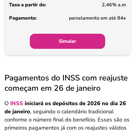
2,46% a.m
parcelamento em até 84x
Simular
Pagamentos do INSS com reajuste
começam em 26 de janeiro
O
INSS
iniciará os depósitos de 2026 no dia
26
de janeiro
, seguindo o calendário tradicional
conforme o número final do benefício. Esses são os
primeiros pagamentos já com os reajustes válidos