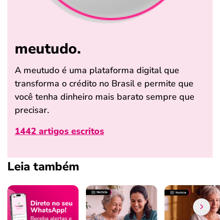
meutudo.
A meutudo é uma plataforma digital que
transforma o crédito no Brasil e permite que
você tenha dinheiro mais barato sempre que
precisar.
1442 artigos escritos
Leia também