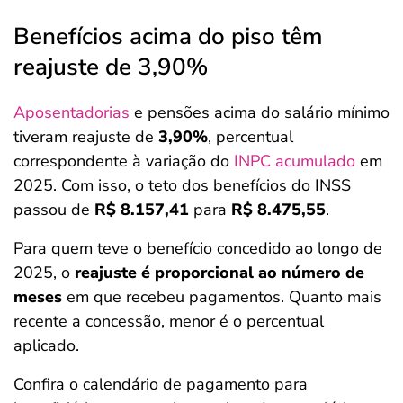
Benefícios acima do piso têm
reajuste de 3,90%
Aposentadorias
e pensões acima do salário mínimo
tiveram reajuste de
3,90%
, percentual
correspondente à variação do
INPC acumulado
em
2025. Com isso, o teto dos benefícios do INSS
passou de
R$ 8.157,41
para
R$ 8.475,55
.
Para quem teve o benefício concedido ao longo de
2025, o
reajuste é proporcional ao número de
meses
em que recebeu pagamentos. Quanto mais
recente a concessão, menor é o percentual
aplicado.
Confira o calendário de pagamento para