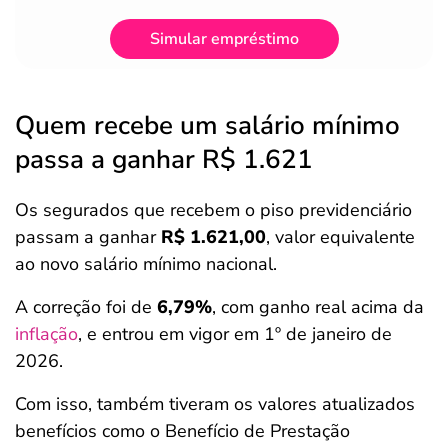
Simular empréstimo
Quem recebe um salário mínimo
passa a ganhar R$ 1.621
Os segurados que recebem o piso previdenciário
passam a ganhar
R$ 1.621,00
, valor equivalente
ao novo salário mínimo nacional.
A correção foi de
6,79%
, com ganho real acima da
inflação
, e entrou em vigor em 1º de janeiro de
2026.
Com isso, também tiveram os valores atualizados
benefícios como o Benefício de Prestação