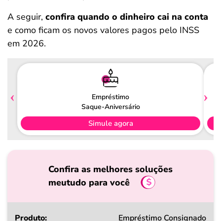
A seguir,
confira quando o dinheiro cai na conta
e como ficam os novos valores pagos pelo INSS
em 2026.
Empréstimo
Saque-Aniversário
Simule agora
Confira as melhores soluções
meutudo para você
Produto
Empréstimo Consignado