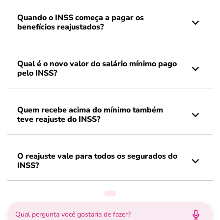
Quando o INSS começa a pagar os
benefícios reajustados?
Qual é o novo valor do salário mínimo pago
pelo INSS?
Quem recebe acima do mínimo também
teve reajuste do INSS?
O reajuste vale para todos os segurados do
INSS?