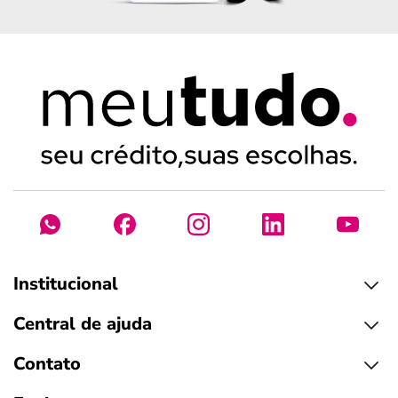
Institucional
Central de ajuda
Contato