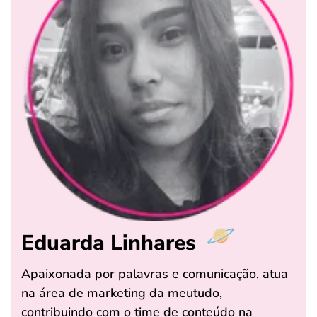
Eduarda Linhares
Apaixonada por palavras e comunicação, atua
na área de marketing da meutudo,
contribuindo com o time de conteúdo na