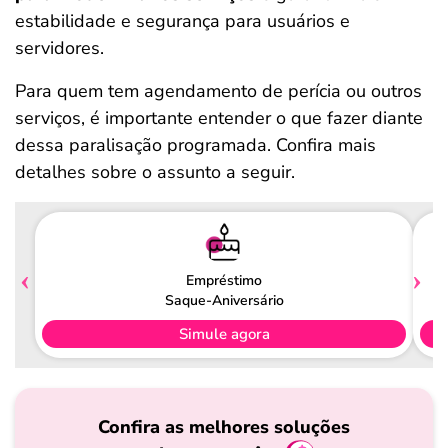
estabilidade e segurança para usuários e
servidores.
Para quem tem agendamento de perícia ou outros
serviços, é importante entender o que fazer diante
dessa paralisação programada. Confira mais
detalhes sobre o assunto a seguir.
Empréstimo
Saque-Aniversário
Simule agora
Confira as melhores soluções