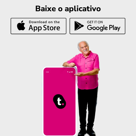
Baixe o aplicativo