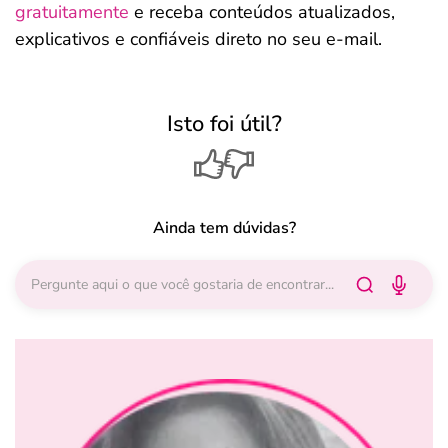
gratuitamente
e receba conteúdos atualizados,
explicativos e confiáveis direto no seu e-mail.
Isto foi útil?
Ainda tem dúvidas?