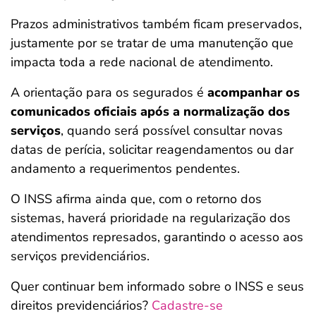
Prazos administrativos também ficam preservados,
justamente por se tratar de uma manutenção que
impacta toda a rede nacional de atendimento.
A orientação para os segurados é
acompanhar os
comunicados oficiais após a normalização dos
serviços
, quando será possível consultar novas
datas de perícia, solicitar reagendamentos ou dar
andamento a requerimentos pendentes.
O INSS afirma ainda que, com o retorno dos
sistemas, haverá prioridade na regularização dos
atendimentos represados, garantindo o acesso aos
serviços previdenciários.
Quer continuar bem informado sobre o INSS e seus
direitos previdenciários?
Cadastre-se