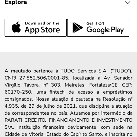
Explore
A
meutudo
pertence à TUDO Serviços S.A. (“TUDO”),
CNPJ 27.852.506/0001-85, localizada à Av. Senador
Virgílio Távora, nº 303, Meireles, Fortaleza/CE, CEP:
60170-250, uma fintech de acesso a empréstimos
consignados. Nossa atuação é pautada na Resolução nº
4.935, de 29 de julho de 2021, que disciplina a atuação
de correspondentes no país. Atuamos por intermédio da
PARATI CRÉDITO, FINANCIAMENTO E INVESTIMENTO
S/A, instituição financeira devidamente, com sede na
Cidade de Vitória, Estado do Espírito Santo, e inscrita no