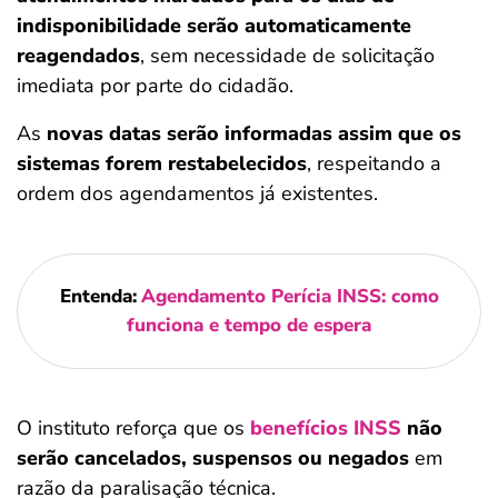
indisponibilidade serão automaticamente
reagendados
, sem necessidade de solicitação
imediata por parte do cidadão.
As
novas datas serão informadas assim que os
sistemas forem restabelecidos
, respeitando a
ordem dos agendamentos já existentes.
Entenda:
Agendamento Perícia INSS: como
funciona e tempo de espera
O instituto reforça que os
benefícios INSS
não
serão cancelados, suspensos ou negados
em
razão da paralisação técnica.