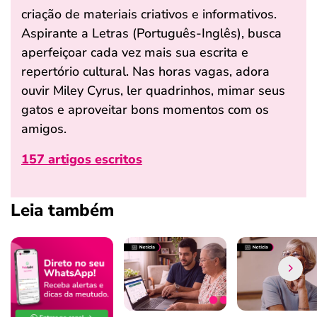
criação de materiais criativos e informativos.
Aspirante a Letras (Português-Inglês), busca
aperfeiçoar cada vez mais sua escrita e
repertório cultural. Nas horas vagas, adora
ouvir Miley Cyrus, ler quadrinhos, mimar seus
gatos e aproveitar bons momentos com os
amigos.
157 artigos escritos
Leia também