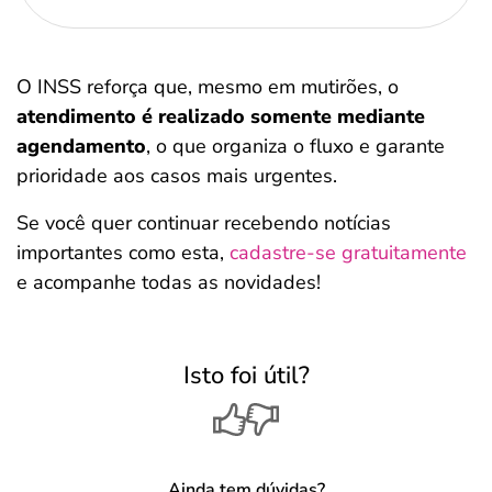
O INSS reforça que, mesmo em mutirões, o
atendimento é realizado
somente mediante
agendamento
, o que organiza o fluxo e garante
prioridade aos casos mais urgentes.
Se você quer continuar recebendo notícias
importantes como esta,
cadastre-se gratuitamente
e acompanhe todas as novidades!
Isto foi útil?
Ainda tem dúvidas?