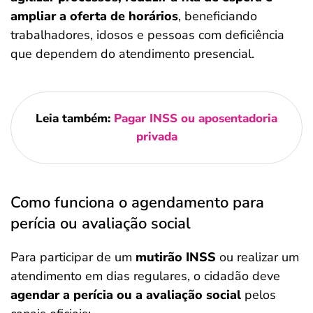
ampliar a oferta de horários
, beneficiando
trabalhadores, idosos e pessoas com deficiência
que dependem do atendimento presencial.
Leia também:
Pagar INSS ou aposentadoria
privada
Como funciona o agendamento para
perícia ou avaliação social
Para participar de um
mutirão INSS
ou realizar um
atendimento em dias regulares, o cidadão deve
agendar a perícia ou a avaliação social
pelos