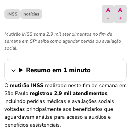
ferramentas
A
A
INSS
notícias
-
+
Mutirão INSS soma 2,9 mil atendimentos no fim de
semana em SP; saiba como agendar perícia ou avaliação
social.
Resumo em 1 minuto
O
mutirão INSS
realizado neste fim de semana em
São Paulo
registrou
2,9 mil atendimentos
,
incluindo perícias médicas e avaliações sociais
voltadas principalmente aos beneficiários que
aguardavam análise para acesso a auxílios e
benefícios assistenciais.