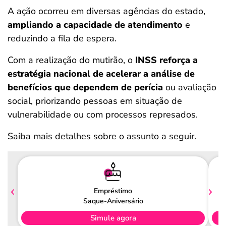
A ação ocorreu em diversas agências do estado,
ampliando a capacidade de atendimento
e
reduzindo a fila de espera.
Com a realização do mutirão, o
INSS reforça a
estratégia nacional de acelerar a análise de
benefícios que dependem de perícia
ou avaliação
social, priorizando pessoas em situação de
vulnerabilidade ou com processos represados.
Saiba mais detalhes sobre o assunto a seguir.
Empréstimo
Saque-Aniversário
Simule agora