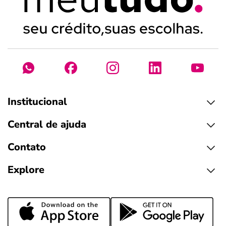
Institucional
Central de ajuda
Contato
Explore