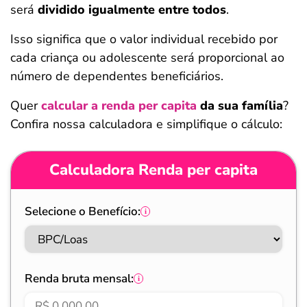
será
dividido igualmente entre todos
.
Isso significa que o valor individual recebido por
cada criança ou adolescente será proporcional ao
número de dependentes beneficiários.
Quer
calcular a renda per capita
da sua família
?
Confira nossa calculadora e simplifique o cálculo:
Calculadora Renda per capita
Selecione o Benefício:
Renda bruta mensal: