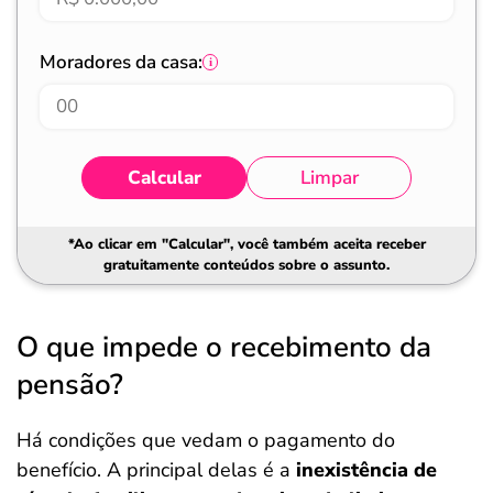
Moradores da casa:
Calcular
Limpar
*Ao clicar em "Calcular", você também aceita receber
gratuitamente conteúdos sobre o assunto.
O que impede o recebimento da
pensão?
Há condições que vedam o pagamento do
benefício. A principal delas é a
inexistência de