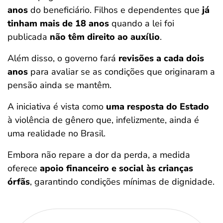
anos
do beneficiário. Filhos e dependentes que
já
tinham mais de 18 anos
quando a lei foi
publicada
não têm direito ao auxílio
.
Além disso, o governo fará
revisões a cada dois
anos
para avaliar se as condições que originaram a
pensão ainda se mantêm.
Salvar Ferramenta
A iniciativa é vista como
uma resposta do Estado
à violência de gênero que, infelizmente, ainda é
uma realidade no Brasil.
Embora não repare a dor da perda, a medida
oferece
apoio financeiro e social às crianças
órfãs
, garantindo condições mínimas de dignidade.