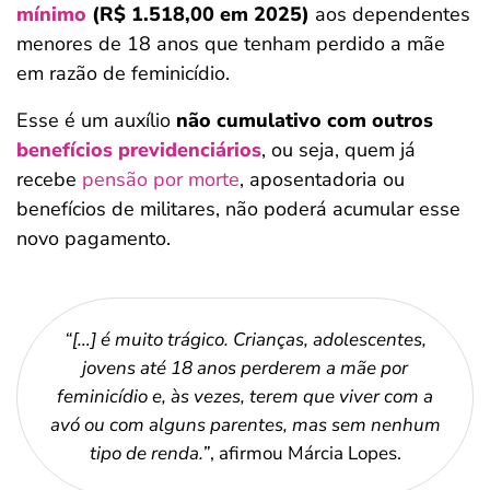
mínimo
(R$ 1.518,00 em 2025)
aos dependentes
menores de 18 anos que tenham perdido a mãe
em razão de feminicídio.
Esse é um auxílio
não cumulativo com outros
benefícios previdenciários
, ou seja, quem já
recebe
pensão por morte
, aposentadoria ou
benefícios de militares, não poderá acumular esse
novo pagamento.
“[…] é muito trágico. Crianças, adolescentes,
jovens até 18 anos perderem a mãe por
feminicídio e, às vezes, terem que viver com a
avó ou com alguns parentes, mas sem nenhum
tipo de renda.”
, afirmou Márcia Lopes.