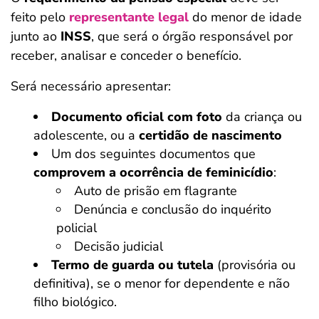
feito pelo
representante legal
do menor de idade
junto ao
INSS
, que será o órgão responsável por
receber, analisar e conceder o benefício.
Será necessário apresentar:
Documento oficial com foto
da criança ou
adolescente, ou a
certidão de nascimento
Um dos seguintes documentos que
comprovem a ocorrência de feminicídio
:
Auto de prisão em flagrante
Denúncia e conclusão do inquérito
policial
Decisão judicial
Termo de guarda ou tutela
(provisória ou
definitiva), se o menor for dependente e não
filho biológico.