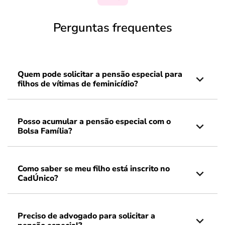
Perguntas frequentes
Quem pode solicitar a pensão especial para
filhos de vítimas de feminicídio?
Posso acumular a pensão especial com o
Bolsa Família?
Como saber se meu filho está inscrito no
CadÚnico?
Preciso de advogado para solicitar a