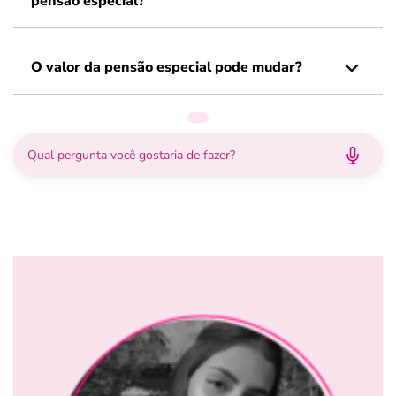
pensão especial?
O valor da pensão especial pode mudar?