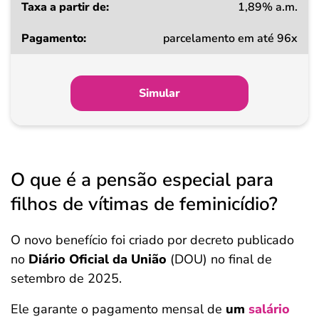
1,89% a.m.
parcelamento em até 96x
Simular
O que é a pensão especial para
filhos de vítimas de feminicídio?
O novo benefício foi criado por decreto publicado
no
Diário Oficial da União
(DOU) no final de
setembro de 2025.
Ele garante o pagamento mensal de
um
salário