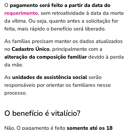
O
pagamento será feito a partir da data do
requerimento
, sem retroatividade à data da morte
da vítima. Ou seja, quanto antes a solicitação for
feita, mais rápido o benefício será liberado.
As famílias precisam manter os dados atualizados
no
Cadastro Único
, principalmente com a
alteração da composição familiar
devido à perda
da mãe.
As
unidades de assistência social
serão
responsáveis por orientar os familiares nesse
processo.
O benefício é vitalício?
Não. O pagamento é feito
somente até os 18