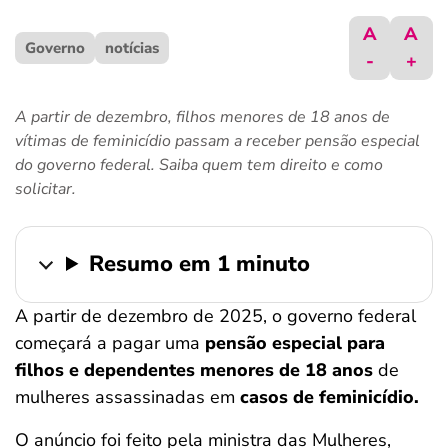
ferramentas
A
A
Governo
notícias
-
+
A partir de dezembro, filhos menores de 18 anos de
vítimas de feminicídio passam a receber pensão especial
do governo federal. Saiba quem tem direito e como
solicitar.
Resumo em 1 minuto
A partir de dezembro de 2025, o governo federal
começará a pagar uma
pensão especial para
filhos e dependentes menores de 18 anos
de
mulheres assassinadas em
casos de feminicídio.
O anúncio foi feito pela ministra das Mulheres,