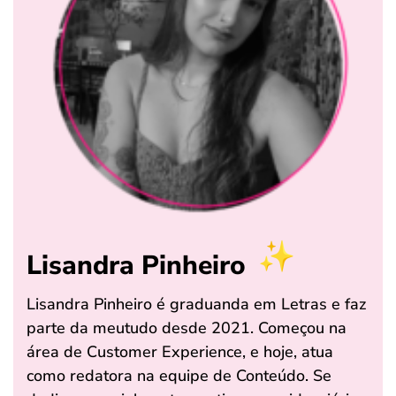
Lisandra Pinheiro
Lisandra Pinheiro é graduanda em Letras e faz
parte da meutudo desde 2021. Começou na
área de Customer Experience, e hoje, atua
como redatora na equipe de Conteúdo. Se