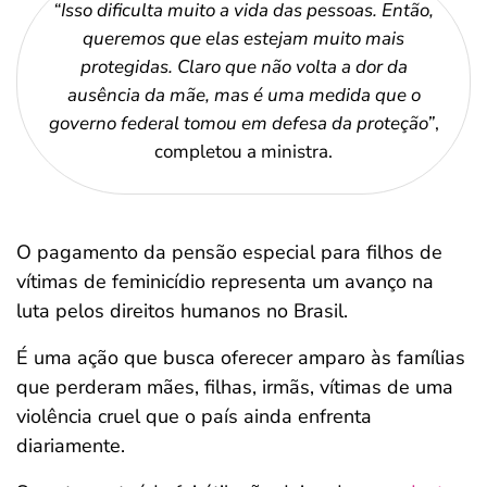
“Isso dificulta muito a vida das pessoas. Então,
queremos que elas estejam muito mais
protegidas. Claro que não volta a dor da
ausência da mãe, mas é uma medida que o
governo federal tomou em defesa da proteção”
,
completou a ministra.
O pagamento da pensão especial para filhos de
vítimas de feminicídio representa um avanço na
luta pelos direitos humanos no Brasil.
É uma ação que busca oferecer amparo às famílias
que perderam mães, filhas, irmãs, vítimas de uma
violência cruel que o país ainda enfrenta
diariamente.