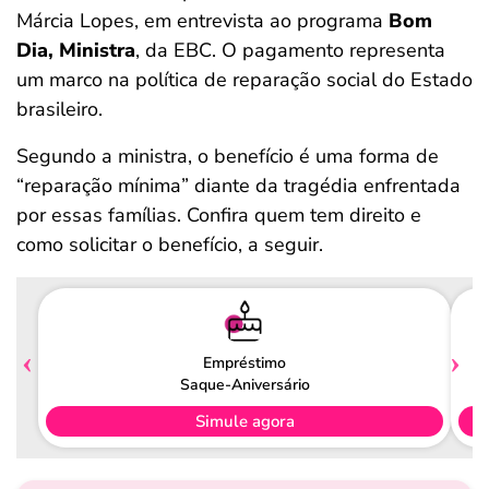
Márcia Lopes, em entrevista ao programa
Bom
Dia, Ministra
, da EBC. O pagamento representa
um marco na política de reparação social do Estado
brasileiro.
Segundo a ministra, o benefício é uma forma de
“reparação mínima” diante da tragédia enfrentada
por essas famílias. Confira quem tem direito e
como solicitar o benefício, a seguir.
Empréstimo
Saque-Aniversário
Simule agora