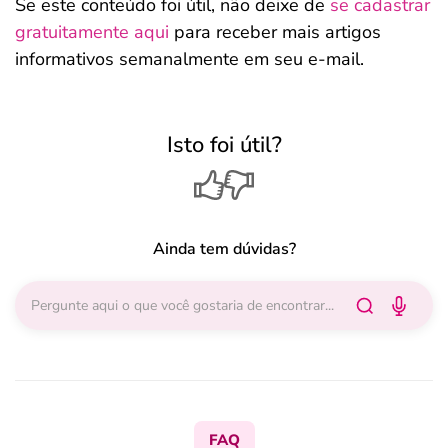
Se este conteúdo foi útil, não deixe de
se cadastrar
gratuitamente aqui
para receber mais artigos
informativos semanalmente em seu e-mail.
Isto foi útil?
Ainda tem dúvidas?
FAQ