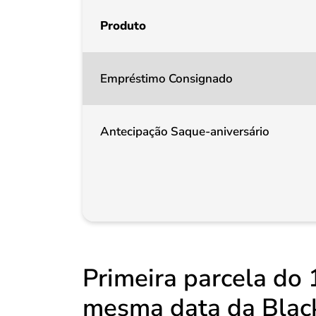
Produto
Empréstimo Consignado
Antecipação Saque-aniversário
Primeira parcela do 
mesma data da Black