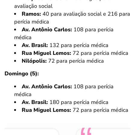
avaliação social
Ramos:
40 para avaliação social e 216 para
perícia médica
Av. Antônio Carlos:
108 para perícia
médica
Av. Brasil:
132 para perícia médica
Rua Miguel Lemos:
72 para perícia médica
Nilópolis:
72 para perícia médica
Domingo (5):
Av. Antônio Carlos:
108 para perícia
médica
Av. Brasil:
180 para perícia médica
Rua Miguel Lemos:
72 para perícia médica