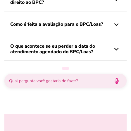
direito ao BPC?
Como é feita a avaliação para o BPC/Loas?
O que acontece se eu perder a data do
atendimento agendado do BPC/Loas?