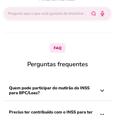
FAQ
Perguntas frequentes
Quem pode participar do mutirão do INSS
para BPC/Loas?
Preciso ter contribuído com o INSS para ter