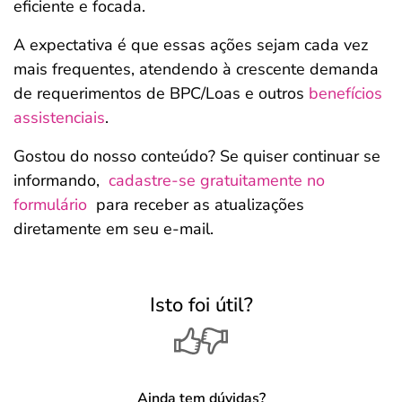
eficiente e focada.
A expectativa é que essas ações sejam cada vez
mais frequentes, atendendo à crescente demanda
de requerimentos de BPC/Loas e outros
benefícios
assistenciais
.
Gostou do nosso conteúdo? Se quiser continuar se
informando,
cadastre-se gratuitamente no
formulário
para receber as atualizações
diretamente em seu e-mail.
Isto foi útil?
Ainda tem dúvidas?