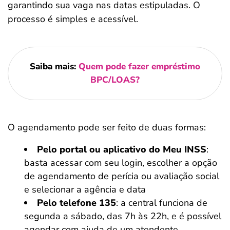
garantindo sua vaga nas datas estipuladas. O
processo é simples e acessível.
Saiba mais:
Quem pode fazer empréstimo
BPC/LOAS?
O agendamento pode ser feito de duas formas:
Pelo portal ou aplicativo do Meu INSS
:
basta acessar com seu login, escolher a opção
de agendamento de perícia ou avaliação social
e selecionar a agência e data
Pelo telefone 135
: a central funciona de
segunda a sábado, das 7h às 22h, e é possível
agendar com ajuda de um atendente