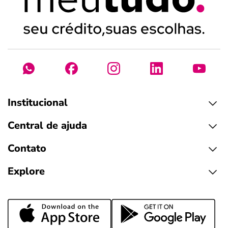
Institucional
Central de ajuda
Contato
Explore