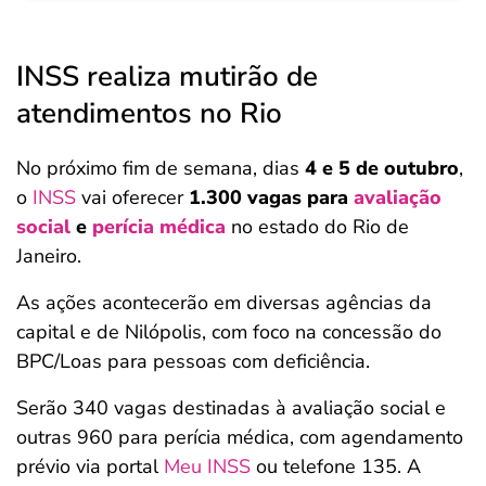
INSS realiza mutirão de
atendimentos no Rio
No próximo fim de semana, dias
4 e 5 de outubro
,
o
INSS
vai oferecer
1.300 vagas para
avaliação
social
e
perícia médica
no estado do Rio de
Janeiro.
As ações acontecerão em diversas agências da
capital e de Nilópolis, com foco na concessão do
BPC/Loas para pessoas com deficiência.
Serão 340 vagas destinadas à avaliação social e
outras 960 para perícia médica, com agendamento
prévio via portal
Meu INSS
ou telefone 135. A