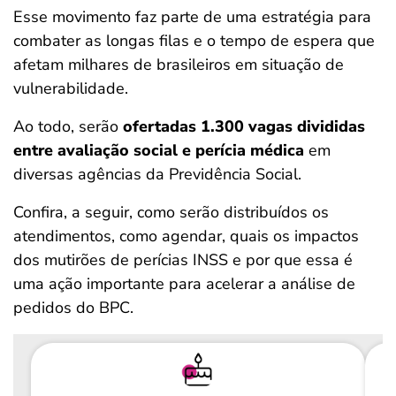
Esse movimento faz parte de uma estratégia para
combater as longas filas e o tempo de espera que
afetam milhares de brasileiros em situação de
vulnerabilidade.
Ao todo, serão
ofertadas 1.300 vagas divididas
entre avaliação social e perícia médica
em
diversas agências da Previdência Social.
Confira, a seguir, como serão distribuídos os
atendimentos, como agendar, quais os impactos
dos mutirões de perícias INSS e por que essa é
uma ação importante para acelerar a análise de
pedidos do BPC.