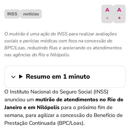
ferramentas
A
A
INSS
notícias
-
+
O mutirão é uma ação do INSS para realizar avaliações
sociais e perícias médicas com foco na concessão do
BPC/Loas, reduzindo filas e acelerando os atendimentos
nas agências do Rio e Nilópolis.
Resumo em 1 minuto
O Instituto Nacional do Seguro Social (INSS)
anunciou um
mutirão de atendimentos no Rio de
Janeiro e em Nilópolis
para o próximo fim de
semana, para agilizar a concessão do Benefício de
Prestação Continuada (BPC/Loas).