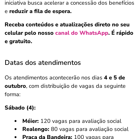
iniciativa busca acelerar a concessão dos benefícios
e
reduzir a fila de espera.
Receba conteúdos e atualizações direto no seu
celular pelo nosso
canal do WhatsApp
. É rápido
e gratuito.
Datas dos atendimentos
Os atendimentos acontecerão nos dias
4 e 5 de
outubro
, com distribuição de vagas da seguinte
forma:
Sábado (4):
Méier:
120 vagas para avaliação social
Realengo:
80 vagas para avaliação social
Praça da Bandeira:
100 vagas para