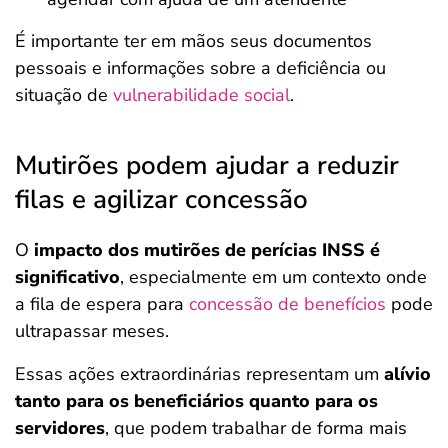
É importante ter em mãos seus documentos
pessoais e informações sobre a deficiência ou
situação de
vulnerabilidade social
.
Mutirões podem ajudar a reduzir
filas e agilizar concessão
O
impacto dos mutirões de perícias INSS é
significativo
, especialmente em um contexto onde
a fila de espera para
concessão de benefícios
pode
ultrapassar meses.
Essas ações extraordinárias representam um
alívio
tanto para os beneficiários quanto para os
servidores
, que podem trabalhar de forma mais