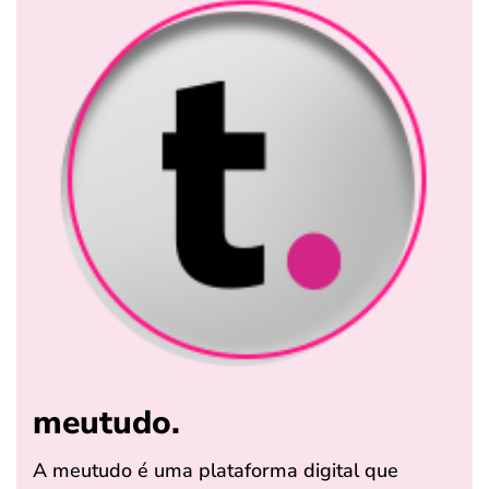
meutudo.
A meutudo é uma plataforma digital que