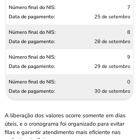
7
25 de setembro
8
28 de setembro
9
29 de setembro
0
30 de setembro
A liberação dos valores ocorre somente em dias
úteis, e o cronograma foi organizado para evitar
filas e garantir atendimento mais eficiente nas