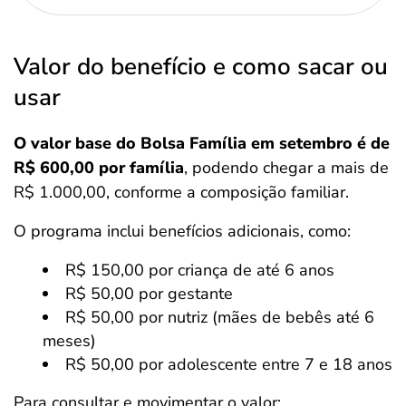
Valor do benefício e como sacar ou
usar
O valor base do Bolsa Família em setembro é de
R$ 600,00 por família
, podendo chegar a mais de
R$ 1.000,00, conforme a composição familiar.
O programa inclui benefícios adicionais, como:
R$ 150,00 por criança de até 6 anos
R$ 50,00 por gestante
R$ 50,00 por nutriz (mães de bebês até 6
meses)
R$ 50,00 por adolescente entre 7 e 18 anos
Para consultar e movimentar o valor: