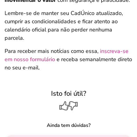
movimentar o valor
com segurança e praticidade.
Lembre-se de manter seu CadÚnico atualizado,
cumprir as condicionalidades e ficar atento ao
calendário oficial para não perder nenhuma
parcela.
Para receber mais notícias como essa,
inscreva-se
em nosso formulário
e receba semanalmente direto
no seu e-mail.
Isto foi útil?
Ainda tem dúvidas?