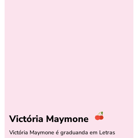
Victória Maymone
Victória Maymone é graduanda em Letras