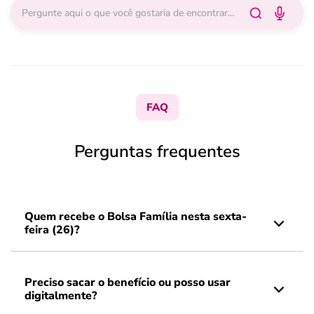
FAQ
Perguntas frequentes
Quem recebe o Bolsa Família nesta sexta-
feira (26)?
Preciso sacar o benefício ou posso usar
digitalmente?