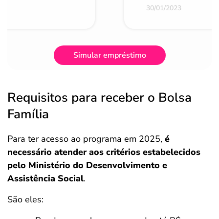
30/01/2023
Simular empréstimo
Requisitos para receber o Bolsa
Família
Para ter acesso ao programa em 2025,
é
necessário atender aos critérios estabelecidos
pelo Ministério do Desenvolvimento e
Assistência Social
.
São eles: