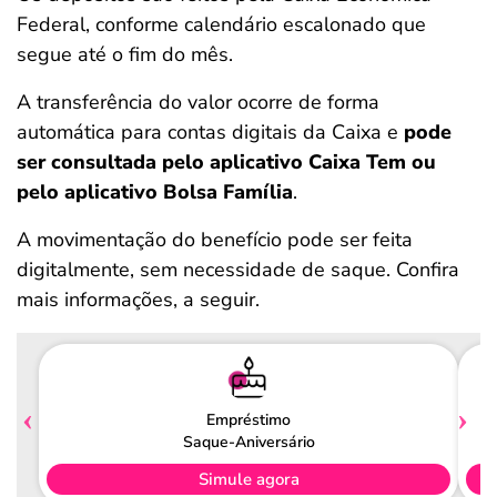
Federal, conforme calendário escalonado que
segue até o fim do mês.
A transferência do valor ocorre de forma
automática para contas digitais da Caixa e
pode
ser consultada pelo aplicativo Caixa Tem ou
pelo aplicativo Bolsa Família
.
A movimentação do benefício pode ser feita
digitalmente, sem necessidade de saque. Confira
mais informações, a seguir.
Empréstimo
Saque-Aniversário
Simule agora