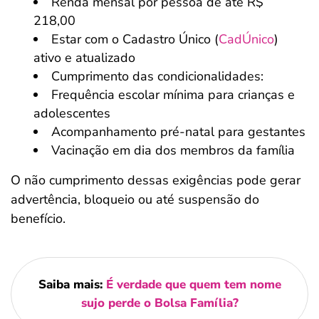
Renda mensal por pessoa de até R$
218,00
Estar com o Cadastro Único (
CadÚnico
)
ativo e atualizado
Cumprimento das condicionalidades:
Frequência escolar mínima para crianças e
adolescentes
Acompanhamento pré-natal para gestantes
Vacinação em dia dos membros da família
O não cumprimento dessas exigências pode gerar
advertência, bloqueio ou até suspensão do
benefício.
Saiba mais:
É verdade que quem tem nome
sujo perde o Bolsa Família?