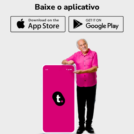
Baixe o aplicativo