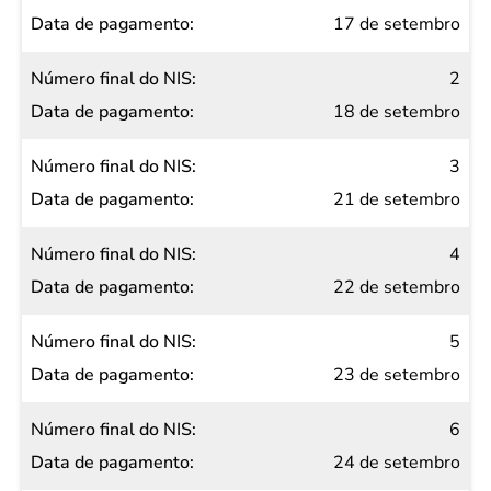
final do
17 de setembro
NIS
2
Data de
18 de setembro
pagamento
3
21 de setembro
4
22 de setembro
5
23 de setembro
6
24 de setembro