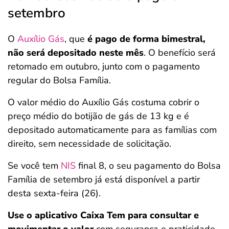
setembro
O
Auxílio Gás
, que
é pago de forma bimestral,
não será depositado neste mês
. O benefício será
retomado em outubro, junto com o pagamento
regular do Bolsa Família.
O valor médio do Auxílio Gás costuma cobrir o
preço médio do botijão de gás de 13 kg e é
depositado automaticamente para as famílias com
direito, sem necessidade de solicitação.
Se você tem
NIS
final 8, o seu pagamento do Bolsa
Família de setembro já está disponível a partir
desta sexta-feira (26).
Use o aplicativo Caixa Tem para consultar e