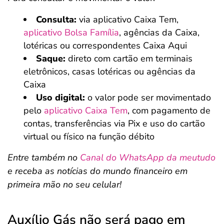
Consulta:
via aplicativo Caixa Tem,
aplicativo Bolsa Família
, agências da Caixa,
lotéricas ou correspondentes Caixa Aqui
Saque:
direto com cartão em terminais
eletrônicos, casas lotéricas ou agências da
Caixa
Uso digital:
o valor pode ser movimentado
pelo
aplicativo Caixa Tem
, com pagamento de
contas, transferências via Pix e uso do cartão
virtual ou físico na função débito
Entre também no
Canal do WhatsApp da meutudo
e receba as notícias do mundo financeiro em
primeira mão no seu celular!
Auxílio Gás não será pago em