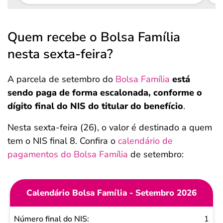
Quem recebe o Bolsa Família
nesta sexta-feira?
A parcela de setembro do
Bolsa Família
está
sendo paga de forma escalonada, conforme o
dígito final do NIS do titular do benefício
.
Nesta sexta-feira (26), o valor é destinado a quem
tem o NIS final 8. Confira o
calendário de
pagamentos do Bolsa Família
de setembro:
Calendário Bolsa Família - Setembro 2026
Número
1