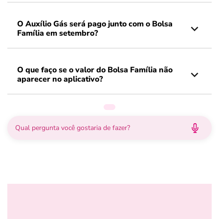
O Auxílio Gás será pago junto com o Bolsa
Família em setembro?
O que faço se o valor do Bolsa Família não
aparecer no aplicativo?