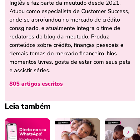
Inglês e faz parte da meutudo desde 2021.
Atuou como especialista de Customer Success,
onde se aprofundou no mercado de crédito
consginado, e atualmente integra o time de
redatores do blog da meutudo. Produz
conteúdos sobre crédito, finanças pessoais e
demais temas do mercado financeiro. Nos
momentos livres, gosta de estar com seus pets
e assistir séries.
805 artigos escritos
Leia também