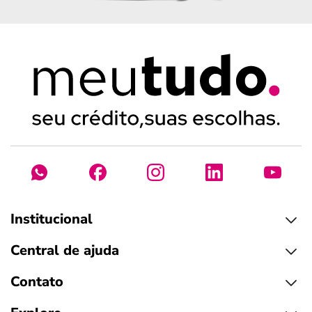
Institucional
Central de ajuda
Contato