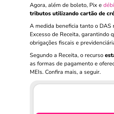
Agora, além de boleto, Pix e
déb
tributos utilizando cartão de cr
A medida beneficia tanto o DAS
Excesso de Receita, garantindo
obrigações fiscais e previdenciár
Segundo a Receita, o recurso
est
as formas de pagamento e oferec
MEIs. Confira mais, a seguir.