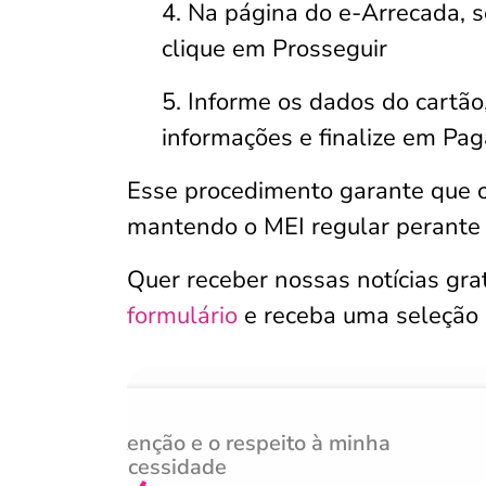
Na página do e-Arrecada, 
clique em Prosseguir
Informe os dados do cartão
informações e finalize em Pa
Esse procedimento garante que 
mantendo o MEI regular perante
Quer receber nossas notícias gr
formulário
e receba uma seleção
Atenção e o respeito à minha
necessidade