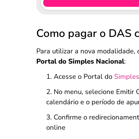
Como pagar o DAS co
Para utilizar a nova modalidade,
Portal do Simples Nacional
:
Acesse o Portal do
Simples
No menu, selecione Emitir 
calendário e o período de ap
Confirme o redirecionamen
online