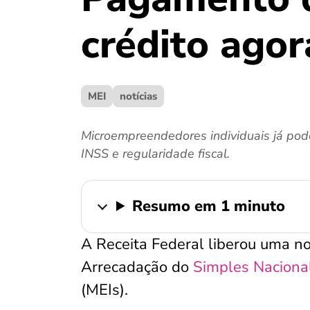
crédito agor
MEI
notícias
Microempreendedores individuais já pod
INSS e regularidade fiscal.
Resumo em 1 minuto
A Receita Federal liberou uma 
Arrecadação do
Simples Naciona
(MEIs).