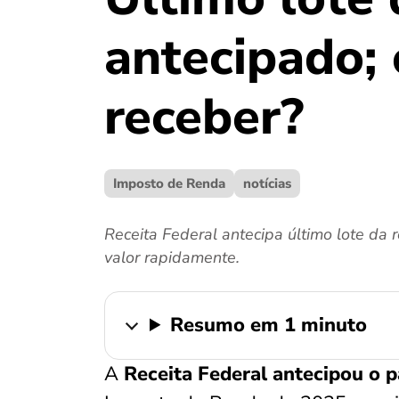
antecipado;
receber?
Imposto de Renda
notícias
Receita Federal antecipa último lote da 
valor rapidamente.
Resumo em 1 minuto
A
Receita Federal antecipou o 