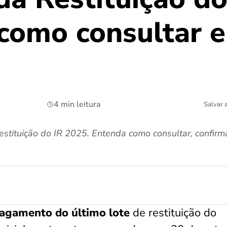
 como consultar e
4 min leitura
Salvar 
restituição do IR 2025. Entenda como consultar, confir
pagamento do último lote
de restituição do