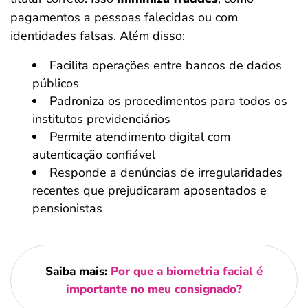
pagamentos a pessoas falecidas ou com
identidades falsas. Além disso:
Facilita operações entre bancos de dados
públicos
Padroniza os procedimentos para todos os
institutos previdenciários
Permite atendimento digital com
autenticação confiável
Responde a denúncias de irregularidades
recentes que prejudicaram aposentados e
pensionistas
Saiba mais:
Por que a biometria facial é
importante no meu consignado?