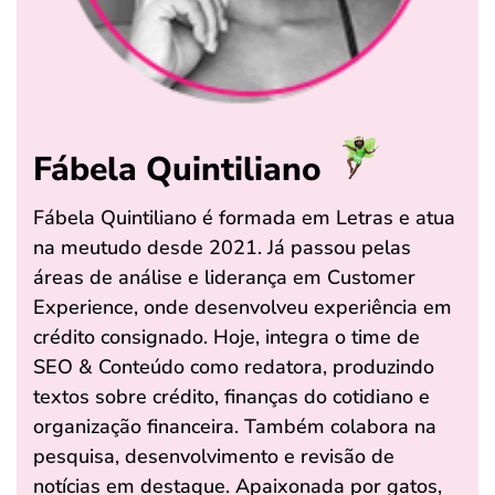
Fábela Quintiliano
Fábela Quintiliano é formada em Letras e atua
na meutudo desde 2021. Já passou pelas
áreas de análise e liderança em Customer
Experience, onde desenvolveu experiência em
crédito consignado. Hoje, integra o time de
SEO & Conteúdo como redatora, produzindo
textos sobre crédito, finanças do cotidiano e
organização financeira. Também colabora na
pesquisa, desenvolvimento e revisão de
notícias em destaque. Apaixonada por gatos,