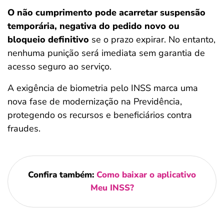
O não cumprimento pode acarretar suspensão
temporária, negativa do pedido novo ou
bloqueio definitivo
se o prazo expirar. No entanto,
nenhuma punição será imediata sem garantia de
acesso seguro ao serviço.
A exigência de biometria pelo INSS marca uma
nova fase de modernização na Previdência,
protegendo os recursos e beneficiários contra
fraudes.
Confira também:
Como baixar o aplicativo
Meu INSS?