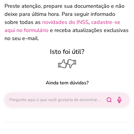
Preste atenção, prepare sua documentação e não
deixe para última hora. Para seguir informado
sobre todas as
novidades do INSS
,
cadastre-se
aqui no formulário
e receba atualizações exclusivas
no seu e-mail.
Isto foi útil?
Ainda tem dúvidas?