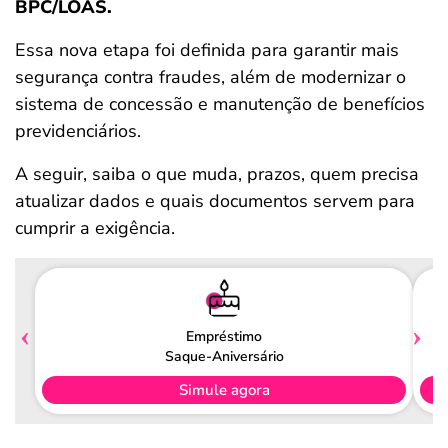
BPC/LOAS.
Essa nova etapa foi definida para garantir mais
segurança contra fraudes, além de modernizar o
sistema de concessão e manutenção de benefícios
previdenciários.
A seguir, saiba o que muda, prazos, quem precisa
atualizar dados e quais documentos servem para
cumprir a exigência.
Empréstimo
Saque-Aniversário
Simule agora