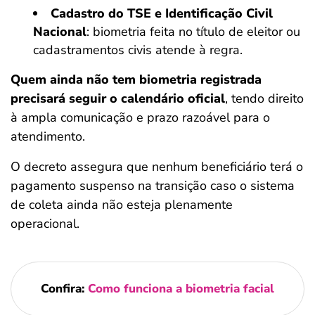
Cadastro do TSE e Identificação Civil
Nacional
: biometria feita no título de eleitor ou
cadastramentos civis atende à regra.
Quem ainda não tem biometria registrada
precisará seguir o calendário oficial
, tendo direito
à ampla comunicação e prazo razoável para o
atendimento.
O decreto assegura que nenhum beneficiário terá o
pagamento suspenso na transição caso o sistema
de coleta ainda não esteja plenamente
operacional.
Confira:
Como funciona a biometria facial