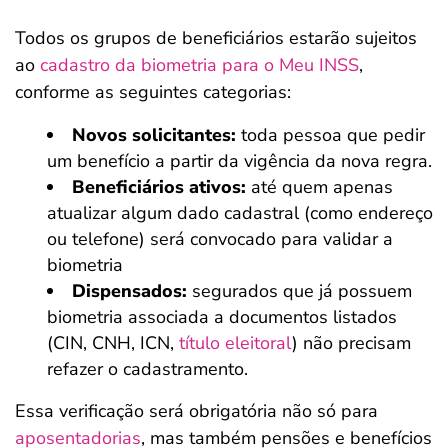
Todos os grupos de beneficiários estarão sujeitos
ao
cadastro da biometria para o Meu INSS
,
conforme as seguintes categorias:
Novos solicitantes:
toda pessoa que pedir
um benefício a partir da vigência da nova regra.
Beneficiários ativos:
até quem apenas
atualizar algum dado cadastral (como endereço
ou telefone) será convocado para validar a
biometria
Dispensados:
segurados que já possuem
biometria associada a documentos listados
(CIN, CNH, ICN,
título eleitoral
) não precisam
refazer o cadastramento.
Essa verificação será obrigatória não só para
aposentadorias
, mas também pensões e benefícios