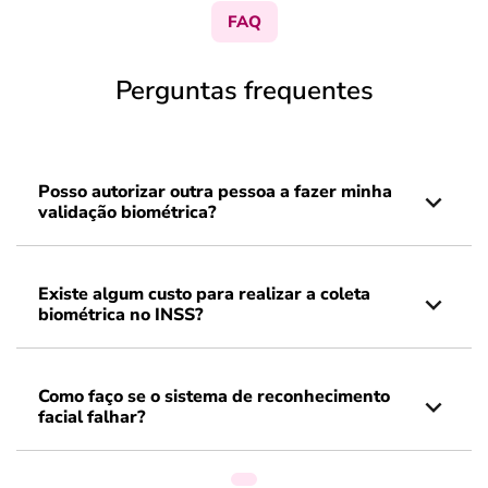
FAQ
Perguntas frequentes
Posso autorizar outra pessoa a fazer minha
validação biométrica?
Existe algum custo para realizar a coleta
biométrica no INSS?
Como faço se o sistema de reconhecimento
facial falhar?