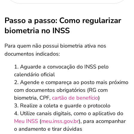
Passo a passo: Como regularizar
biometria no INSS
Para quem não possui biometria ativa nos
documentos indicados:
Aguarde a convocação do INSS pelo
calendário oficial
Agende e compareça ao posto mais próximo
com documentos obrigatórios (RG com
biometria, CPF,
cartão de benefício
)
Realize a coleta e guarde o protocolo
Utilize canais digitais, como o aplicativo do
Meu INSS
(
meu.inss.gov.br
), para acompanhar
o andamento e tirar dúvidas