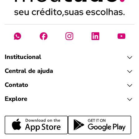
Institucional
Central de ajuda
Contato
Explore