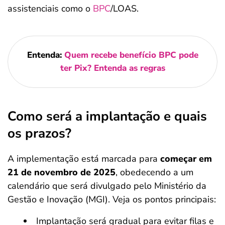
assistenciais como o
BPC
/LOAS.
Entenda:
Quem recebe benefício BPC pode
ter Pix? Entenda as regras
Como será a implantação e quais
os prazos?
A implementação está marcada para
começar em
21 de novembro de 2025
, obedecendo a um
calendário que será divulgado pelo Ministério da
Gestão e Inovação (MGI). Veja os pontos principais:
Implantação será gradual para evitar filas e