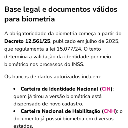
Base legal e documentos válidos
para biometria
A obrigatoriedade da biometria começa a partir do
Decreto 12.561/25
, publicado em julho de 2025,
que regulamenta a lei 15.077/24. O texto
determina a validação da identidade por meio
biométrico nos processos do INSS.
Os bancos de dados autorizados incluem:
Carteira de Identidade Nacional (
CIN
)
:
quem já tirou a versão biométrica está
dispensado de novo cadastro.
Carteira Nacional de Habilitação (
CNH
)
: o
documento já possui biometria em diversos
estados.