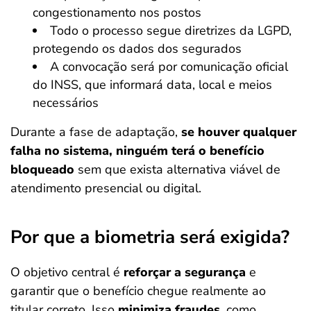
congestionamento nos postos
Todo o processo segue diretrizes da LGPD,
protegendo os dados dos segurados
A convocação será por comunicação oficial
do INSS, que informará data, local e meios
necessários
Durante a fase de adaptação,
se houver qualquer
falha no sistema, ninguém terá o benefício
bloqueado
sem que exista alternativa viável de
atendimento presencial ou digital.
Por que a biometria será exigida?
O objetivo central é
reforçar a segurança
e
garantir que o benefício chegue realmente ao
titular correto. Isso
minimiza fraudes
, como