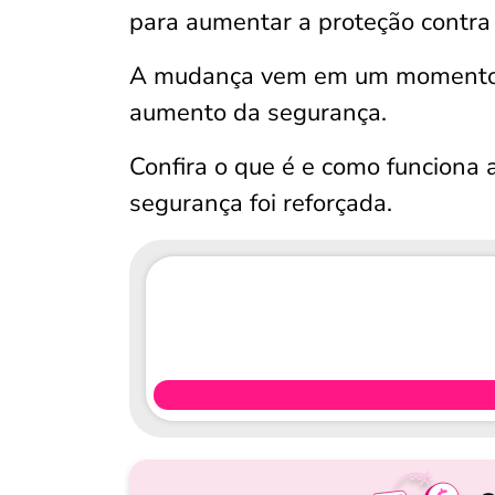
para aumentar a proteção contra
A mudança vem em um momento de
aumento da segurança.
Confira o que é e como funciona 
segurança foi reforçada.