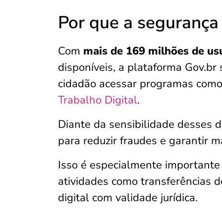
Por que a segurança 
Com
mais de 169 milhões de usu
disponíveis, a plataforma Gov.br 
cidadão acessar programas com
Trabalho Digital
.
Diante da sensibilidade desses d
para reduzir fraudes e garantir m
Isso é especialmente importante 
atividades como transferências d
digital com validade jurídica.