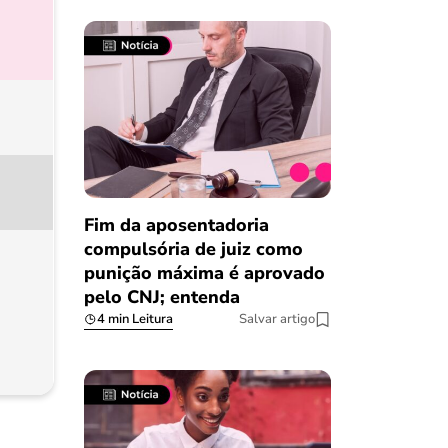
Fim da aposentadoria
compulsória de juiz como
punição máxima é aprovado
pelo CNJ; entenda
4 min Leitura
Salvar artigo