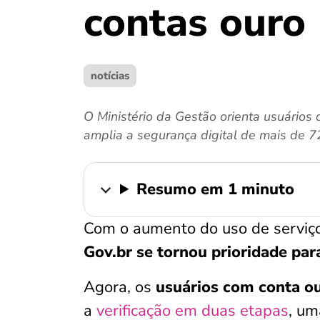
contas ouro
notícias
O Ministério da Gestão orienta usuários
amplia a segurança digital de mais de 72
Resumo em 1 minuto
Com o aumento do uso de serviços
Gov.br se tornou prioridade pa
Agora, os
usuários com conta o
a
verificação em duas etapas
, um