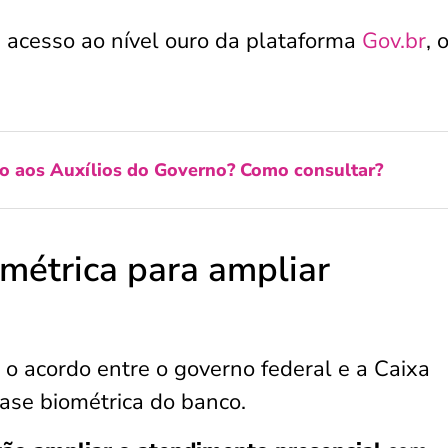
 acesso ao nível ouro da plataforma
Gov.br
, 
o aos Auxílios do Governo? Como consultar?
métrica para ampliar
o acordo entre o governo federal e a Caixa
ase biométrica do banco.