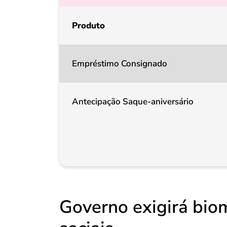
Produto
Empréstimo Consignado
Antecipação Saque-aniversário
Governo exigirá bio