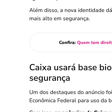
Além disso, a nova identidade dá
mais alto em segurança.
Confira:
Quem tem direit
Caixa usará base bio
segurança
Um dos destaques do anúncio foi 
Econômica Federal para uso da b