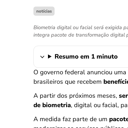
notícias
Biometria digital ou facial será exigida
integra pacote de transformação digital 
Resumo em 1 minuto
O governo federal anunciou uma 
brasileiros que recebem
benefíci
A partir dos próximos meses,
se
de biometria
, digital ou facial, 
A medida faz parte de um
pacote