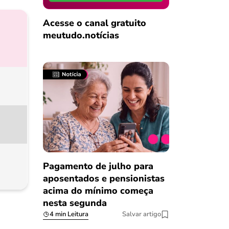
Acesse o canal gratuito
meutudo.notícias
Pagamento de julho para
aposentados e pensionistas
acima do mínimo começa
nesta segunda
4 min Leitura
Salvar artigo