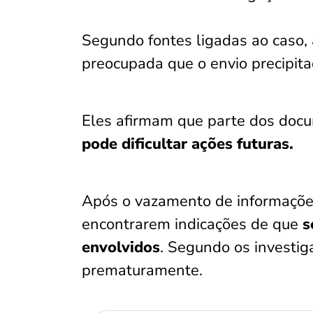
Segundo fontes ligadas ao caso,
preocupada que o envio precipit
Eles afirmam que parte dos docu
pode dificultar ações futuras.
Após o vazamento de informaçõe
encontrarem indicações de que
s
envolvidos
. Segundo os investig
prematuramente.