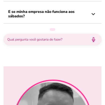
E se minha empresa não funciona aos
sábados?