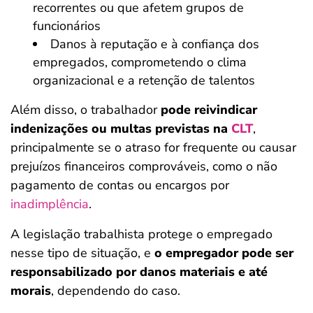
recorrentes ou que afetem grupos de
funcionários
Danos à reputação e à confiança dos
empregados, comprometendo o clima
organizacional e a retenção de talentos
Além disso, o trabalhador
pode reivindicar
indenizações ou multas previstas na
CLT
,
principalmente se o atraso for frequente ou causar
prejuízos financeiros comprováveis, como o não
pagamento de contas ou encargos por
inadimplência
.
A legislação trabalhista protege o empregado
nesse tipo de situação, e
o empregador pode ser
responsabilizado por danos materiais e até
morais
, dependendo do caso.