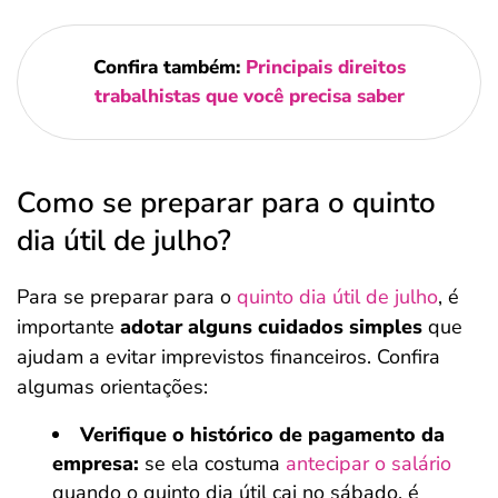
Confira também:
Principais direitos
trabalhistas que você precisa saber
Como se preparar para o quinto
dia útil de julho?
Para se preparar para o
quinto dia útil de julho
, é
importante
adotar alguns cuidados simples
que
ajudam a evitar imprevistos financeiros. Confira
algumas orientações:
Verifique o histórico de pagamento da
empresa:
se ela costuma
antecipar o salário
quando o quinto dia útil cai no sábado, é