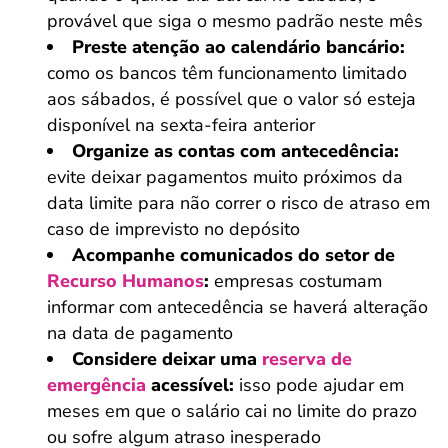
provável que siga o mesmo padrão neste mês
Preste atenção ao calendário bancário:
como os bancos têm funcionamento limitado
aos sábados, é possível que o valor só esteja
disponível na sexta-feira anterior
Organize as contas com antecedência:
evite deixar pagamentos muito próximos da
data limite para não correr o risco de atraso em
caso de imprevisto no depósito
Acompanhe comunicados do setor de
Recurso Humanos
:
empresas costumam
informar com antecedência se haverá alteração
na data de pagamento
Considere deixar uma
reserva de
emergência
acessível:
isso pode ajudar em
meses em que o salário cai no limite do prazo
ou sofre algum atraso inesperado