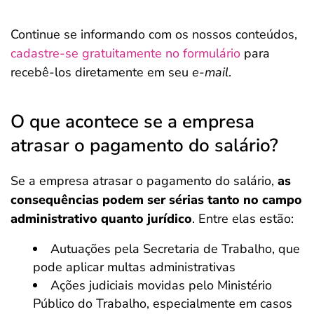
Continue se informando com os nossos conteúdos,
cadastre-se gratuitamente no formulário
para
recebê-los diretamente em seu
e-mail
.
O que acontece se a empresa
atrasar o pagamento do salário?
Se a empresa atrasar o pagamento do salário,
as
consequências podem ser sérias tanto no campo
administrativo quanto jurídico
. Entre elas estão:
Autuações pela Secretaria de Trabalho, que
pode aplicar multas administrativas
Ações judiciais movidas pelo Ministério
Público do Trabalho, especialmente em casos