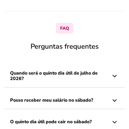
FAQ
Perguntas frequentes
Quando será o quinto dia útil de julho de
2026?
Posso receber meu salário no sábado?
O quinto dia útil pode cair no sábado?