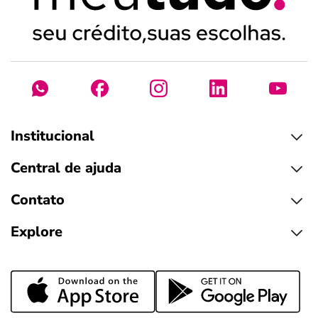
Institucional
Central de ajuda
Contato
Explore