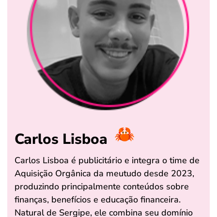
Carlos Lisboa
Carlos Lisboa é publicitário e integra o time de
Aquisição Orgânica da meutudo desde 2023,
produzindo principalmente conteúdos sobre
finanças, benefícios e educação financeira.
Natural de Sergipe, ele combina seu domínio