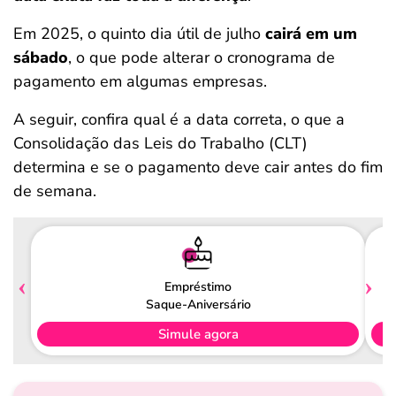
Em 2025, o quinto dia útil de julho
cairá em um
sábado
, o que pode alterar o cronograma de
pagamento em algumas empresas.
A seguir, confira qual é a data correta, o que a
Consolidação das Leis do Trabalho (CLT)
determina e se o pagamento deve cair antes do fim
de semana.
Empréstimo
Saque-Aniversário
Simule agora