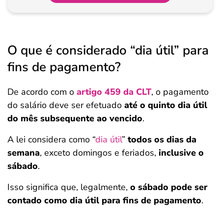
O que é considerado “dia útil” para
fins de pagamento?
De acordo com o
artigo 459 da CLT
, o pagamento
do salário deve ser efetuado
até o quinto dia útil
do mês subsequente ao vencido
.
A lei considera como “
dia útil
”
todos os dias da
semana
, exceto domingos e feriados,
inclusive o
sábado
.
Isso significa que, legalmente,
o sábado pode ser
contado como dia útil para fins de pagamento
.