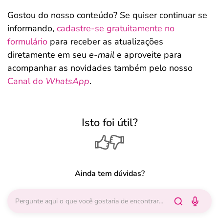
Gostou do nosso conteúdo? Se quiser continuar se
informando,
cadastre-se gratuitamente no
formulário
para receber as atualizações
diretamente em seu
e-mail
e aproveite para
acompanhar as novidades também pelo nosso
Canal do
WhatsApp
.
Isto foi útil?
Ainda tem dúvidas?