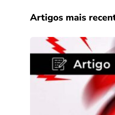
Artigos mais recen