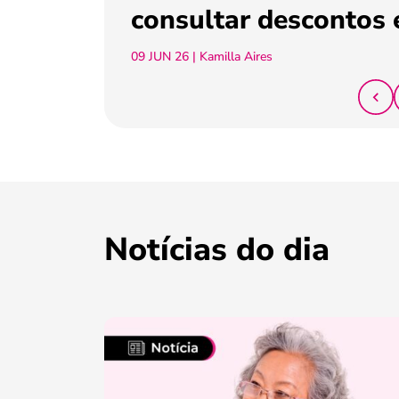
consultar descontos 
09 JUN 26
| Kamilla Aires
Notícias do dia