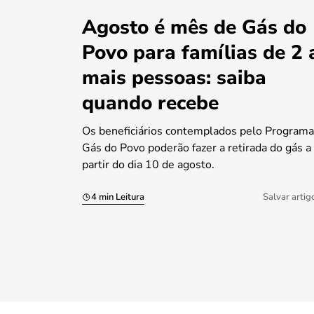
Agosto é mês de Gás do
Povo para famílias de 2 
mais pessoas: saiba
quando recebe
Os beneficiários contemplados pelo Programa
Gás do Povo poderão fazer a retirada do gás a
partir do dia 10 de agosto.
4 min Leitura
Salvar artig