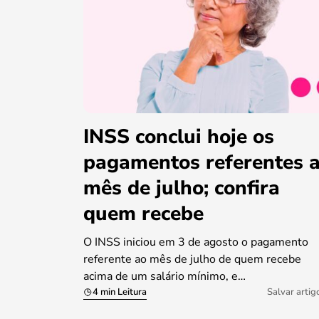
INSS conclui hoje os
pagamentos referentes 
mês de julho; confira
quem recebe
O INSS iniciou em 3 de agosto o pagamento
referente ao mês de julho de quem recebe
acima de um salário mínimo, e…
4 min Leitura
Salvar artig