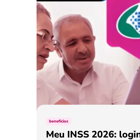
benefícios
Meu INSS 2026: login