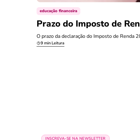
educação financeira
Prazo do Imposto de Ren
O prazo da declaração do Imposto de Renda 20
9 min Leitura
INSCREVA-SE NA NEWSLETTER