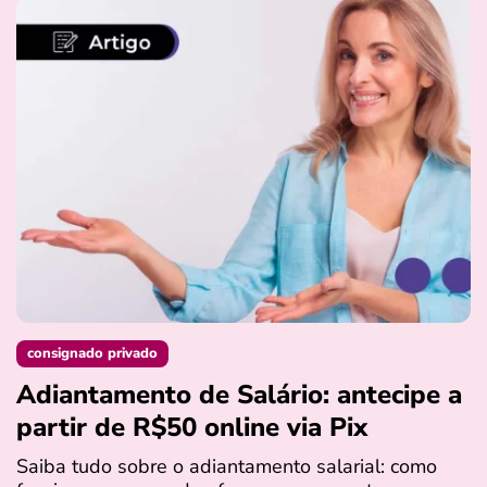
consignado privado
Adiantamento de Salário: antecipe a
partir de R$50 online via Pix
Saiba tudo sobre o adiantamento salarial: como