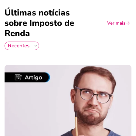
Últimas notícias
sobre Imposto de
Ver mais
Renda