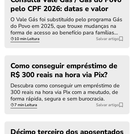
pelo CPF 2026: datas e valor
O Vale Gás foi substituído pelo programa Gás
do Povo em 2025, que trouxe mudanças na
forma de acesso ao benefício para famílias…
10 min Leitura
Salvar artigo
Como conseguir empréstimo de
R$ 300 reais na hora via Pix?
Descubra como conseguir um empréstimo de
300 reais na hora via Pix com a meutudo, de
forma rápida, segura e sem burocracia.
7 min Leitura
Salvar artigo
Décimo terceiro dos aposentados