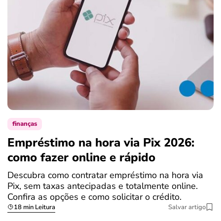
finanças
Empréstimo na hora via Pix 2026:
como fazer online e rápido
Descubra como contratar empréstimo na hora via
Pix, sem taxas antecipadas e totalmente online.
Confira as opções e como solicitar o crédito.
18 min Leitura
Salvar artigo