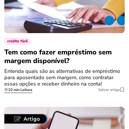
crédito fácil
Tem como fazer empréstimo sem
margem disponível?
Entenda quais são as alternativas de empréstimo
para aposentado sem margem, como contratar
essas opções e receber dinheiro na conta!
10 min Leitura
Salvar artigo