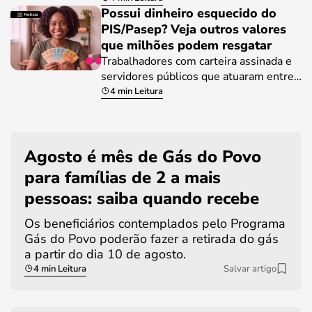
Possui dinheiro esquecido do
PIS/Pasep? Veja outros valores
que milhões podem resgatar
Trabalhadores com carteira assinada e
servidores públicos que atuaram entre…
4 min Leitura
Agosto é mês de Gás do Povo
para famílias de 2 a mais
pessoas: saiba quando recebe
Os beneficiários contemplados pelo Programa
Gás do Povo poderão fazer a retirada do gás
a partir do dia 10 de agosto.
4 min Leitura
Salvar artigo