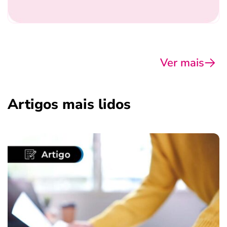
Ver mais
Artigos mais lidos