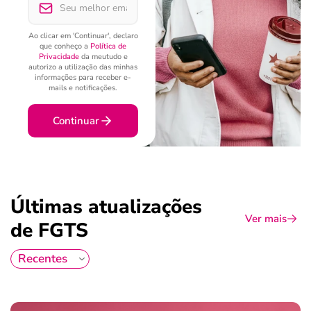
Ao clicar em 'Continuar', declaro
que conheço a
Política de
Privacidade
da meutudo e
autorizo a utilização das minhas
informações para receber e-
mails e notificações.
Continuar
Últimas atualizações
Ver mais
de FGTS