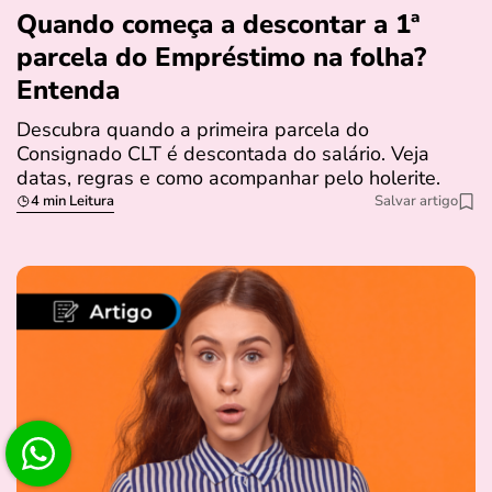
Quando começa a descontar a 1ª
parcela do Empréstimo na folha?
Entenda
Descubra quando a primeira parcela do
Consignado CLT é descontada do salário. Veja
datas, regras e como acompanhar pelo holerite.
4 min Leitura
Salvar artigo