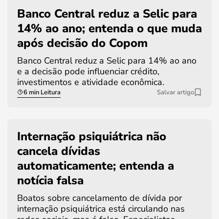
Banco Central reduz a Selic para
14% ao ano; entenda o que muda
após decisão do Copom
Banco Central reduz a Selic para 14% ao ano
e a decisão pode influenciar crédito,
investimentos e atividade econômica.
6 min Leitura
Salvar artigo
Internação psiquiátrica não
cancela dívidas
automaticamente; entenda a
notícia falsa
Boatos sobre cancelamento de dívida por
internação psiquiátrica está circulando nas