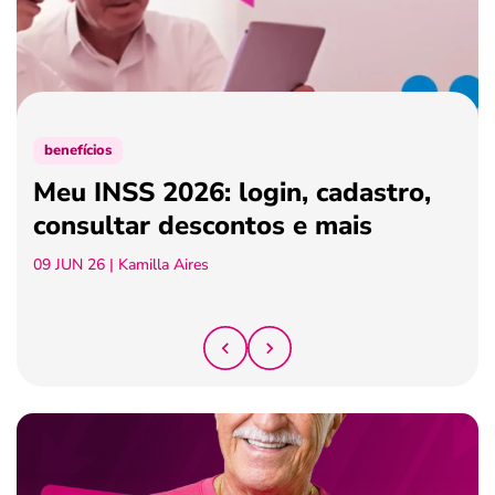
ferramentas
benefícios
Meu INSS 2026: login, cadastro,
consultar descontos e mais
09 JUN 26
| Kamilla Aires