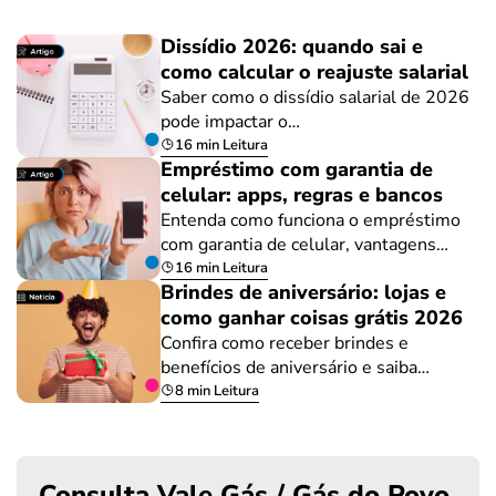
Dissídio 2026: quando sai e
como calcular o reajuste salarial
Saber como o dissídio salarial de 2026
pode impactar o…
16 min Leitura
Empréstimo com garantia de
celular: apps, regras e bancos
Entenda como funciona o empréstimo
com garantia de celular, vantagens…
16 min Leitura
Brindes de aniversário: lojas e
como ganhar coisas grátis 2026
Confira como receber brindes e
benefícios de aniversário e saiba…
8 min Leitura
Consulta Vale Gás / Gás do Povo