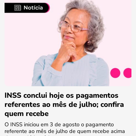
INSS conclui hoje os pagamentos
referentes ao mês de julho; confira
quem recebe
O INSS iniciou em 3 de agosto o pagamento
referente ao mês de julho de quem recebe acima