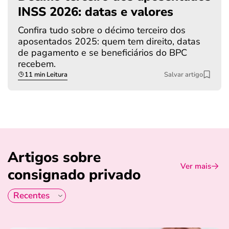
INSS 2026: datas e valores
Confira tudo sobre o décimo terceiro dos
aposentados 2025: quem tem direito, datas
de pagamento e se beneficiários do BPC
recebem.
11 min Leitura
Salvar artigo
Artigos sobre
Ver mais
consignado privado