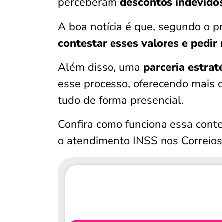
perceberam
descontos indevidos
A boa notícia é que, segundo o p
contestar esses valores e pedir
Além disso, uma
parceria estrat
esse processo, oferecendo mais 
tudo de forma presencial.
Confira como funciona essa conte
o atendimento INSS nos Correios