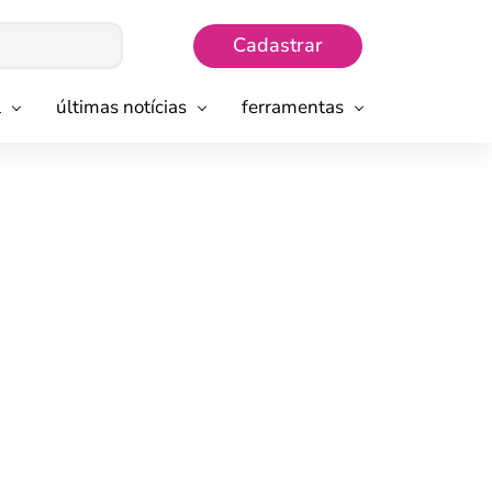
Cadastrar
l
últimas notícias
ferramentas