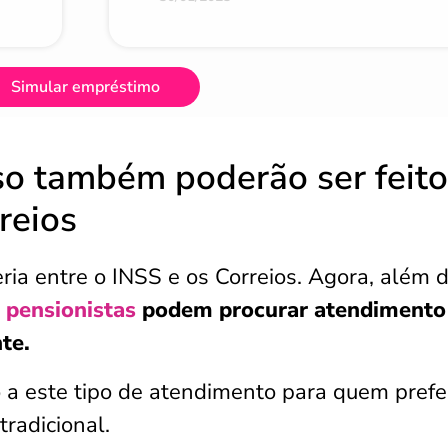
Simular empréstimo
o também poderão ser feito
reios
ria entre o INSS e os Correios. Agora, além 
 pensionistas
podem procurar atendimento
nte.
o a este tipo de atendimento para quem prefe
radicional.