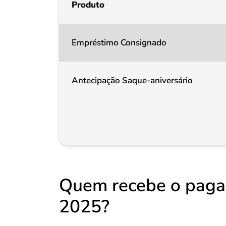
Produto
Empréstimo Consignado
Antecipação Saque-aniversário
Quem recebe o paga
2025?