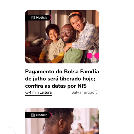
Pagamento do Bolsa Família
de julho será liberado hoje;
confira as datas por NIS
4 min Leitura
Salvar artigo