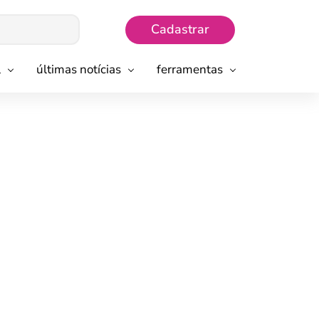
Cadastrar
l
últimas notícias
ferramentas