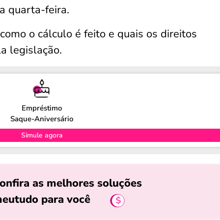
 quarta-feira.
como o cálculo é feito e quais os direitos
a legislação.
Empréstimo
Saque-Aniversário
Simule agora
onfira as melhores soluções
eutudo para você