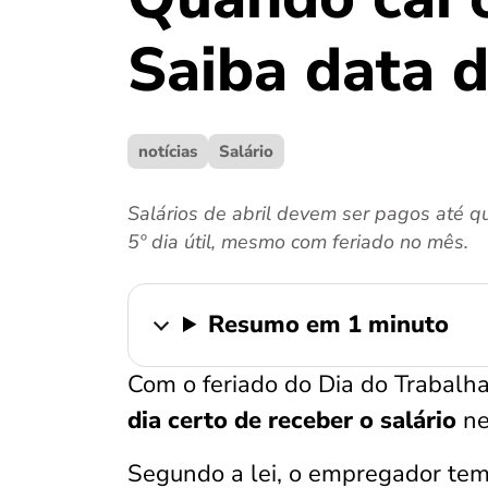
Saiba data 
notícias
Salário
Salários de abril devem ser pagos até qu
5º dia útil, mesmo com feriado no mês.
Resumo em 1 minuto
Com o feriado do Dia do Trabalh
dia certo de receber o salário
ne
Segundo a lei, o empregador te