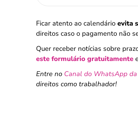
Ficar atento ao calendário
evita 
direitos caso o pagamento não se
Quer receber notícias sobre praz
este formulário gratuitamente
e
Entre no
Canal do WhatsApp da
direitos como trabalhador!