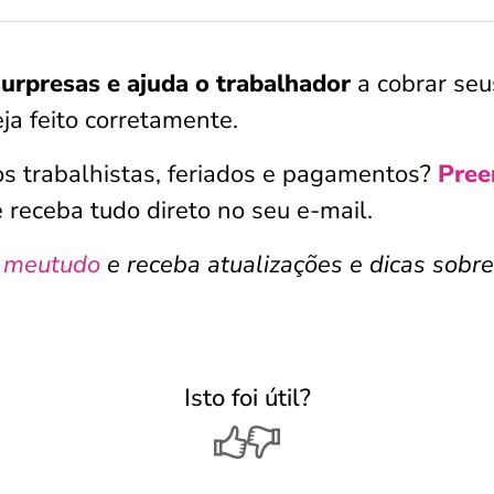
surpresas e ajuda o trabalhador
a cobrar seu
ja feito corretamente.
os trabalhistas, feriados e pagamentos?
Pree
 receba tudo direto no seu e-mail.
 meutudo
e receba atualizações e dicas sobr
Isto foi útil?