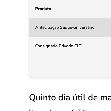
Produto
Antecipação Saque-aniversário
Consignado Privado CLT
Quinto dia útil de ma