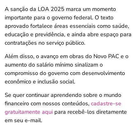
A sanção da LOA 2025 marca um momento
importante para o governo federal. O texto
aprovado fortalece áreas essenciais como saúde,
educação e previdência, e ainda abre espaço para
contratações no serviço público.
Além disso, o avanço em obras do Novo PAC e o
aumento do salário mínimo sinalizam o
compromisso do governo com desenvolvimento
econômico e inclusão social.
Se quer continuar aprendendo sobre o mundo
financeiro com nossos conteúdos,
cadastre-se
gratuitamente aqui
para recebê-los diretamente
em seu e-mail.