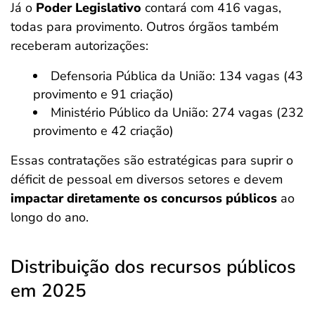
Já o
Poder Legislativo
contará com 416 vagas,
todas para provimento. Outros órgãos também
receberam autorizações:
Defensoria Pública da União: 134 vagas (43
provimento e 91 criação)
Ministério Público da União: 274 vagas (232
provimento e 42 criação)
Essas contratações são estratégicas para suprir o
déficit de pessoal em diversos setores e devem
impactar diretamente os concursos públicos
ao
longo do ano.
Distribuição dos recursos públicos
em 2025