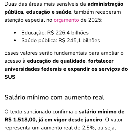
Duas das áreas mais sensíveis da
administração
pública, educação e saúde
, também receberam
atenção especial no
orçamento
de 2025:
Educação: R$ 226,4 bilhões
Saúde pública: R$ 245,1 bilhões
Esses valores serão fundamentais para ampliar o
acesso à
educação de qualidade
,
fortalecer
universidades federais e expandir os serviços do
SUS
.
Salário mínimo com aumento real
O texto sancionado confirma o
salário mínimo de
R$ 1.518,00, já em vigor desde janeiro
. O valor
representa um aumento real de 2,5%, ou seja,