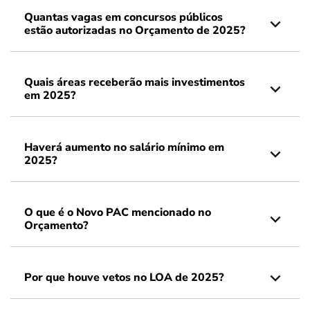
Quantas vagas em concursos públicos
estão autorizadas no Orçamento de 2025?
Quais áreas receberão mais investimentos
em 2025?
Haverá aumento no salário mínimo em
2025?
O que é o Novo PAC mencionado no
Orçamento?
Por que houve vetos no LOA de 2025?