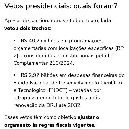
Vetos presidenciais: quais foram?
Apesar de sancionar quase todo o texto,
Lula
vetou dois trechos
:
R$ 40,2 milhões em programações
orçamentárias com localizações específicas (RP
2) – consideradas inconstitucionais pela Lei
Complementar 210/2024.
R$ 2,97 bilhões em despesas financeiras do
Fundo Nacional de Desenvolvimento Científico
e Tecnológico (FNDCT) – vetadas por
ultrapassarem o teto de gastos após
renovação da DRU até 2032.
Esses vetos têm como objetivo
ajustar o
orçamento às regras fiscais vigentes
.