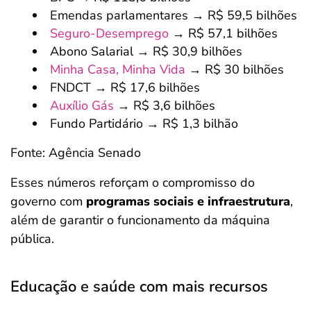
Emendas parlamentares → R$ 59,5 bilhões
Seguro-Desemprego
→ R$ 57,1 bilhões
Abono Salarial → R$ 30,9 bilhões
Minha Casa, Minha Vida
→ R$ 30 bilhões
FNDCT → R$ 17,6 bilhões
Auxílio Gás
→ R$ 3,6 bilhões
Fundo Partidário → R$ 1,3 bilhão
Fonte: Agência Senado
Esses números reforçam o compromisso do
governo com
programas sociais e infraestrutura
,
além de garantir o funcionamento da máquina
pública.
Educação e saúde com mais recursos