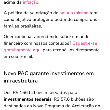
acima da
inflação
.
A política de valorização do
salário mínimo
tem
como objetivo proteger o poder de compra das
famílias brasileiras.
Quer continuar aprendendo sobre o mundo
financeiro com nossos conteúdos?
Cadastre-se
gratuitamente aqui
para recebê-los diretamente
em seu e-mail.
Novo PAC garante investimentos em
infraestrutura
Dos R$ 166 bilhões reservados para
investimentos federais
, R$ 57,6 bilhões são
destinados ao Novo Programa de Aceleração do