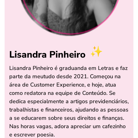
Lisandra Pinheiro
Lisandra Pinheiro é graduanda em Letras e faz
parte da meutudo desde 2021. Começou na
área de Customer Experience, e hoje, atua
como redatora na equipe de Conteúdo. Se
dedica especialmente a artigos previdenciários,
trabalhistas e financeiros, ajudando as pessoas
a se educarem sobre seus direitos e finanças.
Nas horas vagas, adora apreciar um cafezinho
e escrever poesia.