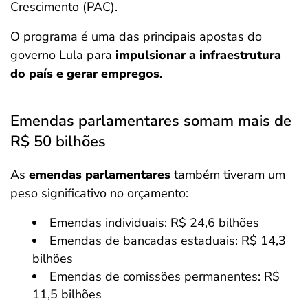
Crescimento (PAC).
O programa é uma das principais apostas do
governo Lula para
impulsionar a infraestrutura
do país e gerar empregos.
Emendas parlamentares somam mais de
R$ 50 bilhões
As
emendas parlamentares
também tiveram um
peso significativo no orçamento:
Emendas individuais: R$ 24,6 bilhões
Emendas de bancadas estaduais: R$ 14,3
bilhões
Emendas de comissões permanentes: R$
11,5 bilhões