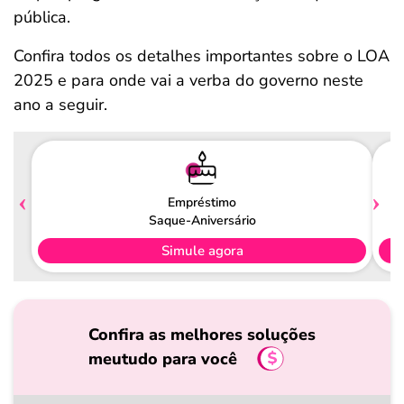
pública.
Confira todos os detalhes importantes sobre o LOA
2025 e para onde vai a verba do governo neste
ano a seguir.
Empréstimo
Saque-Aniversário
Simule agora
Confira as melhores soluções
meutudo para você