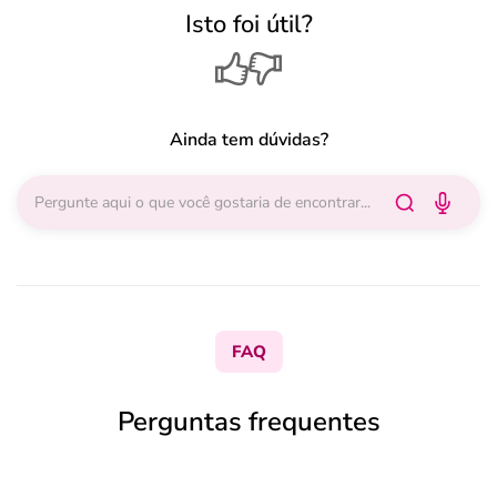
Isto foi útil?
Ainda tem dúvidas?
FAQ
Perguntas frequentes