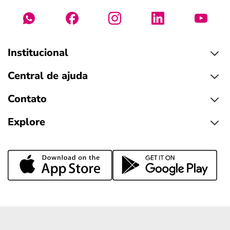
Institucional
Central de ajuda
Contato
Explore