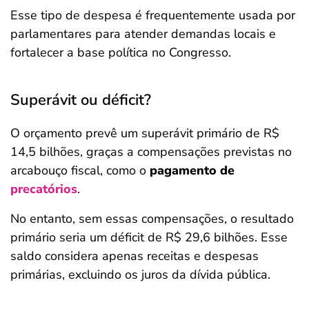
Esse tipo de despesa é frequentemente usada por
parlamentares para atender demandas locais e
fortalecer a base política no Congresso.
Superávit ou déficit?
O orçamento prevê um superávit primário de R$
14,5 bilhões, graças a compensações previstas no
arcabouço fiscal, como o
pagamento de
precatórios
.
No entanto, sem essas compensações, o resultado
primário seria um déficit de R$ 29,6 bilhões. Esse
saldo considera apenas receitas e despesas
primárias, excluindo os juros da dívida pública.