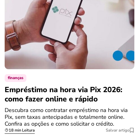
finanças
Empréstimo na hora via Pix 2026:
como fazer online e rápido
Descubra como contratar empréstimo na hora via
Pix, sem taxas antecipadas e totalmente online.
Confira as opções e como solicitar o crédito.
18 min Leitura
Salvar artigo