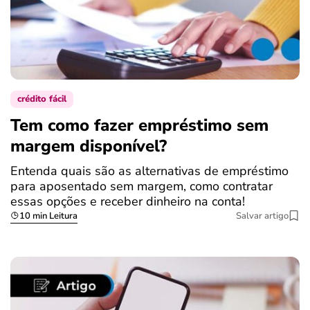
crédito fácil
Tem como fazer empréstimo sem
margem disponível?
Entenda quais são as alternativas de empréstimo
para aposentado sem margem, como contratar
essas opções e receber dinheiro na conta!
10 min Leitura
Salvar artigo