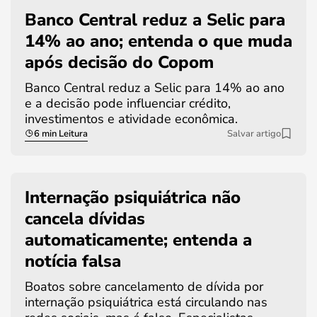
Banco Central reduz a Selic para
14% ao ano; entenda o que muda
após decisão do Copom
Banco Central reduz a Selic para 14% ao ano
e a decisão pode influenciar crédito,
investimentos e atividade econômica.
6 min Leitura
Salvar artigo
Internação psiquiátrica não
cancela dívidas
automaticamente; entenda a
notícia falsa
Boatos sobre cancelamento de dívida por
internação psiquiátrica está circulando nas