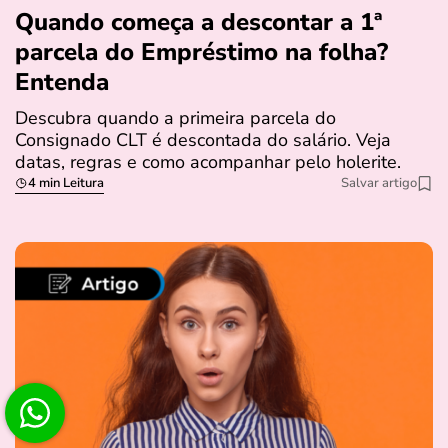
Quando começa a descontar a 1ª
parcela do Empréstimo na folha?
Entenda
Descubra quando a primeira parcela do
Consignado CLT é descontada do salário. Veja
datas, regras e como acompanhar pelo holerite.
4 min Leitura
Salvar artigo