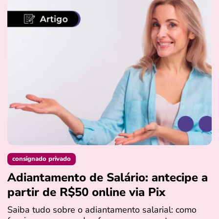
consignado privado
Adiantamento de Salário: antecipe a
partir de R$50 online via Pix
Saiba tudo sobre o adiantamento salarial: como