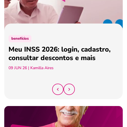
ferramentas
benefícios
Meu INSS 2026: login, cadastro,
consultar descontos e mais
09 JUN 26
| Kamilla Aires