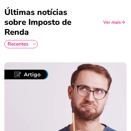
Últimas notícias
sobre Imposto de
Ver mais
Renda