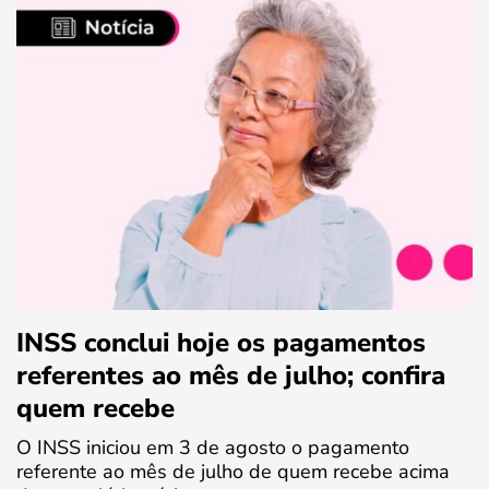
INSS conclui hoje os pagamentos
referentes ao mês de julho; confira
quem recebe
O INSS iniciou em 3 de agosto o pagamento
referente ao mês de julho de quem recebe acima