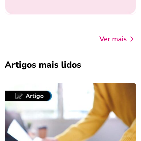
Ver mais
Artigos mais lidos