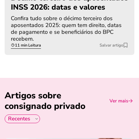
INSS 2026: datas e valores
Confira tudo sobre o décimo terceiro dos
aposentados 2025: quem tem direito, datas
de pagamento e se beneficiários do BPC
recebem.
11 min Leitura
Salvar artigo
Artigos sobre
Ver mais
consignado privado