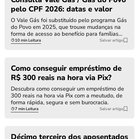
pelo CPF 2026: datas e valor
O Vale Gás foi substituído pelo programa Gás
do Povo em 2025, que trouxe mudanças na
forma de acesso ao benefício para famílias…
10 min Leitura
Salvar artigo
Como conseguir empréstimo de
R$ 300 reais na hora via Pix?
Descubra como conseguir um empréstimo de
300 reais na hora via Pix com a meutudo, de
forma rápida, segura e sem burocracia.
7 min Leitura
Salvar artigo
Décimo terceiro dos aposentados