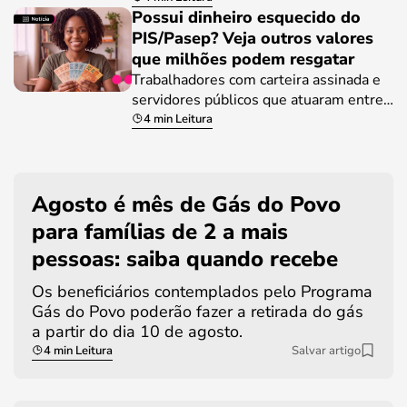
Possui dinheiro esquecido do
PIS/Pasep? Veja outros valores
que milhões podem resgatar
Trabalhadores com carteira assinada e
servidores públicos que atuaram entre…
4 min Leitura
Agosto é mês de Gás do Povo
para famílias de 2 a mais
pessoas: saiba quando recebe
Os beneficiários contemplados pelo Programa
Gás do Povo poderão fazer a retirada do gás
a partir do dia 10 de agosto.
4 min Leitura
Salvar artigo