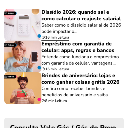
Dissídio 2026: quando sai e
como calcular o reajuste salarial
Saber como o dissídio salarial de 2026
pode impactar o…
16 min Leitura
Empréstimo com garantia de
celular: apps, regras e bancos
Entenda como funciona o empréstimo
com garantia de celular, vantagens…
16 min Leitura
Brindes de aniversário: lojas e
como ganhar coisas grátis 2026
Confira como receber brindes e
benefícios de aniversário e saiba…
8 min Leitura
Consulta Vale Gás / Gás do Povo