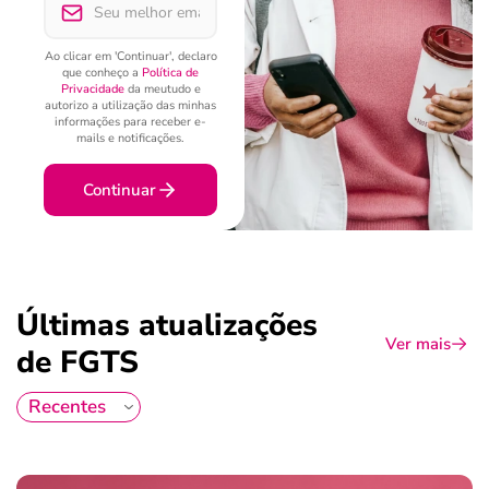
Ao clicar em 'Continuar', declaro
que conheço a
Política de
Privacidade
da meutudo e
autorizo a utilização das minhas
informações para receber e-
mails e notificações.
Continuar
Últimas atualizações
Ver mais
de FGTS