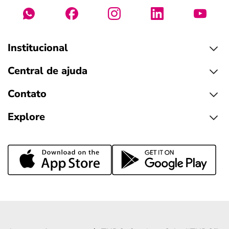
Institucional
Central de ajuda
Contato
Explore