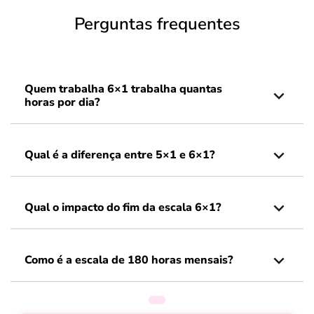
Perguntas frequentes
Quem trabalha 6×1 trabalha quantas
horas por dia?
Qual é a diferença entre 5×1 e 6×1?
Qual o impacto do fim da escala 6×1?
Como é a escala de 180 horas mensais?