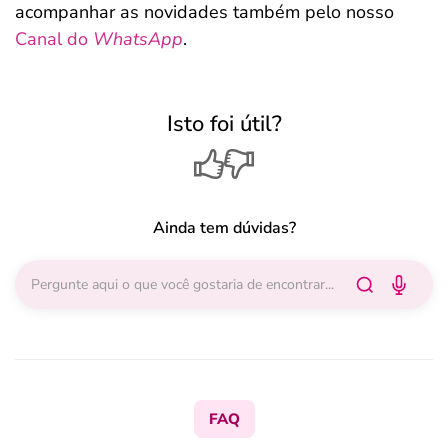
acompanhar as novidades também pelo nosso
Canal do
WhatsApp
.
Isto foi útil?
Ainda tem dúvidas?
FAQ