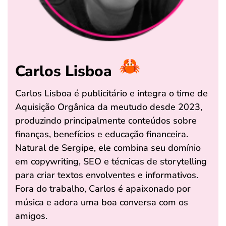
Carlos Lisboa
Carlos Lisboa é publicitário e integra o time de
Aquisição Orgânica da meutudo desde 2023,
produzindo principalmente conteúdos sobre
finanças, benefícios e educação financeira.
Natural de Sergipe, ele combina seu domínio
em copywriting, SEO e técnicas de storytelling
para criar textos envolventes e informativos.
Fora do trabalho, Carlos é apaixonado por
música e adora uma boa conversa com os
amigos.