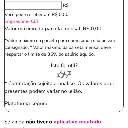
R$
Você pode receber até
R$ 0,00
Empréstimo CLT
Valor máximo da parcela mensal:
R$ 0,00
*Valor máximo da parcela para quem ainda não possui
consignado.
* Valor máximo da parcela mensal deve
respeitar o limite de 35% do salário líquido.
Isto foi útil?
* Contratação sujeita a análise. Os valores aqui
presentes podem variar no leilão.
Plataforma segura.
Se ainda
não tiver o
aplicativo meutudo