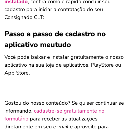
instalado
, confira como é rápido concluir seu
cadastro para iniciar a contratação do seu
Consignado CLT:
Passo a passo de cadastro no
Salvar Ferramenta
aplicativo meutudo
Você pode baixar e instalar gratuitamente o nosso
aplicativo na sua loja de aplicativos, PlayStore ou
App Store.
Gostou do nosso conteúdo? Se quiser continuar se
informando,
cadastre-se gratuitamente no
formulário
para receber as atualizações
diretamente em seu
e-mail
e aproveite para