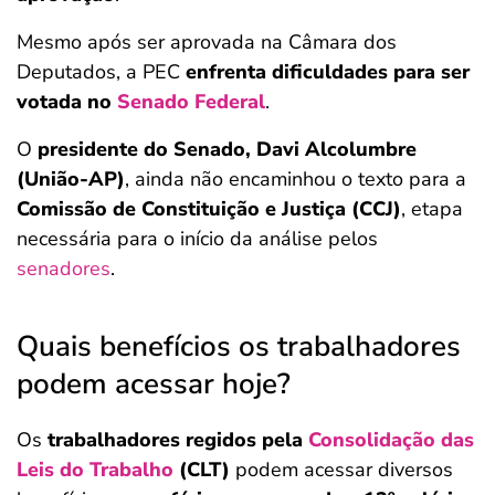
Mesmo após ser aprovada na Câmara dos
Deputados, a PEC
enfrenta dificuldades para ser
votada no
Senado Federal
.
O
presidente do Senado, Davi Alcolumbre
(União-AP)
, ainda não encaminhou o texto para a
Comissão de Constituição e Justiça (CCJ)
, etapa
necessária para o início da análise pelos
senadores
.
Quais benefícios os trabalhadores
podem acessar hoje?
Os
trabalhadores regidos pela
Consolidação das
Leis do Trabalho
(CLT)
podem acessar diversos