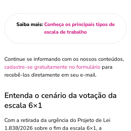
Saiba mais:
Conheça os principais tipos de
escala de trabalho
Continue se informando com os nossos conteúdos,
cadastre-se gratuitamente no formulário
para
recebê-los diretamente em seu e-mail.
Entenda o cenário da votação da
escala 6×1
Com a retirada da urgência do Projeto de Lei
1.838/2026 sobre o fim da escala 6×1, a