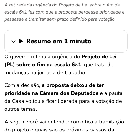
A retirada da urgência do Projeto de Lei sobre o fim da
ferramentas
escala 6x1 fez com que a proposta perdesse prioridade e
passasse a tramitar sem prazo definido para votação.
Resumo em 1 minuto
O governo retirou a urgência do
Projeto de Lei
(PL) sobre o fim da escala 6×1
, que trata de
mudanças na jornada de trabalho.
Com a decisão,
a proposta deixou de ter
prioridade na Câmara dos Deputados
e a pauta
da Casa voltou a ficar liberada para a votação de
outros temas.
A seguir, você vai entender como fica a tramitação
do projeto e quais são os próximos passos da