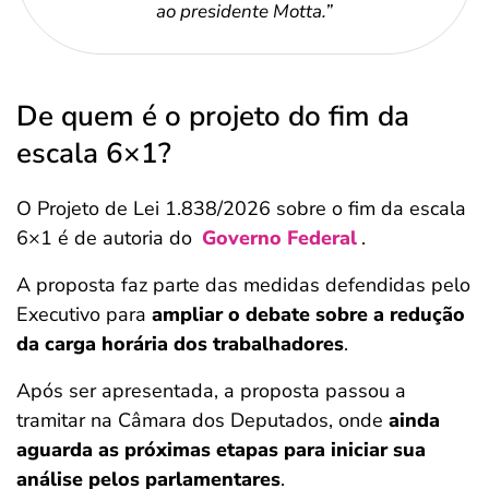
ao presidente Motta.”
De quem é o projeto do fim da
escala 6×1?
O Projeto de Lei 1.838/2026 sobre o fim da escala
6×1 é de autoria do
Governo Federal
.
A proposta faz parte das medidas defendidas pelo
Executivo para
ampliar o debate sobre a redução
da carga horária dos trabalhadores
.
Após ser apresentada, a proposta passou a
tramitar na Câmara dos Deputados, onde
ainda
aguarda as próximas etapas para iniciar sua
análise pelos parlamentares
.