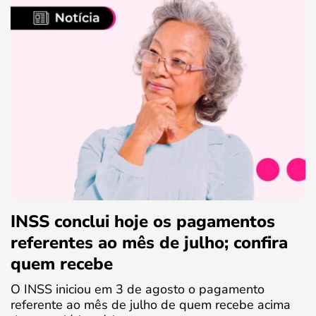
INSS conclui hoje os pagamentos
referentes ao mês de julho; confira
quem recebe
O INSS iniciou em 3 de agosto o pagamento
referente ao mês de julho de quem recebe acima