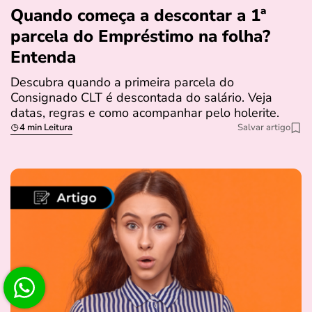
Quando começa a descontar a 1ª
parcela do Empréstimo na folha?
Entenda
Descubra quando a primeira parcela do
Consignado CLT é descontada do salário. Veja
datas, regras e como acompanhar pelo holerite.
4 min Leitura
Salvar artigo