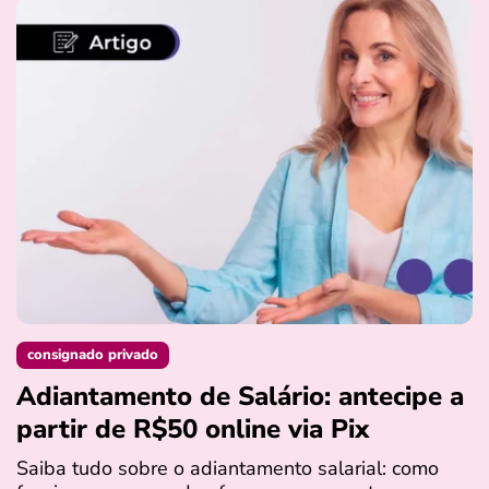
consignado privado
Adiantamento de Salário: antecipe a
partir de R$50 online via Pix
Saiba tudo sobre o adiantamento salarial: como