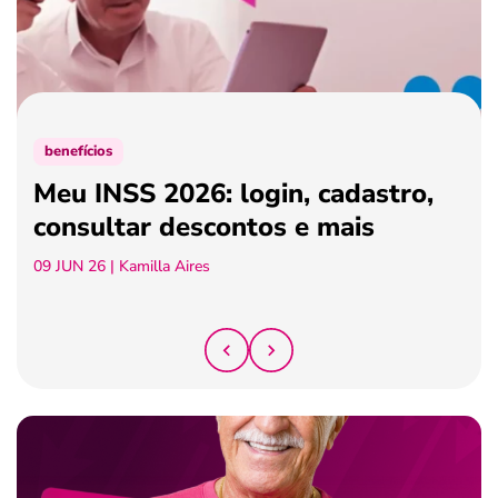
ferramentas
benefícios
Meu INSS 2026: login, cadastro,
consultar descontos e mais
09 JUN 26
| Kamilla Aires