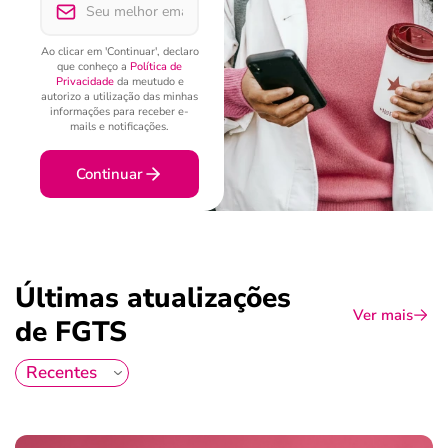
Ao clicar em 'Continuar', declaro
que conheço a
Política de
Privacidade
da meutudo e
autorizo a utilização das minhas
informações para receber e-
mails e notificações.
Continuar
Últimas atualizações
Ver mais
de FGTS