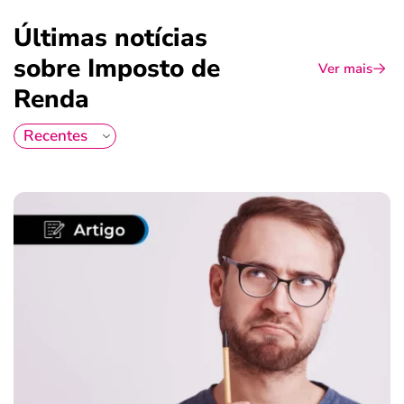
Últimas notícias
sobre Imposto de
Ver mais
Renda