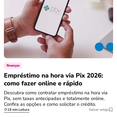
finanças
Empréstimo na hora via Pix 2026:
como fazer online e rápido
Descubra como contratar empréstimo na hora via
Pix, sem taxas antecipadas e totalmente online.
Confira as opções e como solicitar o crédito.
18 min Leitura
Salvar artigo