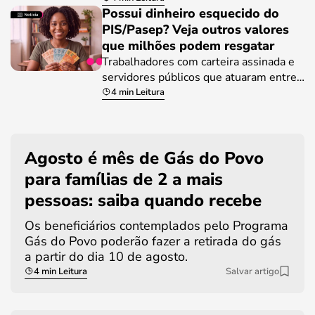
Possui dinheiro esquecido do
PIS/Pasep? Veja outros valores
que milhões podem resgatar
Trabalhadores com carteira assinada e
servidores públicos que atuaram entre…
4 min Leitura
Agosto é mês de Gás do Povo
para famílias de 2 a mais
pessoas: saiba quando recebe
Os beneficiários contemplados pelo Programa
Gás do Povo poderão fazer a retirada do gás
a partir do dia 10 de agosto.
4 min Leitura
Salvar artigo