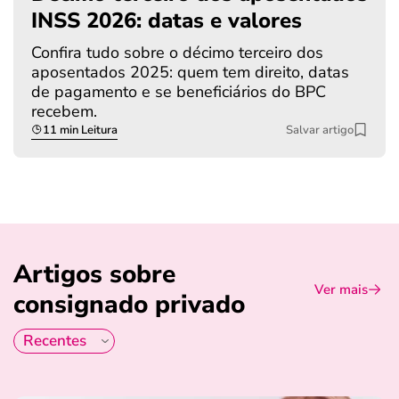
INSS 2026: datas e valores
Confira tudo sobre o décimo terceiro dos
aposentados 2025: quem tem direito, datas
de pagamento e se beneficiários do BPC
recebem.
11 min Leitura
Salvar artigo
Artigos sobre
Ver mais
consignado privado