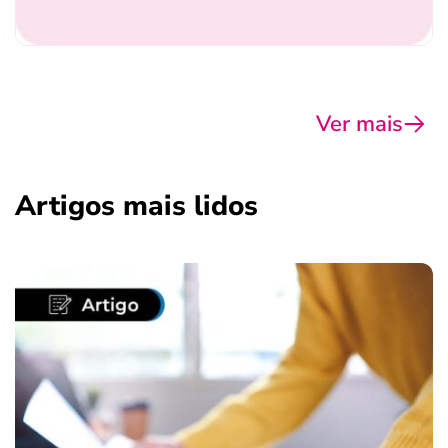
Ver mais
Artigos mais lidos