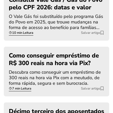
pelo CPF 2026: datas e valor
O Vale Gás foi substituído pelo programa Gás
do Povo em 2025, que trouxe mudanças na
forma de acesso ao benefício para famílias…
10 min Leitura
Salvar artigo
Como conseguir empréstimo de
R$ 300 reais na hora via Pix?
Descubra como conseguir um empréstimo de
300 reais na hora via Pix com a meutudo, de
forma rápida, segura e sem burocracia.
7 min Leitura
Salvar artigo
Décimo terceiro dos aposentados