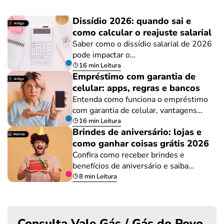
Dissídio 2026: quando sai e
como calcular o reajuste salarial
Saber como o dissídio salarial de 2026
pode impactar o…
16 min Leitura
Empréstimo com garantia de
celular: apps, regras e bancos
Entenda como funciona o empréstimo
com garantia de celular, vantagens…
16 min Leitura
Brindes de aniversário: lojas e
como ganhar coisas grátis 2026
Confira como receber brindes e
benefícios de aniversário e saiba…
8 min Leitura
Consulta Vale Gás / Gás do Povo