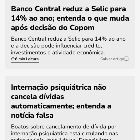
Banco Central reduz a Selic para
14% ao ano; entenda o que muda
após decisão do Copom
Banco Central reduz a Selic para 14% ao ano
e a decisão pode influenciar crédito,
investimentos e atividade econômica.
6 min Leitura
Salvar artigo
Internação psiquiátrica não
cancela dívidas
automaticamente; entenda a
notícia falsa
Boatos sobre cancelamento de dívida por
internação psiquiátrica está circulando nas