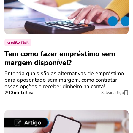
crédito fácil
Tem como fazer empréstimo sem
margem disponível?
Entenda quais são as alternativas de empréstimo
para aposentado sem margem, como contratar
essas opções e receber dinheiro na conta!
10 min Leitura
Salvar artigo