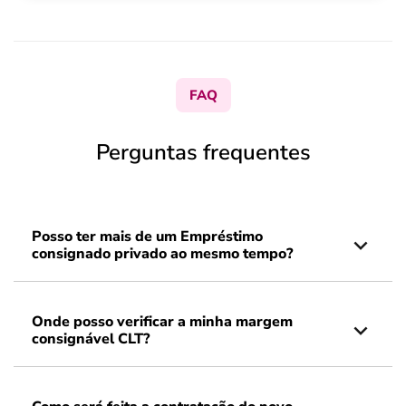
FAQ
Perguntas frequentes
Posso ter mais de um Empréstimo
consignado privado ao mesmo tempo?
Onde posso verificar a minha margem
consignável CLT?