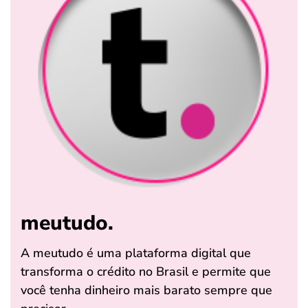
meutudo.
A meutudo é uma plataforma digital que
transforma o crédito no Brasil e permite que
você tenha dinheiro mais barato sempre que