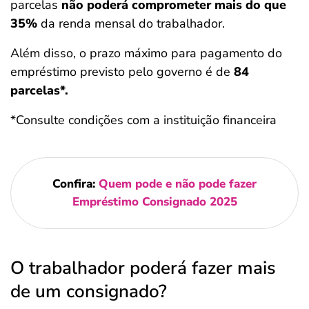
parcelas
não poderá comprometer mais do que
35%
da renda mensal do trabalhador.
Além disso, o prazo máximo para pagamento do
empréstimo previsto pelo governo é de
84
parcelas*.
*Consulte condições com a instituição financeira
Confira:
Quem pode e não pode fazer
Empréstimo Consignado 2025
O trabalhador poderá fazer mais
de um consignado?