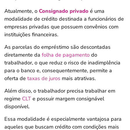
Atualmente, o
Consignado privado
é uma
modalidade de crédito destinada a funcionários de
empresas privadas que possuem convênios com
instituições financeiras.
As parcelas do empréstimo são descontadas
diretamente da
folha de pagamento
do
trabalhador, o que reduz o risco de inadimplência
para o banco e, consequentemente, permite a
oferta de
taxas de juros
mais atrativas.
Além disso, o trabalhador precisa trabalhar em
regime
CLT
e possuir margem consignável
disponível.
Essa modalidade é especialmente vantajosa para
aqueles que buscam crédito com condições mais