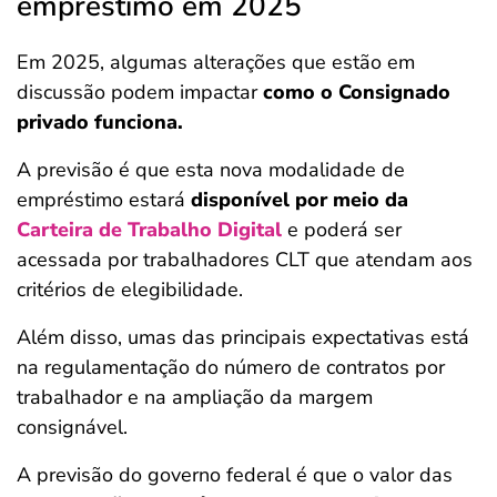
empréstimo em 2025
Em 2025, algumas alterações que estão em
discussão podem impactar
como o Consignado
privado funciona.
A previsão é que esta nova modalidade de
empréstimo estará
disponível por meio da
Carteira de Trabalho Digital
e poderá ser
acessada por trabalhadores CLT que atendam aos
critérios de elegibilidade.
Além disso, umas das principais expectativas está
na regulamentação do número de contratos por
trabalhador e na ampliação da margem
consignável.
A previsão do governo federal é que o valor das