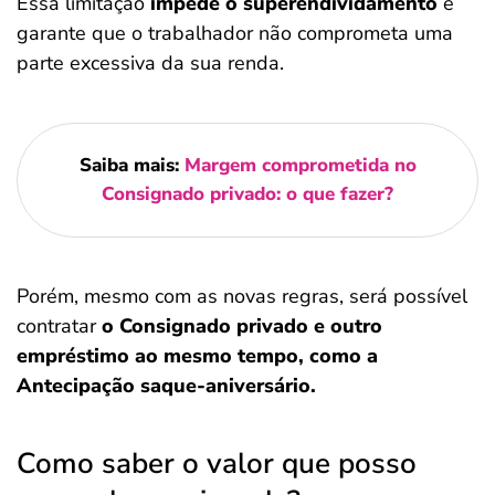
Essa limitação
impede o superendividamento
e
garante que o trabalhador não comprometa uma
parte excessiva da sua renda.
Saiba mais:
Margem comprometida no
Consignado privado: o que fazer?
Porém, mesmo com as novas regras, será possível
contratar
o Consignado privado e outro
empréstimo ao mesmo tempo, como a
Antecipação saque-aniversário.
Como saber o valor que posso