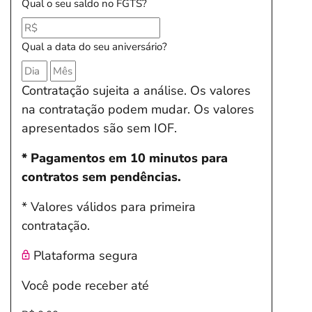
Qual o seu saldo no FGTS?
Qual a data do seu aniversário?
Contratação sujeita a análise. Os valores
na contratação podem mudar. Os valores
apresentados são sem IOF.
* Pagamentos em 10 minutos para
contratos sem pendências.
* Valores válidos para primeira
contratação.
Plataforma segura
Você pode receber até