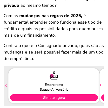
privado
ao mesmo tempo?
Com as
mudanças nas regras de 2025,
é
fundamental entender como funciona esse tipo de
crédito e quais as possibilidades para quem busca
mais de um financiamento.
Confira o que é o Consignado privado, quais são as
mudanças e se será possível fazer mais de um tipo
de empréstimo.
Empréstimo
Saque-Aniversário
Simule agora