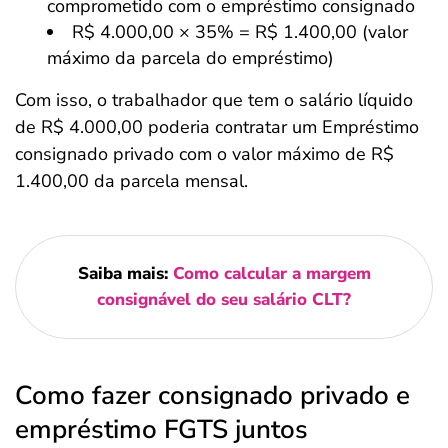
comprometido com o empréstimo consignado
R$ 4.000,00 × 35% = R$ 1.400,00 (valor
máximo da parcela do empréstimo)
Com isso, o trabalhador que tem o salário líquido
de R$ 4.000,00 poderia contratar um Empréstimo
consignado privado com o valor máximo de R$
1.400,00 da parcela mensal.
Saiba mais:
Como calcular a margem
consignável do seu salário CLT?
Como fazer consignado privado e
empréstimo FGTS juntos