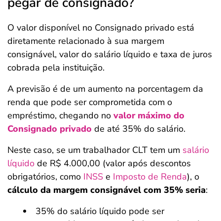
pegar de consignado?
O valor disponível no Consignado privado está
diretamente relacionado à sua margem
consignável, valor do salário líquido e taxa de juros
cobrada pela instituição.
A previsão é de um aumento na porcentagem da
renda que pode ser comprometida com o
empréstimo, chegando no
valor máximo do
Consignado privado
de até 35% do salário.
Neste caso, se um trabalhador CLT tem um
salário
líquido
de R$ 4.000,00 (valor após descontos
obrigatórios, como
INSS
e
Imposto de Renda
), o
cálculo da margem consignável com 35% seria
:
35% do salário líquido pode ser