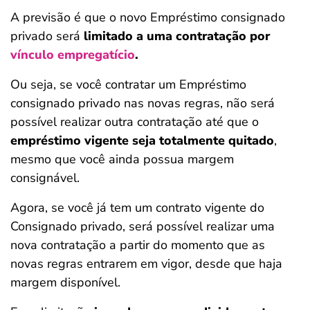
A previsão é que o novo Empréstimo consignado
privado será
limitado a uma contratação por
vínculo empregatício
.
Ou seja, se você contratar um Empréstimo
consignado privado nas novas regras, não será
possível realizar outra contratação até que o
empréstimo vigente seja totalmente quitado
,
mesmo que você ainda possua margem
consignável.
Agora, se você já tem um contrato vigente do
Consignado privado, será possível realizar uma
nova contratação a partir do momento que as
novas regras entrarem em vigor, desde que haja
margem disponível.