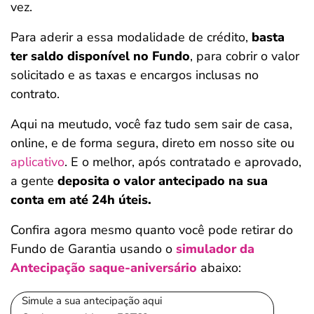
vez.
Para aderir a essa modalidade de crédito,
basta
ter saldo disponível no Fundo
, para cobrir o valor
solicitado e as taxas e encargos inclusas no
contrato.
Aqui na meutudo, você faz tudo sem sair de casa,
online, e de forma segura, direto em nosso site ou
aplicativo
. E o melhor, após contratado e aprovado,
a gente
deposita o valor antecipado na sua
conta em até 24h úteis.
Confira agora mesmo quanto você pode retirar do
Salvar Ferramenta
Fundo de Garantia usando o
simulador da
Antecipação saque-aniversário
abaixo:
Simule a sua antecipação aqui