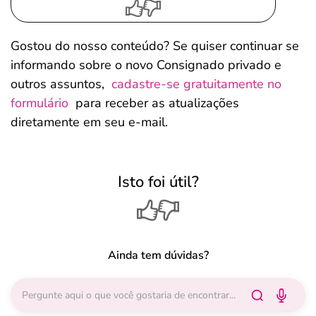
Gostou do nosso conteúdo? Se quiser continuar se
informando sobre o novo Consignado privado e
outros assuntos,
cadastre-se gratuitamente no
formulário
para receber as atualizações
diretamente em seu e-mail.
Isto foi útil?
Ainda tem dúvidas?