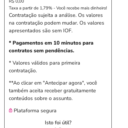
R$ 0,00
Taxa a partir de 1,79% - Você recebe mais dinheiro!
Contratação sujeita a análise. Os valores
na contratação podem mudar. Os valores
apresentados são sem IOF.
* Pagamentos em 10 minutos para
contratos sem pendências.
* Valores válidos para primeira
contratação.
**Ao clicar em "Antecipar agora", você
também aceita receber gratuitamente
conteúdos sobre o assunto.
Plataforma segura
Isto foi útil?