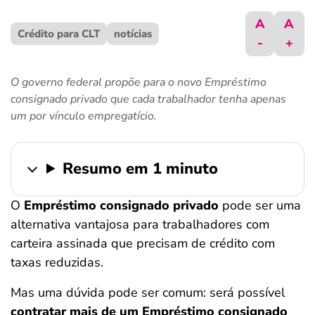
ferramentas
A
A
Crédito para CLT
notícias
-
+
O governo federal propõe para o novo Empréstimo
consignado privado que cada trabalhador tenha apenas
um por vínculo empregatício.
Resumo em 1 minuto
O
Empréstimo consignado privado
pode ser uma
alternativa vantajosa para trabalhadores com
carteira assinada que precisam de crédito com
taxas reduzidas.
Mas uma dúvida pode ser comum: será possível
contratar mais de um Empréstimo consignado