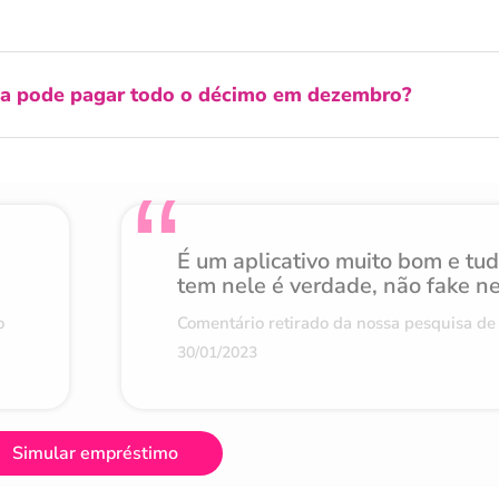
a pode pagar todo o décimo em dezembro?
É um aplicativo muito bom e tu
tem nele é verdade, não fake n
o
Comentário retirado da nossa pesquisa de 
30/01/2023
Simular empréstimo