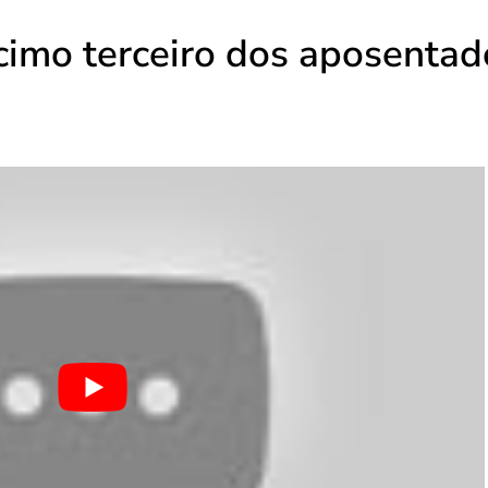
imo terceiro dos aposentad