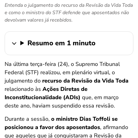
Entenda o julgamento do recurso da Revisão da Vida Toda
ferramentas
e como o ministro do STF defende que aposentados não
devolvam valores já recebidos.
Resumo em 1 minuto
Na última terça-feira (24), o Supremo Tribunal
Federal (STF) realizou, em plenário virtual, o
julgamento do
recurso da Revisão da Vida Toda
relacionado às
Ações Diretas de
Inconstitucionalidade (ADIs)
que, em março
deste ano, haviam suspendido essa revisão.
Durante a sessão,
o ministro Dias Toffoli se
posicionou a favor dos aposentados
, afirmando
que aqueles que já conquistaram a Revisão da