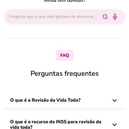
Ainda tem dúvidas?
FAQ
Perguntas frequentes
O que é a Revisão da Vida Toda?
O que é o recurso do INSS para revisão da
vida toda?