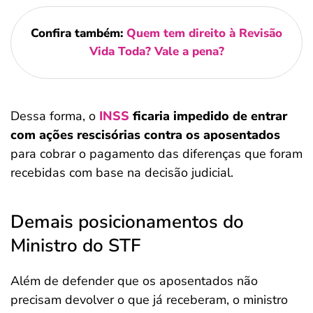
Confira também:
Quem tem direito à Revisão
Vida Toda? Vale a pena?
Dessa forma, o
INSS
ficaria impedido de entrar
com ações rescisórias contra os aposentados
para cobrar o pagamento das diferenças que foram
recebidas com base na decisão judicial.
Demais posicionamentos do
Ministro do STF
Além de defender que os aposentados não
precisam devolver o que já receberam, o ministro