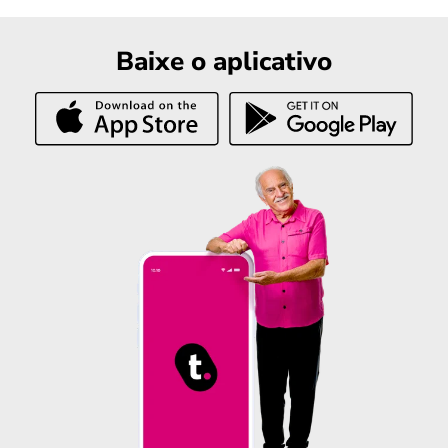
Baixe o aplicativo