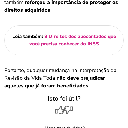
também
reforçou a importância de proteger os
direitos adquiridos
.
Leia também:
8 Direitos dos aposentados que
você precisa conhecer do INSS
Portanto, qualquer mudança na interpretação da
Revisão da Vida Toda
não deve prejudicar
aqueles que já foram beneficiados
.
Isto foi útil?