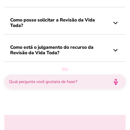
Como posso solicitar a Revisão da Vida
Toda?
Como está o julgamento do recurso da
Revisão da Vida Toda?