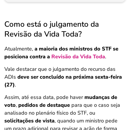
Como está o julgamento da
Revisão da Vida Toda?
Atualmente,
a maioria dos ministros do STF se
posiciona contra a
Revisão da Vida Toda
.
Vale destacar que o julgamento do recurso das
ADIs
deve ser concluído na próxima sexta-feira
(27)
.
Assim, até essa data, pode haver
mudanças de
voto
,
pedidos de destaque
para que o caso seja
analisado no plenário físico do STF, ou
solicitações de vista
, quando um ministro pede
um prazo adicional para revisar a ação de forma