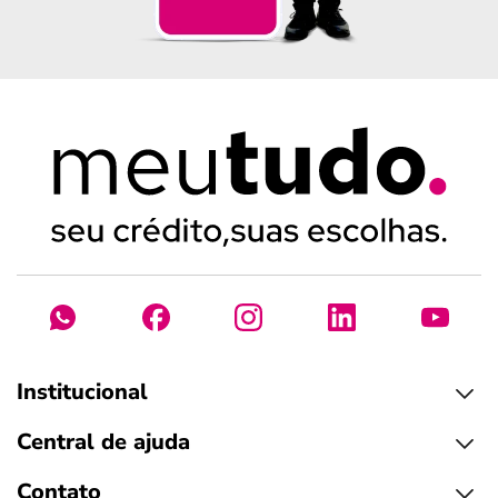
Institucional
Central de ajuda
Contato