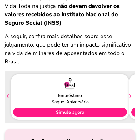
Vida Toda na justiça
não devem devolver os
valores recebidos ao Instituto Nacional do
Seguro Social (INSS)
.
A seguir, confira mais detalhes sobre esse
julgamento, que pode ter um impacto significativo
na vida de milhares de aposentados em todo o
Brasil.
Empréstimo
Saque-Aniversário
Simule agora