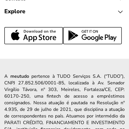
Explore
A
meutudo
pertence à TUDO Serviços S.A. (“TUDO”),
CNPJ 27.852.506/0001-85, localizada à Av. Senador
Virgílio Távora, nº 303, Meireles, Fortaleza/CE, CEP:
60170-250, uma fintech de acesso a empréstimos
consignados. Nossa atuação é pautada na Resolução nº
4.935, de 29 de julho de 2021, que disciplina a atuação
de correspondentes no país. Atuamos por intermédio da
PARATI CRÉDITO, FINANCIAMENTO E INVESTIMENTO