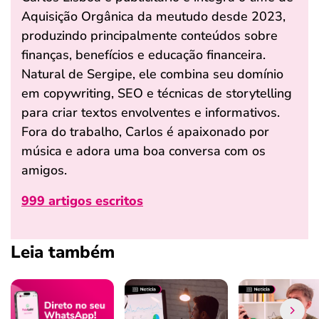
Aquisição Orgânica da meutudo desde 2023,
produzindo principalmente conteúdos sobre
finanças, benefícios e educação financeira.
Natural de Sergipe, ele combina seu domínio
em copywriting, SEO e técnicas de storytelling
para criar textos envolventes e informativos.
Fora do trabalho, Carlos é apaixonado por
música e adora uma boa conversa com os
amigos.
999 artigos escritos
Leia também