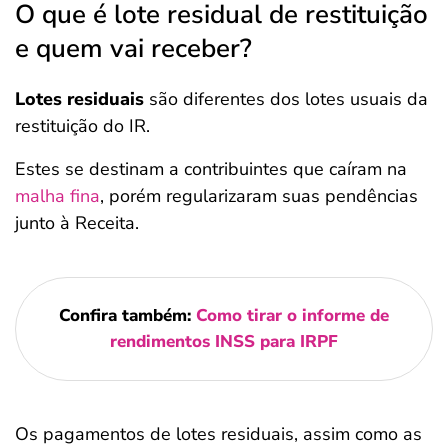
O que é lote residual de restituição
e quem vai receber?
Lotes residuais
são diferentes dos lotes usuais da
restituição do IR.
Estes se destinam a contribuintes que caíram na
malha fina
, porém regularizaram suas pendências
junto à Receita.
Confira também:
Como tirar o informe de
rendimentos INSS para IRPF
Os pagamentos de lotes residuais, assim como as