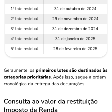
1º lote residual
31 de outubro de 2024
2º lote residual
29 de novembro de 2024
3º lote residual
31 de dezembro de 2024
4º lote residual
31 de janeiro de 2025
5º lote residual
28 de fevereiro de 2025
Geralmente, os
primeiros lotes são destinados às
categorias prioritárias
. Após isso, segue a ordem
cronológica da entrega das declarações.
Consulta ao valor da restituição
Imposto de Renda