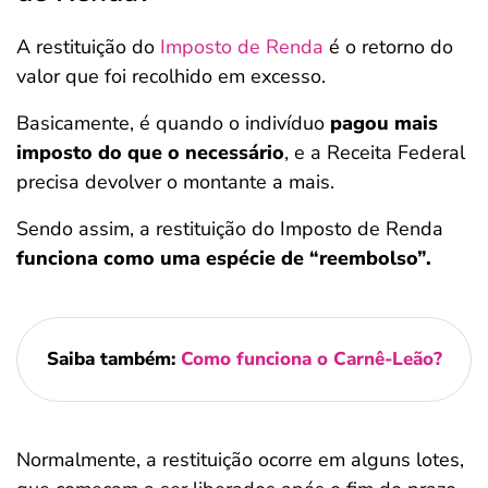
A restituição do
Imposto de Renda
é o retorno do
valor que foi recolhido em excesso.
Basicamente, é quando o indivíduo
pagou mais
imposto do que o necessário
, e a Receita Federal
precisa devolver o montante a mais.
Sendo assim, a restituição do Imposto de Renda
funciona como uma espécie de “reembolso”.
Saiba também:
Como funciona o Carnê-Leão?
Normalmente, a restituição ocorre em alguns lotes,