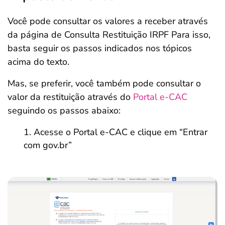
Você pode consultar os valores a receber através
da página de Consulta Restituição IRPF Para isso,
basta seguir os passos indicados nos tópicos
acima do texto.
Mas, se preferir, você também pode consultar o
valor da restituição através do
Portal e-CAC
seguindo os passos abaixo:
Acesse o Portal e-CAC e clique em “Entrar
com gov.br”