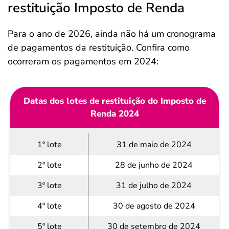
restituição Imposto de Renda
Para o ano de 2026, ainda não há um cronograma
de pagamentos da restituição. Confira como
ocorreram os pagamentos em 2024:
Datas dos lotes de restituição do Imposto de
Renda 2024
1º lote
31 de maio de 2024
2º lote
28 de junho de 2024
3º lote
31 de julho de 2024
4º lote
30 de agosto de 2024
5º lote
30 de setembro de 2024