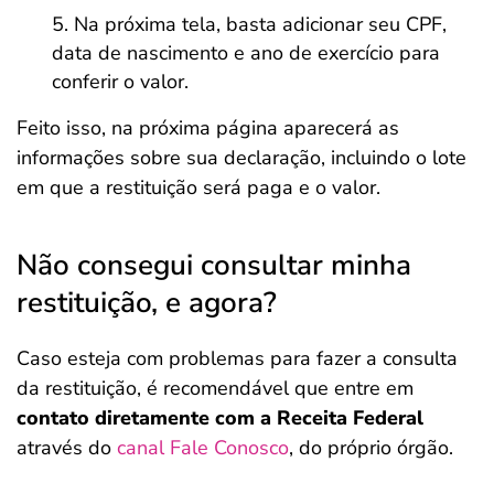
Na próxima tela, basta adicionar seu CPF,
data de nascimento e ano de exercício para
conferir o valor.
Feito isso, na próxima página aparecerá as
informações sobre sua declaração, incluindo o lote
em que a restituição será paga e o valor.
Não consegui consultar minha
restituição, e agora?
Caso esteja com problemas para fazer a consulta
da restituição, é recomendável que entre em
contato diretamente com a Receita Federal
através do
canal Fale Conosco
, do próprio órgão.