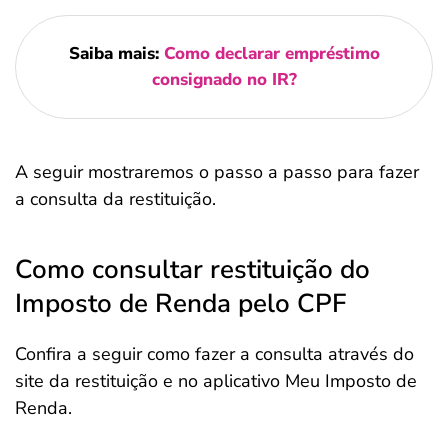
Saiba mais:
Como declarar empréstimo
consignado no IR?
A seguir mostraremos o passo a passo para fazer
a consulta da restituição.
Como consultar restituição do
Imposto de Renda pelo CPF
Confira a seguir como fazer a consulta através do
site da restituição e no aplicativo Meu Imposto de
Renda.