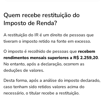
Quem recebe restituição do
Imposto de Renda?
A restituição do IR é um direito de pessoas que
tiveram o imposto retido na fonte em excesso.
O imposto é recolhido de pessoas que
recebem
rendimentos mensais superiores a R$ 2.259,20
.
No entanto, após a declaração, ocorrem as
deduções de valores.
Desta forma, após a análise do imposto declarado,
caso tenham sido retidos valores acima do
necessário, o titular recebe a restituição.