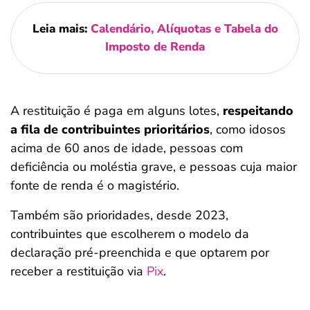
Leia mais:
Calendário, Alíquotas e Tabela do
Imposto de Renda
A restituição é paga em alguns lotes,
respeitando
a fila de contribuintes prioritários
, como idosos
acima de 60 anos de idade, pessoas com
deficiência ou moléstia grave, e pessoas cuja maior
fonte de renda é o magistério.
Também são prioridades, desde 2023,
contribuintes que escolherem o modelo da
declaração pré-preenchida e que optarem por
receber a restituição via
Pix
.