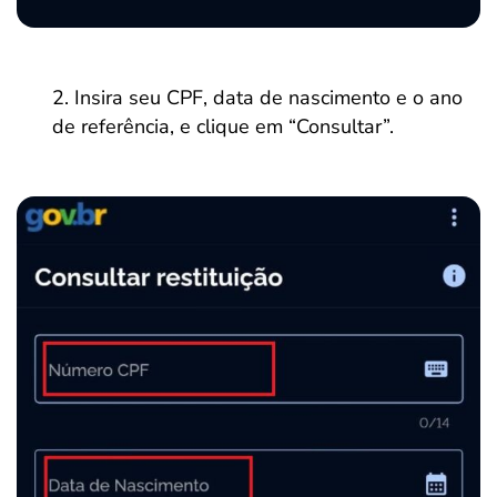
Insira seu CPF, data de nascimento e o ano
de referência, e clique em “Consultar”.