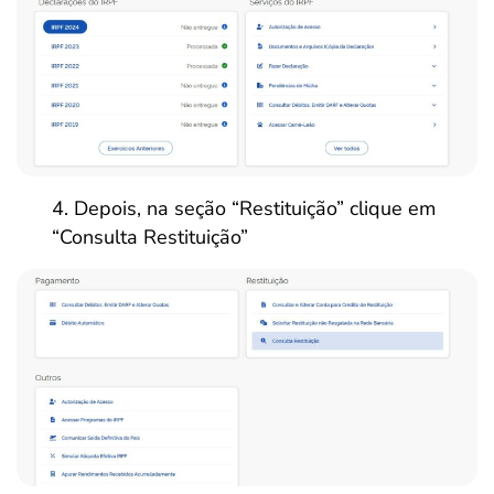
Depois, na seção “Restituição” clique em
“Consulta Restituição”