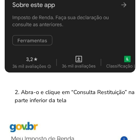
Abra-o e clique em “Consulta Restituição” na
parte inferior da tela