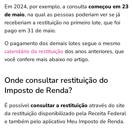
Em 2024, por exemplo, a consulta
começou em 23
de maio
, na qual as pessoas poderiam ver se já
receberiam a restituição no primeiro lote, que foi
pago em 31 de maio.
O pagamento dos demais lotes segue o mesmo
calendário da restituição
dos anos anteriores, que
você confere mais abaixo no artigo.
Onde consultar restituição do
Imposto de Renda?
É possível
consultar a restituição
através do site
da restituição disponibilizado pela Receita Federal
e também pelo aplicativo Meu Imposto de Renda.