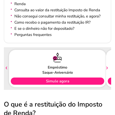
Renda
Consulta ao valor da restituição Imposto de Renda
Não consegui consultar minha restituição, e agora?
Como recebo o pagamento da restituição IR?
E se o dinheiro não for depositado?
Perguntas frequentes
Empréstimo
Saque-Aniversário
Simule agora
O que é a restituição do Imposto
de Renda?