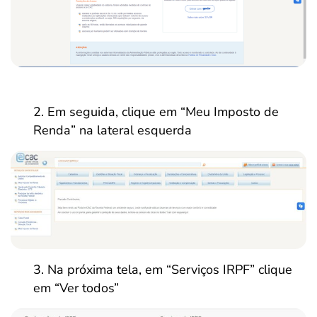
Em seguida, clique em “Meu Imposto de
Renda” na lateral esquerda
Na próxima tela, em “Serviços IRPF” clique
em “Ver todos”