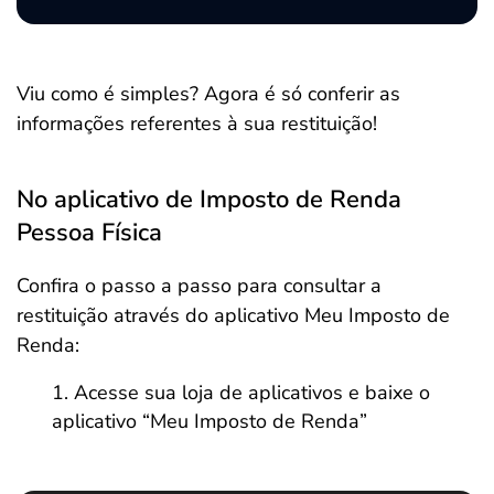
Viu como é simples? Agora é só conferir as
informações referentes à sua restituição!
No aplicativo de Imposto de Renda
Pessoa Física
Confira o passo a passo para consultar a
restituição através do aplicativo Meu Imposto de
Renda:
Acesse sua loja de aplicativos e baixe o
aplicativo “Meu Imposto de Renda”