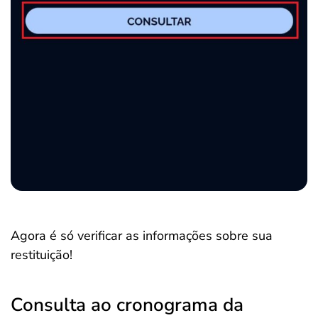
Agora é só verificar as informações sobre sua
restituição!
Consulta ao cronograma da