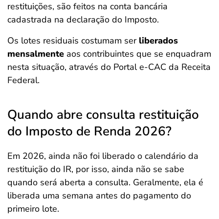
restituições, são feitos na conta bancária
cadastrada na declaração do Imposto.
Os lotes residuais costumam ser
liberados
mensalmente
aos contribuintes que se enquadram
nesta situação, através do Portal e-CAC da Receita
Federal.
Quando abre consulta restituição
do Imposto de Renda 2026?
Em 2026, ainda não foi liberado o calendário da
restituição do IR, por isso, ainda não se sabe
quando será aberta a consulta. Geralmente, ela é
liberada uma semana antes do pagamento do
primeiro lote.