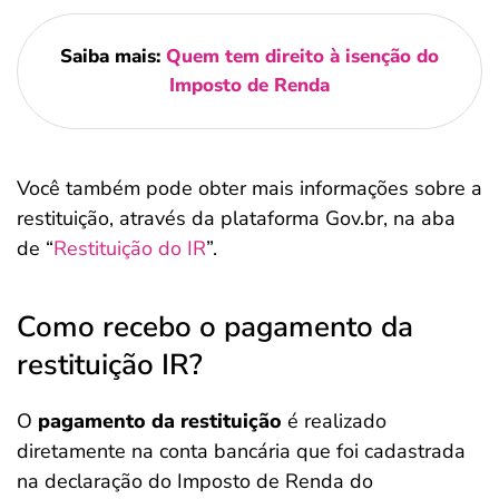
Saiba mais:
Quem tem direito à isenção do
Imposto de Renda
Você também pode obter mais informações sobre a
restituição, através da plataforma Gov.br, na aba
de “
Restituição do IR
”.
Como recebo o pagamento da
restituição IR?
O
pagamento da restituição
é realizado
diretamente na conta bancária que foi cadastrada
na declaração do Imposto de Renda do