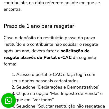
contribuinte, na data referente ao lote em que se
encontra.
Prazo de 1 ano para resgatar
Caso o depósito da restituição passe do prazo
instituído e o contribuinte não solicitar o resgate
após um ano, deverá fazer a
solicitação de
resgate através do Portal e-CAC
da seguinte
forma:
Acesse o portal e-CAC e faça login com
seus dados pessoais cadastrados
Selecione “Declarações e Demonstrativos”
Clique na opção “Meu Imposto de Renda” e
clique em “Ver todos”
Selecione “Solicitar restituição não resgatada