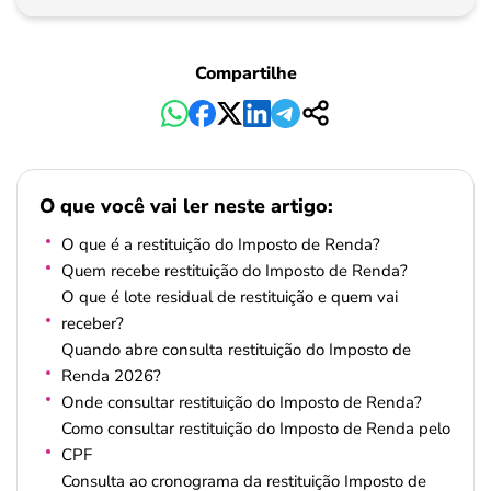
Pagamento
Compartilhe
O que você vai ler neste artigo:
O que é a restituição do Imposto de Renda?
Quem recebe restituição do Imposto de Renda?
O que é lote residual de restituição e quem vai
receber?
Quando abre consulta restituição do Imposto de
Renda 2026?
Onde consultar restituição do Imposto de Renda?
Como consultar restituição do Imposto de Renda pelo
CPF
Consulta ao cronograma da restituição Imposto de