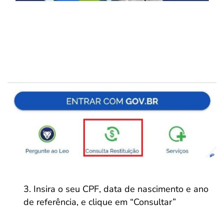
Insira o seu CPF, data de nascimento e ano
de referência, e clique em “Consultar”