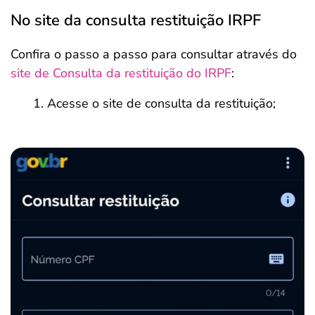
No site da consulta restituição IRPF
Confira o passo a passo para consultar através do
site de Consulta da restituição do IRPF
:
Acesse o site de consulta da restituição;