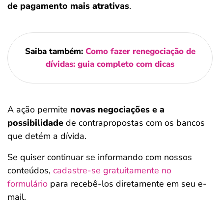
de pagamento mais atrativas
.
Saiba também:
Como fazer renegociação de
dívidas: guia completo com dicas
A ação permite
novas negociações e a
possibilidade
de contrapropostas com os bancos
que detém a dívida.
Se quiser continuar se informando com nossos
conteúdos,
cadastre-se gratuitamente no
formulário
para recebê-los diretamente em seu e-
mail.