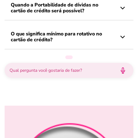
Quando a Portabilidade de dívidas no
cartão de crédito será possível?
O que significa mínimo para rotativo no
cartão de crédito?