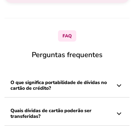
FAQ
Perguntas frequentes
O que significa portabilidade de dívidas no
cartão de crédito?
Quais dívidas de cartão poderão ser
transferidas?