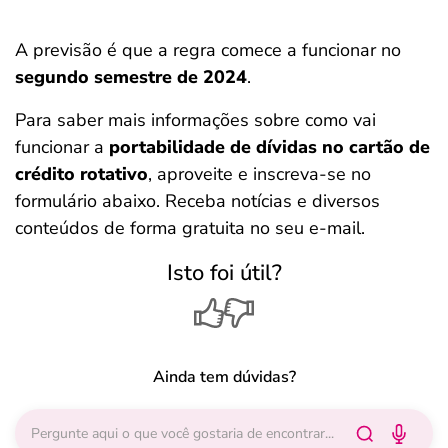
A previsão é que a regra comece a funcionar no
segundo semestre de 2024
.
Para saber mais informações sobre como vai
funcionar a
portabilidade de dívidas no cartão de
crédito rotativo
, aproveite e inscreva-se no
formulário abaixo. Receba notícias e diversos
conteúdos de forma gratuita no seu e-mail.
Isto foi útil?
Ainda tem dúvidas?