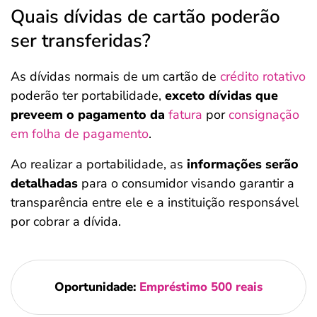
Quais dívidas de cartão poderão
ser transferidas?
As dívidas normais de um cartão de
crédito rotativo
poderão ter portabilidade,
exceto dívidas que
preveem o pagamento da
fatura
por
consignação
em folha de pagamento
.
Ao realizar a portabilidade, as
informações serão
detalhadas
para o consumidor visando garantir a
transparência entre ele e a instituição responsável
por cobrar a dívida.
Oportunidade:
Empréstimo 500 reais