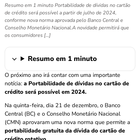
Resumo em 1 minuto Portabilidade de dívidas no cartão
ferramentas
de crédito será possível a partir de julho de 2024,
conforme nova norma aprovada pelo Banco Central e
Conselho Monetário Nacional.A novidade permitirá que
os consumidores […]
Resumo em 1 minuto
O próximo ano irá contar com uma importante
notícia:
a Portabilidade de dívidas no cartão de
crédito será possível em 2024.
Na quinta-feira, dia 21 de dezembro, o Banco
Central (BC) e o Conselho Monetário Nacional
(CMN) aprovaram uma nova norma que permite a
portabilidade gratuita da dívida do cartão de
crédito rotativo
.