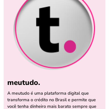
meutudo.
A meutudo é uma plataforma digital que
transforma o crédito no Brasil e permite que
você tenha dinheiro mais barato sempre que