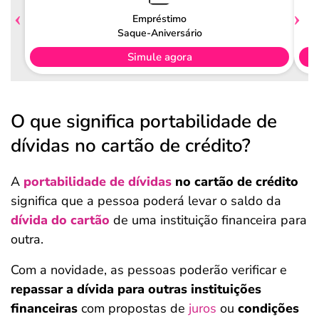
Empréstimo
Saque-Aniversário
Simule agora
O que significa portabilidade de
dívidas no cartão de crédito?
A
portabilidade de dívidas
no cartão de crédito
significa que a pessoa poderá levar o saldo da
dívida do cartão
de uma instituição financeira para
outra.
Com a novidade, as pessoas poderão verificar e
repassar a dívida para outras instituições
financeiras
com propostas de
juros
ou
condições