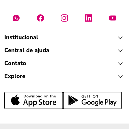
Institucional
Central de ajuda
Contato
Explore