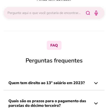
FAQ
Perguntas frequentes
Quem tem direito ao 13º salário em 2023?
Quais são os prazos para o pagamento das
parcelas do décimo terceiro?