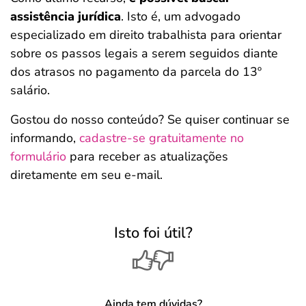
assistência jurídica
. Isto é, um advogado
especializado em direito trabalhista para orientar
sobre os passos legais a serem seguidos diante
dos atrasos no pagamento da parcela do 13º
salário.
Gostou do nosso conteúdo? Se quiser continuar se
informando,
cadastre-se gratuitamente no
formulário
para receber as atualizações
diretamente em seu e-mail.
Isto foi útil?
Ainda tem dúvidas?