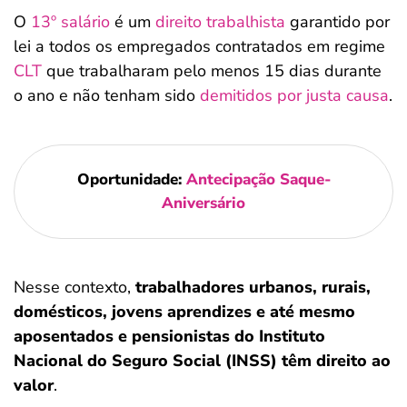
O
13º salário
é um
direito trabalhista
garantido por
lei a todos os empregados contratados em regime
CLT
que trabalharam pelo menos 15 dias durante
o ano e não tenham sido
demitidos por justa causa
.
Oportunidade:
Antecipação Saque-
Aniversário
Nesse contexto,
trabalhadores urbanos, rurais,
domésticos, jovens aprendizes e até mesmo
aposentados e pensionistas do Instituto
Nacional do Seguro Social (INSS) têm direito ao
valor
.