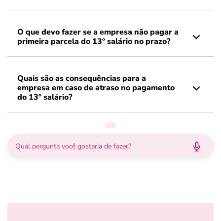
O que devo fazer se a empresa não pagar a
primeira parcela do 13º salário no prazo?
Quais são as consequências para a
empresa em caso de atraso no pagamento
do 13º salário?