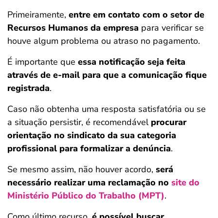
Primeiramente,
entre em contato com o setor de
Recursos Humanos da empresa
para verificar se
houve algum problema ou atraso no pagamento.
É importante que
essa notificação seja feita
através de e-mail para que a comunicação fique
registrada
.
Caso não obtenha uma resposta satisfatória ou se
a situação persistir, é recomendável
procurar
orientação no sindicato da sua categoria
profissional para formalizar a denúncia
.
Se mesmo assim, não houver acordo,
será
necessário realizar uma reclamação no
site do
Ministério Público do Trabalho (MPT)
.
Como último recurso,
é possível buscar