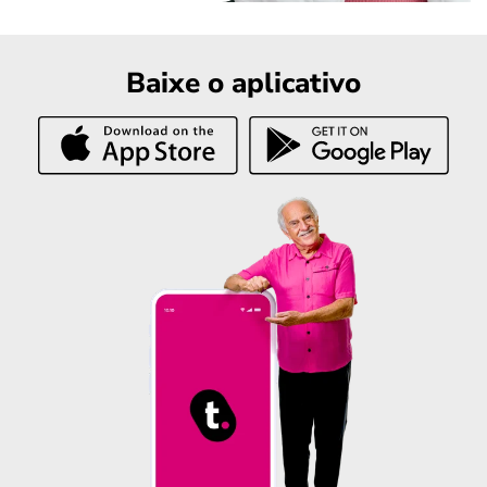
Baixe o aplicativo