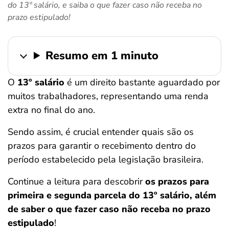
do 13º salário, e saiba o que fazer caso não receba no
ferramentas
prazo estipulado!
Resumo em 1 minuto
O
13º salário
é um direito bastante aguardado por
muitos trabalhadores, representando uma renda
extra no final do ano.
Sendo assim, é crucial entender quais são os
prazos para garantir o recebimento dentro do
período estabelecido pela legislação brasileira.
Continue a leitura para descobrir
os prazos para
primeira e segunda parcela do 13º salário, além
de saber o que fazer caso não receba no prazo
estipulado
!