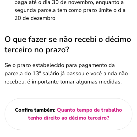
paga até o dia 30 de novembro, enquanto a
segunda parcela tem como prazo limite o dia
20 de dezembro.
O que fazer se não recebi o décimo
terceiro no prazo?
Se o prazo estabelecido para pagamento da
parcela do 13º salário já passou e você ainda não
recebeu, é importante tomar algumas medidas.
Confira também:
Quanto tempo de trabalho
tenho direito ao décimo terceiro?