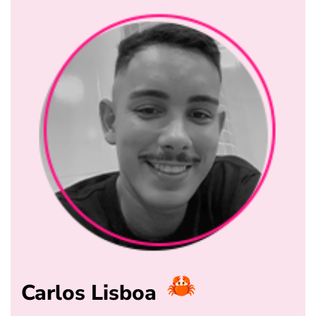
Carlos Lisboa