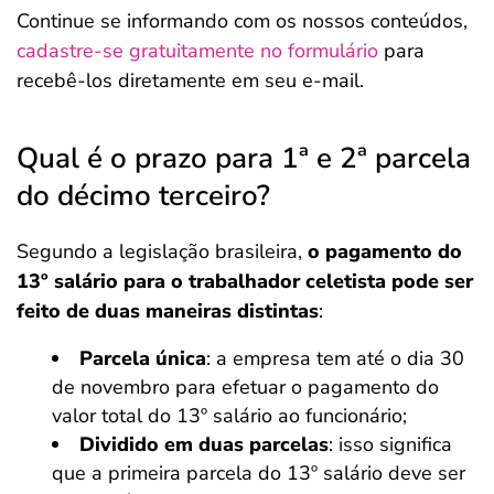
Continue se informando com os nossos conteúdos,
cadastre-se gratuitamente no formulário
para
recebê-los diretamente em seu e-mail.
Qual é o prazo para 1ª e 2ª parcela
do décimo terceiro?
Segundo a legislação brasileira,
o pagamento do
13º salário para o trabalhador celetista pode ser
feito de duas maneiras distintas
:
Parcela única
: a empresa tem até o dia 30
de novembro para efetuar o pagamento do
valor total do 13º salário ao funcionário;
Dividido em duas parcelas
: isso significa
que a primeira parcela do 13º salário deve ser