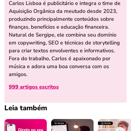
Carlos Lisboa é publicitário e integra o time de
Aquisição Orgânica da meutudo desde 2023,
produzindo principalmente conteúdos sobre
finanças, benefícios e educação financeira.
Natural de Sergipe, ele combina seu domínio
em copywriting, SEO e técnicas de storytelling
para criar textos envolventes e informativos.
Fora do trabalho, Carlos é apaixonado por
música e adora uma boa conversa com os
amigos.
999 artigos escritos
Leia também