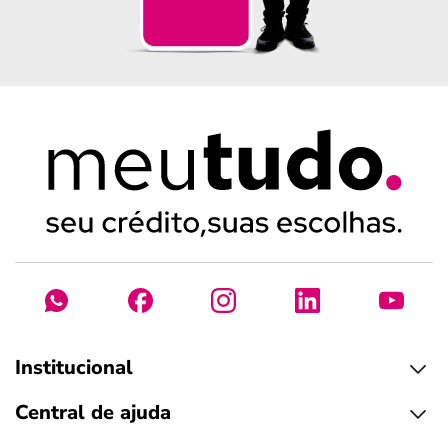
Institucional
Central de ajuda