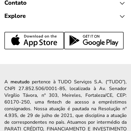
Contato
Explore
A
meutudo
pertence à TUDO Serviços S.A. (“TUDO”),
CNPJ 27.852.506/0001-85, localizada à Av. Senador
Virgílio Távora, nº 303, Meireles, Fortaleza/CE, CEP:
60170-250, uma fintech de acesso a empréstimos
consignados. Nossa atuação é pautada na Resolução nº
4.935, de 29 de julho de 2021, que disciplina a atuação
de correspondentes no país. Atuamos por intermédio da
PARATI CRÉDITO, FINANCIAMENTO E INVESTIMENTO