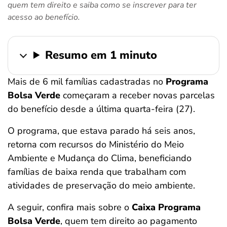
quem tem direito e saiba como se inscrever para ter
ferramentas
acesso ao benefício.
Resumo em 1 minuto
Mais de 6 mil famílias cadastradas no
Programa
Bolsa Verde
começaram a receber novas parcelas
do benefício desde a última quarta-feira (27).
O programa, que estava parado há seis anos,
retorna com recursos do Ministério do Meio
Ambiente e Mudança do Clima, beneficiando
famílias de baixa renda que trabalham com
atividades de preservação do meio ambiente.
A seguir, confira mais sobre o
Caixa Programa
Bolsa Verde
, quem tem direito ao pagamento