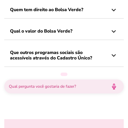
Quem tem direito ao Bolsa Verde?
Qual o valor do Bolsa Verde?
Que outros programas sociais são
acessíveis através do Cadastro Único?