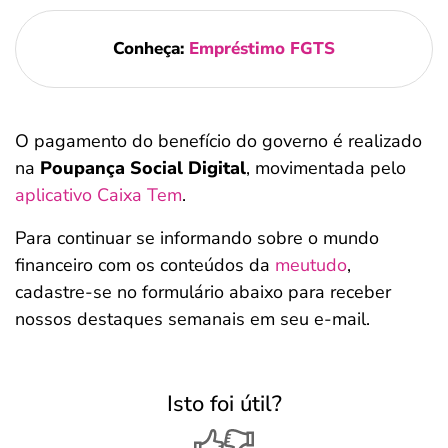
Conheça:
Empréstimo FGTS
O pagamento do benefício do governo é realizado
na
Poupança Social Digital
, movimentada pelo
aplicativo Caixa Tem
.
Para continuar se informando sobre o mundo
financeiro com os conteúdos da
meutudo
,
cadastre-se no formulário abaixo para receber
nossos destaques semanais em seu e-mail.
Isto foi útil?