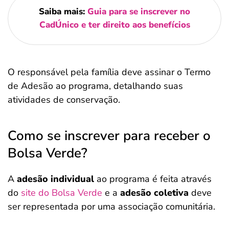
Saiba mais:
Guia para se inscrever no
CadÚnico e ter direito aos benefícios
O responsável pela família deve assinar o Termo
de Adesão ao programa, detalhando suas
atividades de conservação.
Como se inscrever para receber o
Bolsa Verde?
A
adesão individual
ao programa é feita através
do
site do Bolsa Verde
e a
adesão coletiva
deve
ser representada por uma associação comunitária.