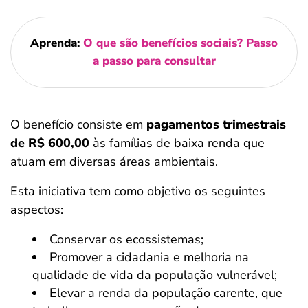
Aprenda:
O que são benefícios sociais? Passo
a passo para consultar
O benefício consiste em
pagamentos trimestrais
de R$ 600,00
às famílias de baixa renda que
atuam em diversas áreas ambientais.
Esta iniciativa tem como objetivo os seguintes
aspectos:
Conservar os ecossistemas;
Promover a cidadania e melhoria na
qualidade de vida da população vulnerável;
Elevar a renda da população carente, que