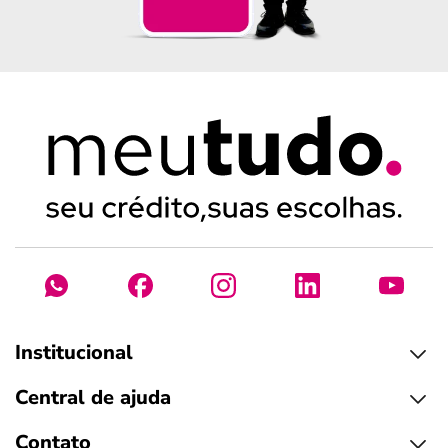
Institucional
Central de ajuda
Contato