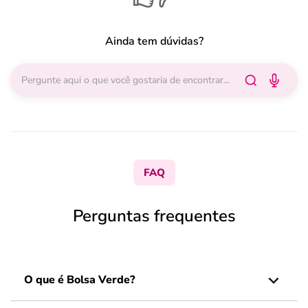
Ainda tem dúvidas?
FAQ
Perguntas frequentes
O que é Bolsa Verde?