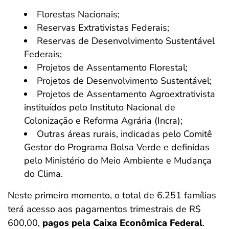
Florestas Nacionais;
Reservas Extrativistas Federais;
Reservas de Desenvolvimento Sustentável
Federais;
Projetos de Assentamento Florestal;
Projetos de Desenvolvimento Sustentável;
Projetos de Assentamento Agroextrativista
instituídos pelo Instituto Nacional de
Colonização e Reforma Agrária (Incra);
Outras áreas rurais, indicadas pelo Comitê
Gestor do Programa Bolsa Verde e definidas
pelo Ministério do Meio Ambiente e Mudança
do Clima.
Neste primeiro momento, o total de 6.251 famílias
terá acesso aos pagamentos trimestrais de R$
600,00,
pagos pela Caixa Econômica Federal
.