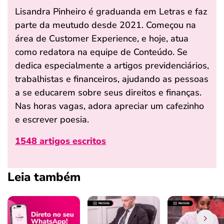
Lisandra Pinheiro é graduanda em Letras e faz
parte da meutudo desde 2021. Começou na
área de Customer Experience, e hoje, atua
como redatora na equipe de Conteúdo. Se
dedica especialmente a artigos previdenciários,
trabalhistas e financeiros, ajudando as pessoas
a se educarem sobre seus direitos e finanças.
Nas horas vagas, adora apreciar um cafezinho
e escrever poesia.
1548 artigos escritos
Leia também