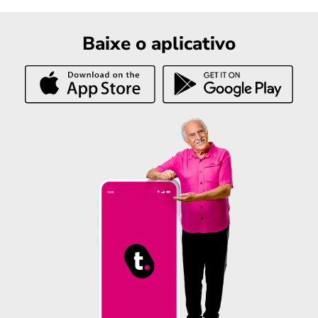
Baixe o aplicativo