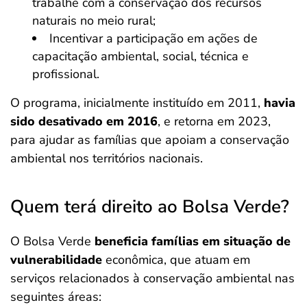
trabalhe com a conservação dos recursos
naturais no meio rural;
Incentivar a participação em ações de
capacitação ambiental, social, técnica e
profissional.
O programa, inicialmente instituído em 2011,
havia
sido desativado em 2016
, e retorna em 2023,
para ajudar as famílias que apoiam a conservação
ambiental nos territórios nacionais.
Quem terá direito ao Bolsa Verde?
O Bolsa Verde
beneficia famílias em situação de
vulnerabilidade
econômica, que atuam em
serviços relacionados à conservação ambiental nas
seguintes áreas: