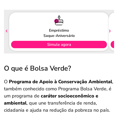
Pagamento
Empréstimo
Saque-Aniversário
Simule agora
O que é Bolsa Verde?
O
Programa de Apoio à Conservação Ambiental
,
também conhecido como Programa Bolsa Verde, é
um programa de
caráter socioeconômico e
ambiental
, que une transferência de renda,
cidadania e ajuda na redução da pobreza no país.