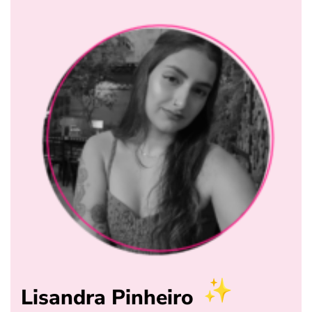
Lisandra Pinheiro