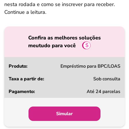
nesta rodada e como se inscrever para receber.
Continue a leitura.
Confira as melhores soluções
meutudo para você
Produto
Empréstimo para BPC/LOAS
Sob consulta
Taxa
Até 24 parcelas
a
partir
de
Simular