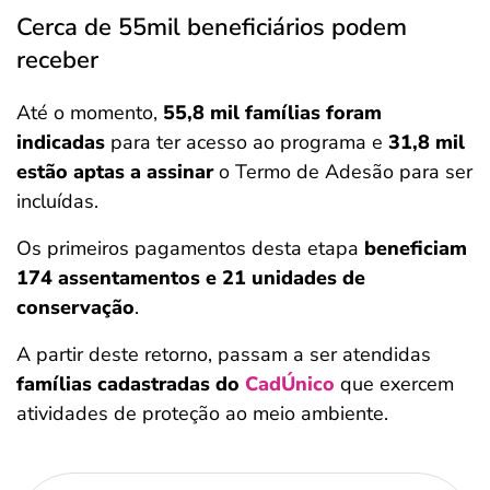
Cerca de 55mil beneficiários podem
receber
Até o momento,
55,8 mil famílias foram
indicadas
para ter acesso ao programa e
31,8 mil
estão aptas a assinar
o Termo de Adesão para ser
incluídas.
Os primeiros pagamentos desta etapa
beneficiam
174 assentamentos e 21 unidades de
conservação
.
A partir deste retorno, passam a ser atendidas
famílias cadastradas do
CadÚnico
que exercem
atividades de proteção ao meio ambiente.