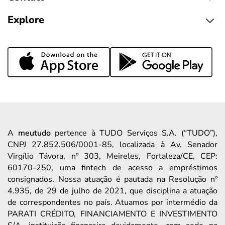
Explore
A
meutudo
pertence à TUDO Serviços S.A. (“TUDO”),
CNPJ 27.852.506/0001-85, localizada à Av. Senador
Virgílio Távora, nº 303, Meireles, Fortaleza/CE, CEP:
60170-250, uma fintech de acesso a empréstimos
consignados. Nossa atuação é pautada na Resolução nº
4.935, de 29 de julho de 2021, que disciplina a atuação
de correspondentes no país. Atuamos por intermédio da
PARATI CRÉDITO, FINANCIAMENTO E INVESTIMENTO