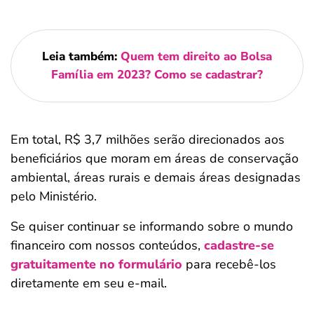
Leia também:
Quem tem direito ao Bolsa
Família em 2023? Como se cadastrar?
Em total, R$ 3,7 milhões serão direcionados aos
beneficiários que moram em áreas de conservação
ambiental, áreas rurais e demais áreas designadas
pelo Ministério.
Se quiser continuar se informando sobre o mundo
financeiro com nossos conteúdos,
cadastre-se
gratuitamente no formulário
para recebê-los
diretamente em seu e-mail.