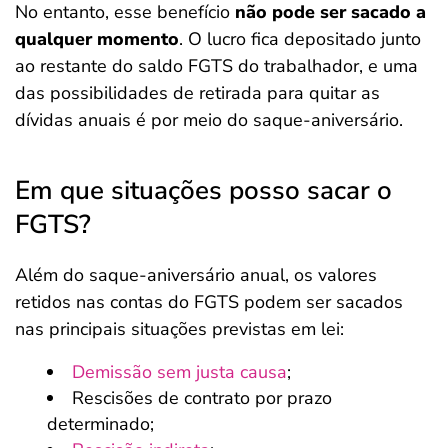
No entanto, esse benefício
não pode ser sacado a
qualquer momento
. O lucro fica depositado junto
ao restante do saldo FGTS do trabalhador, e uma
das possibilidades de retirada para quitar as
dívidas anuais é por meio do saque-aniversário.
Em que situações posso sacar o
FGTS?
Além do saque-aniversário anual, os valores
retidos nas contas do FGTS podem ser sacados
nas principais situações previstas em lei:
Demissão sem justa causa
;
Rescisões de contrato por prazo
determinado;