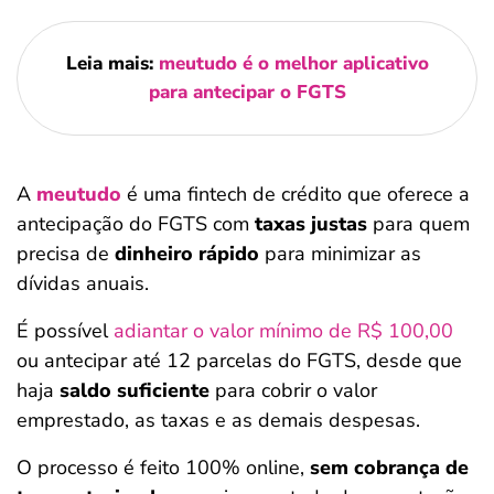
Leia mais:
meutudo é o melhor aplicativo
para antecipar o FGTS
A
meutudo
é uma fintech de crédito que oferece a
antecipação do FGTS com
taxas justas
para quem
precisa de
dinheiro rápido
para minimizar as
dívidas anuais.
É possível
adiantar o valor mínimo de R$ 100,00
ou antecipar até 12 parcelas do FGTS, desde que
haja
saldo suficiente
para cobrir o valor
emprestado, as taxas e as demais despesas.
O processo é feito 100% online,
sem cobrança de