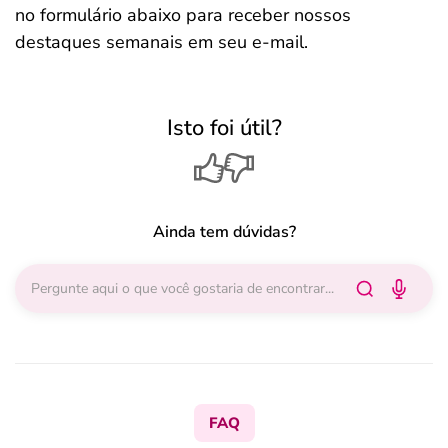
no formulário abaixo para receber nossos
destaques semanais em seu e-mail.
Isto foi útil?
Ainda tem dúvidas?
FAQ