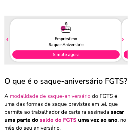
.
Empréstimo
Saque-Aniversário
Simule agora
O que é o saque-aniversário FGTS?
A
modalidade de saque-aniversário
do FGTS é
uma das formas de saque previstas em lei, que
permite ao trabalhador de carteira assinada
sacar
uma parte do
saldo do FGTS
uma vez ao ano
, no
mês do seu aniversário.