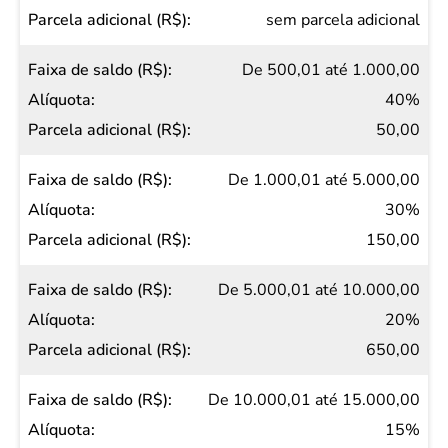
saldo
sem parcela adicional
(R$)
De 500,01 até 1.000,00
Alíquota
40%
Parcela
50,00
adicional
(R$)
De 1.000,01 até 5.000,00
30%
150,00
De 5.000,01 até 10.000,00
20%
650,00
De 10.000,01 até 15.000,00
15%