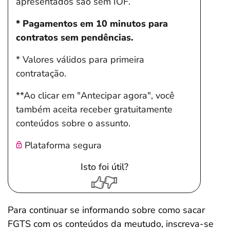
apresentados são sem IOF.
* Pagamentos em 10 minutos para
contratos sem pendências.
* Valores válidos para primeira
contratação.
**Ao clicar em "Antecipar agora", você
também aceita receber gratuitamente
conteúdos sobre o assunto.
Plataforma segura
Isto foi útil?
Para continuar se informando sobre como sacar
FGTS com os conteúdos da meutudo, inscreva-se