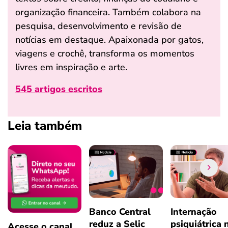
organização financeira. Também colabora na
pesquisa, desenvolvimento e revisão de
notícias em destaque. Apaixonada por gatos,
viagens e crochê, transforma os momentos
livres em inspiração e arte.
545 artigos escritos
Leia também
Banco Central
Internação
reduz a Selic
psiquiátrica 
Acesse o canal