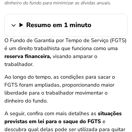
dinheiro do fundo para minimizar as dívidas anuais.
ferramentas
Resumo em 1 minuto
O Fundo de Garantia por Tempo de Serviço (FGTS)
é um direito trabalhista que funciona como uma
reserva financeira,
visando amparar o
trabalhador.
Ao longo do tempo, as condições para sacar o
FGTS foram ampliadas, proporcionando maior
liberdade para o trabalhador movimentar o
dinheiro do fundo.
A seguir, confira com mais detalhes as
situações
previstas em lei para o saque do FGTS
e
descubra qual delas pode ser utilizada para quitar