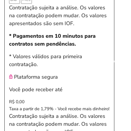
Contratação sujeita a análise. Os valores
na contratação podem mudar. Os valores
apresentados são sem IOF.
* Pagamentos em 10 minutos para
contratos sem pendências.
* Valores válidos para primeira
Salvar Ferramenta
contratação.
Plataforma segura
Você pode receber até
R$ 0,00
Taxa a partir de 1,79% - Você recebe mais dinheiro!
Contratação sujeita a análise. Os valores
na contratação podem mudar. Os valores