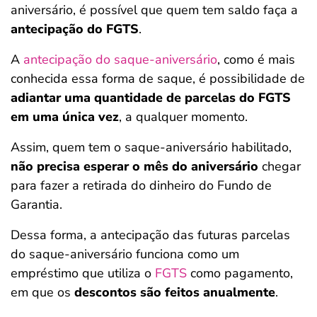
aniversário, é possível que quem tem saldo faça a
antecipação do FGTS
.
A
antecipação do saque-aniversário
, como é mais
conhecida essa forma de saque, é possibilidade de
adiantar uma quantidade de parcelas do FGTS
em uma única vez
, a qualquer momento.
Assim, quem tem o saque-aniversário habilitado,
não precisa esperar o mês do aniversário
chegar
para fazer a retirada do dinheiro do Fundo de
Garantia.
Dessa forma, a antecipação das futuras parcelas
do saque-aniversário funciona como um
empréstimo que utiliza o
FGTS
como pagamento,
em que os
descontos são feitos anualmente
.