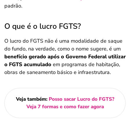
padrão.
O que é o lucro FGTS?
O lucro do FGTS não é uma modalidade de saque
do fundo, na verdade, como o nome sugere, é um
benefício gerado após o Governo Federal utilizar
o FGTS
acumulado
em programas de habitação,
obras de saneamento básico e infraestrutura.
Veja também:
Posso sacar Lucro do FGTS?
Veja 7 formas e como fazer agora