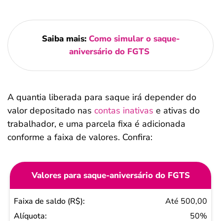
Saiba mais:
Como simular o saque-
aniversário do FGTS
A quantia liberada para saque irá depender do
valor depositado nas
contas inativas
e ativas do
trabalhador, e uma parcela fixa é adicionada
conforme a faixa de valores. Confira:
Valores para saque-aniversário do FGTS
Faixa
Até 500,00
de
50%