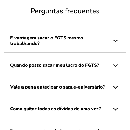
Perguntas frequentes
É vantagem sacar o FGTS mesmo
trabalhando?
Quando posso sacar meu lucro do FGTS?
Vale a pena antecipar o saque-aniversário?
Como quitar todas as dívidas de uma vez?