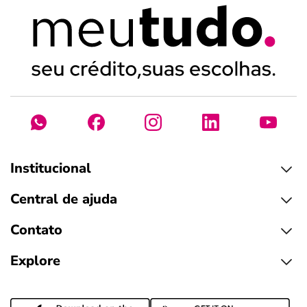
Institucional
Central de ajuda
Contato
Explore