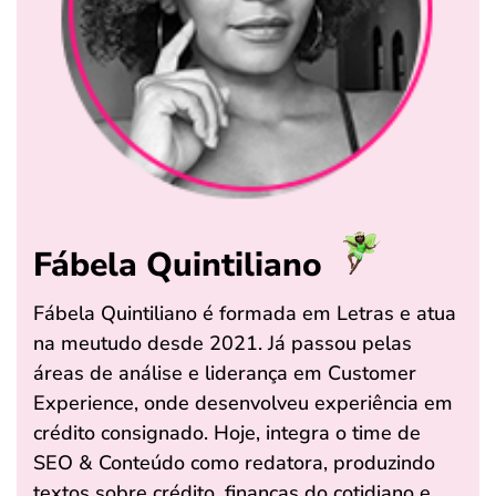
Fábela Quintiliano
Fábela Quintiliano é formada em Letras e atua
na meutudo desde 2021. Já passou pelas
áreas de análise e liderança em Customer
Experience, onde desenvolveu experiência em
crédito consignado. Hoje, integra o time de
SEO & Conteúdo como redatora, produzindo
textos sobre crédito, finanças do cotidiano e