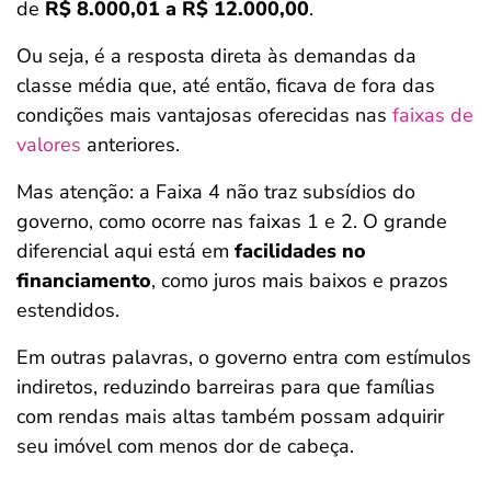
de
R$ 8.000,01 a R$ 12.000,00
.
Ou seja, é a resposta direta às demandas da
classe média que, até então, ficava de fora das
condições mais vantajosas oferecidas nas
faixas de
valores
anteriores.
Mas atenção: a Faixa 4 não traz subsídios do
governo, como ocorre nas faixas 1 e 2. O grande
diferencial aqui está em
facilidades no
financiamento
, como juros mais baixos e prazos
estendidos.
Em outras palavras, o governo entra com estímulos
indiretos, reduzindo barreiras para que famílias
com rendas mais altas também possam adquirir
seu imóvel com menos dor de cabeça.