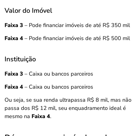
Valor do Imóvel
Faixa 3
– Pode financiar imóveis de até R$ 350 mil
Faixa 4
– Pode financiar imóveis de até R$ 500 mil
Instituição
Faixa 3
– Caixa ou bancos parceiros
Faixa 4
– Caixa ou bancos parceiros
Ou seja, se sua renda ultrapassa R$ 8 mil, mas não
passa dos R$ 12 mil, seu enquadramento ideal é
mesmo na
Faixa 4
.