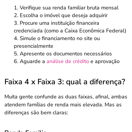
Verifique sua renda familiar bruta mensal
Escolha o imóvel que deseja adquirir
Procure uma instituição financeira
credenciada (como a Caixa Econômica Federal)
Simule o financiamento no site ou
presencialmente
Apresente os documentos necessários
Aguarde a
análise de crédito
e aprovação
Faixa 4 x Faixa 3: qual a diferença?
Muita gente confunde as duas faixas, afinal, ambas
atendem famílias de renda mais elevada. Mas as
diferenças são bem claras: