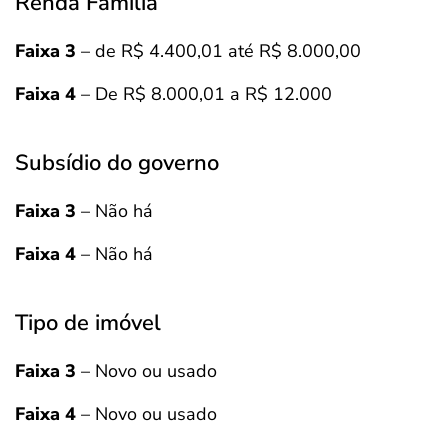
Renda Familia
Faixa 3
– de R$ 4.400,01 até R$ 8.000,00
Faixa 4
– De R$ 8.000,01 a R$ 12.000
Subsídio do governo
Faixa 3
– Não há
Faixa 4
– Não há
Tipo de imóvel
Faixa 3
– Novo ou usado
Faixa 4
– Novo ou usado