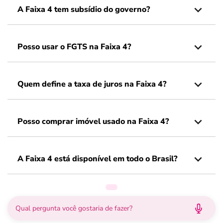
A Faixa 4 tem subsídio do governo?
Posso usar o FGTS na Faixa 4?
Quem define a taxa de juros na Faixa 4?
Posso comprar imóvel usado na Faixa 4?
A Faixa 4 está disponível em todo o Brasil?