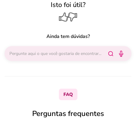
Isto foi útil?
Ainda tem dúvidas?
FAQ
Perguntas frequentes