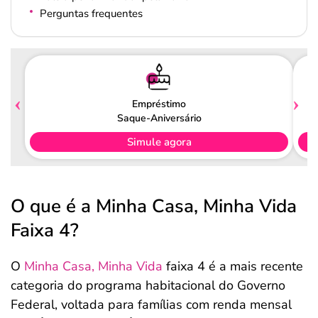
Perguntas frequentes
Empréstimo
Saque-Aniversário
Simule agora
O que é a Minha Casa, Minha Vida
Faixa 4?
O
Minha Casa, Minha Vida
faixa 4 é a mais recente
categoria do programa habitacional do Governo
Federal, voltada para famílias com renda mensal