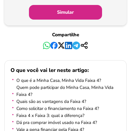
Simular
Compartilhe
O que você vai ler neste artigo:
O que é a Minha Casa, Minha Vida Faixa 4?
Quem pode participar do Minha Casa, Minha Vida
Faixa 4?
Quais são as vantagens da Faixa 4?
Como solicitar o financiamento na Faixa 4?
Faixa 4 x Faixa 3: qual a diferença?
Dá pra comprar imóvel usado na Faixa 4?
Vale a pena financiar pela Faixa 4?