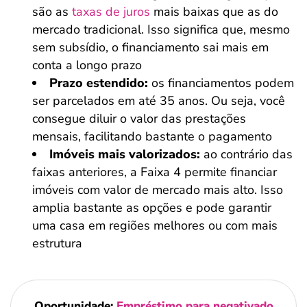
são as
taxas de juros
mais baixas que as do
mercado tradicional. Isso significa que, mesmo
sem subsídio, o financiamento sai mais em
conta a longo prazo
Prazo estendido:
os financiamentos podem
ser parcelados em até 35 anos. Ou seja, você
consegue diluir o valor das prestações
mensais, facilitando bastante o pagamento
Imóveis mais valorizados:
ao contrário das
faixas anteriores, a Faixa 4 permite financiar
imóveis com valor de mercado mais alto. Isso
amplia bastante as opções e pode garantir
uma casa em regiões melhores ou com mais
estrutura
Oportunidade:
Empréstimo para negativado