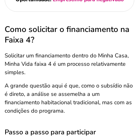
Como solicitar o financiamento na
Faixa 4?
Solicitar um financiamento dentro do Minha Casa,
Minha Vida faixa 4 é um processo relativamente
simples.
A grande questão aqui é que, como o subsídio não
é direto, a análise se assemelha a um
financiamento habitacional tradicional, mas com as
condições do programa.
Passo a passo para participar