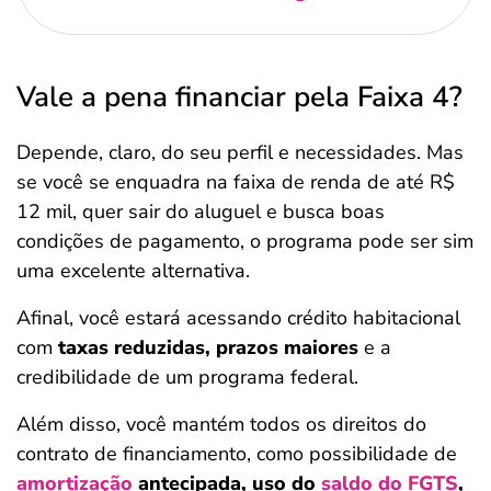
Vale a pena financiar pela Faixa 4?
Depende, claro, do seu perfil e necessidades. Mas
se você se enquadra na faixa de renda de até R$
12 mil, quer sair do aluguel e busca boas
condições de pagamento, o programa pode ser sim
uma excelente alternativa.
Afinal, você estará acessando crédito habitacional
com
taxas reduzidas, prazos maiores
e a
credibilidade de um programa federal.
Além disso, você mantém todos os direitos do
contrato de financiamento, como possibilidade de
amortização
antecipada, uso do
saldo do FGTS
,