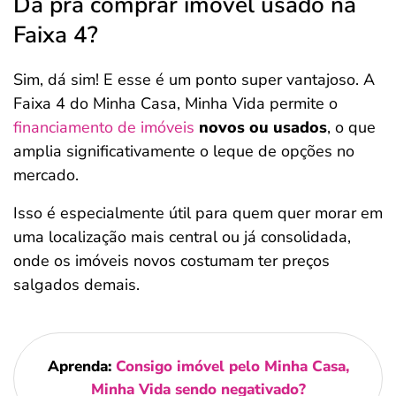
Dá pra comprar imóvel usado na
Faixa 4?
Sim, dá sim! E esse é um ponto super vantajoso. A
Faixa 4 do Minha Casa, Minha Vida permite o
financiamento de imóveis
novos ou usados
, o que
amplia significativamente o leque de opções no
mercado.
Isso é especialmente útil para quem quer morar em
uma localização mais central ou já consolidada,
onde os imóveis novos costumam ter preços
salgados demais.
Aprenda:
Consigo imóvel pelo Minha Casa,
Minha Vida sendo negativado?