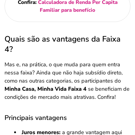
Confira:
Calculadora de Renda Per Capita
Familiar para benefício
Quais são as vantagens da Faixa
4?
Mas e, na prática, o que muda para quem entra
nessa faixa? Ainda que não haja subsídio direto,
como nas outras categorias, os participantes do
Minha Casa, Minha Vida Faixa 4
se beneficiam de
condições de mercado mais atrativas. Confira!
Principais vantagens
Juros menores:
a grande vantagem aqui