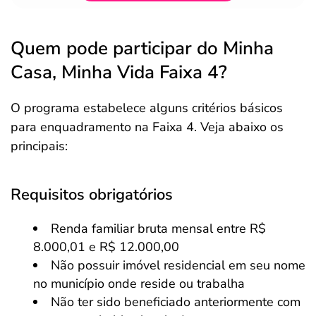
Quem pode participar do Minha
Casa, Minha Vida Faixa 4?
O programa estabelece alguns critérios básicos
para enquadramento na Faixa 4. Veja abaixo os
principais:
Requisitos obrigatórios
Renda familiar bruta mensal entre R$
8.000,01 e R$ 12.000,00
Não possuir imóvel residencial em seu nome
no município onde reside ou trabalha
Não ter sido beneficiado anteriormente com