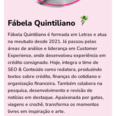
Fábela Quintiliano
Fábela Quintiliano é formada em Letras e atua
na meutudo desde 2021. Já passou pelas
áreas de análise e liderança em Customer
Experience, onde desenvolveu experiência em
crédito consignado. Hoje, integra o time de
SEO & Conteúdo como redatora, produzindo
textos sobre crédito, finanças do cotidiano e
organização financeira. Também colabora na
pesquisa, desenvolvimento e revisão de
notícias em destaque. Apaixonada por gatos,
viagens e crochê, transforma os momentos
livres em inspiração e arte.