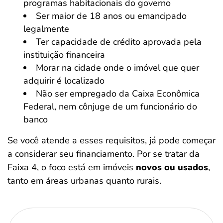
programas habitacionais do governo
Ser maior de 18 anos ou emancipado
legalmente
Ter capacidade de crédito aprovada pela
instituição financeira
Morar na cidade onde o imóvel que quer
adquirir é localizado
Não ser empregado da Caixa Econômica
Federal, nem cônjuge de um funcionário do
banco
Se você atende a esses requisitos, já pode começar
a considerar seu financiamento. Por se tratar da
Faixa 4, o foco está em imóveis
novos ou usados
,
tanto em áreas urbanas quanto rurais.