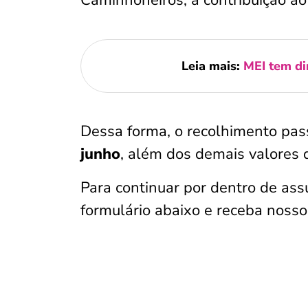
Leia mais:
MEI tem di
Dessa forma, o recolhimento pa
junho
, além dos demais valores 
Para continuar por dentro de ass
formulário abaixo e receba noss