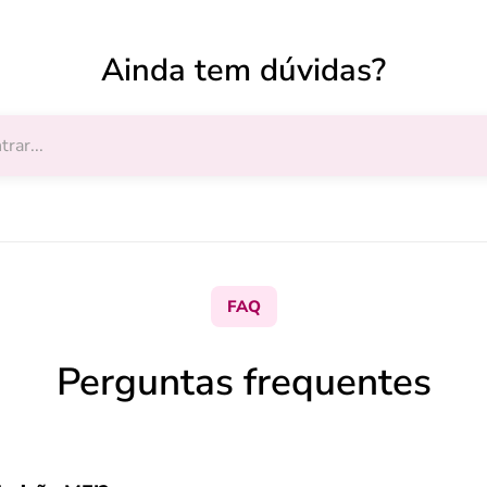
Ainda tem dúvidas?
FAQ
Perguntas frequentes