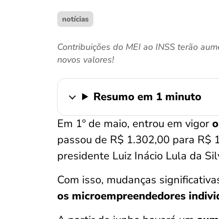
notícias
Contribuições do MEI ao INSS terão aume
novos valores!
Resumo em 1 minuto
Em 1º de maio, entrou em vigor
o
passou de R$ 1.302,00 para R$ 
presidente Luiz Inácio Lula da Sil
Com isso, mudanças significativa
os microempreendedores indivi