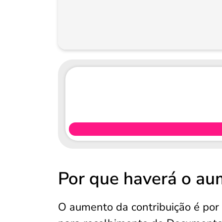
Por que haverá o au
O aumento da contribuição é por