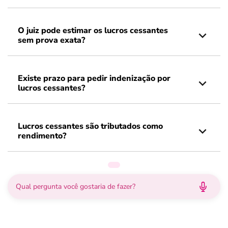
O juiz pode estimar os lucros cessantes
sem prova exata?
Existe prazo para pedir indenização por
lucros cessantes?
Lucros cessantes são tributados como
rendimento?