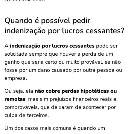
Quando é possível pedir
indenização por lucros cessantes?
A
indenização por lucros cessantes
pode ser
solicitada sempre que houver a perda de um
ganho que seria certo ou muito provável, se não
fosse por um dano causado por outra pessoa ou
empresa.
Ou seja, ela
não cobre perdas hipotéticas ou
remotas
, mas sim prejuízos financeiros reais e
comprováveis, que deixaram de acontecer por
culpa de terceiros.
Um dos casos mais comuns é quando um