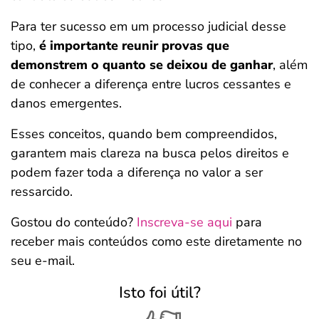
Para ter sucesso em um processo judicial desse
tipo,
é importante reunir provas que
demonstrem o quanto se deixou de ganhar
, além
de conhecer a diferença entre lucros cessantes e
danos emergentes.
Esses conceitos, quando bem compreendidos,
garantem mais clareza na busca pelos direitos e
podem fazer toda a diferença no valor a ser
ressarcido.
Gostou do conteúdo?
Inscreva-se aqui
para
receber mais conteúdos como este diretamente no
seu e-mail.
Isto foi útil?