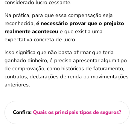
considerado lucro cessante.
Na prática, para que essa compensação seja
reconhecida,
é necessário provar que o prejuízo
realmente aconteceu
e que existia uma
expectativa concreta de lucro.
Isso significa que não basta afirmar que teria
ganhado dinheiro, é preciso apresentar algum tipo
de comprovação, como históricos de faturamento,
contratos, declarações de renda ou movimentações
anteriores.
Confira:
Quais os principais tipos de seguros?