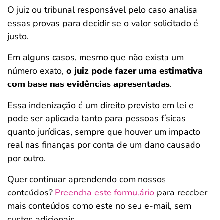
O juiz ou tribunal responsável pelo caso analisa
essas provas para decidir se o valor solicitado é
justo.
Em alguns casos, mesmo que não exista um
número exato,
o juiz pode fazer uma estimativa
com base nas evidências apresentadas
.
Essa indenização é um direito previsto em lei e
pode ser aplicada tanto para pessoas físicas
quanto jurídicas, sempre que houver um impacto
real nas finanças por conta de um dano causado
por outro.
Quer continuar aprendendo com nossos
conteúdos?
Preencha este formulário
para receber
mais conteúdos como este no seu e-mail, sem
custos adicionais.