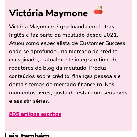
Victória Maymone
Victória Maymone é graduanda em Letras
Inglês e faz parte da meutudo desde 2021.
Atuou como especialista de Customer Success,
onde se aprofundou no mercado de crédito
consginado, e atualmente integra o time de
redatores do blog da meutudo. Produz
conteúdos sobre crédito, finanças pessoais e
demais temas do mercado financeiro. Nos
momentos livres, gosta de estar com seus pets
e assistir séries.
805 artigos escritos
Leia também