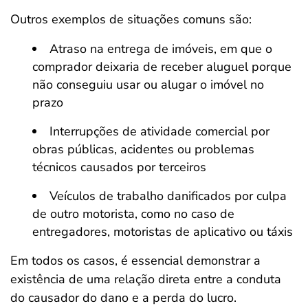
Outros exemplos de situações comuns são:
Atraso na entrega de imóveis, em que o
comprador deixaria de receber aluguel porque
não conseguiu usar ou alugar o imóvel no
prazo
Interrupções de atividade comercial por
obras públicas, acidentes ou problemas
técnicos causados por terceiros
Veículos de trabalho danificados por culpa
de outro motorista, como no caso de
entregadores, motoristas de aplicativo ou táxis
Em todos os casos, é essencial demonstrar a
existência de uma relação direta entre a conduta
do causador do dano e a perda do lucro.