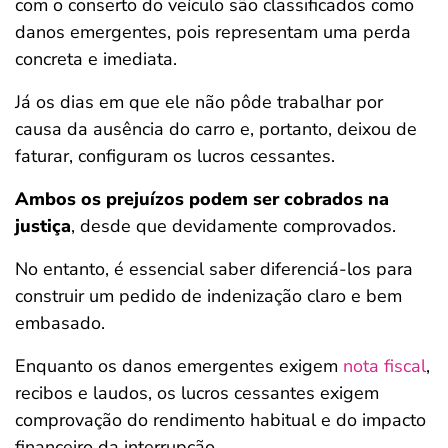
com o conserto do veículo são classificados como
danos emergentes, pois representam uma perda
concreta e imediata.
Já os dias em que ele não pôde trabalhar por
causa da ausência do carro e, portanto, deixou de
faturar, configuram os lucros cessantes.
Ambos os prejuízos podem ser cobrados na
justiça
, desde que devidamente comprovados.
No entanto, é essencial saber diferenciá-los para
construir um pedido de indenização claro e bem
embasado.
Enquanto os danos emergentes exigem
nota fiscal
,
recibos e laudos, os lucros cessantes exigem
comprovação do rendimento habitual e do impacto
financeiro da interrupção.