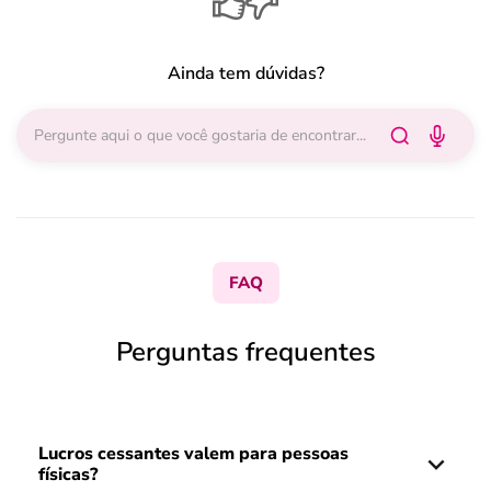
Ainda tem dúvidas?
FAQ
Perguntas frequentes
Lucros cessantes valem para pessoas
físicas?