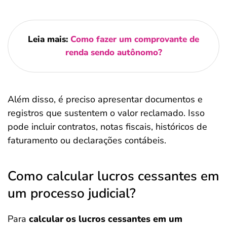
Leia mais:
Como fazer um comprovante de
renda sendo autônomo?
Além disso, é preciso apresentar documentos e
registros que sustentem o valor reclamado. Isso
pode incluir contratos, notas fiscais, históricos de
faturamento ou declarações contábeis.
Como calcular lucros cessantes em
um processo judicial?
Para
calcular os lucros cessantes em um