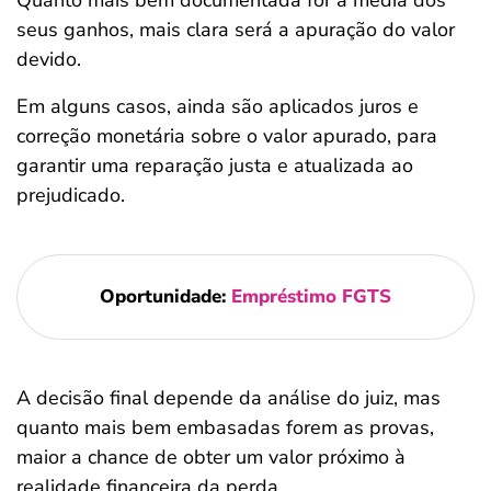
Quanto mais bem documentada for a média dos
seus ganhos, mais clara será a apuração do valor
devido.
Em alguns casos, ainda são aplicados juros e
correção monetária sobre o valor apurado, para
garantir uma reparação justa e atualizada ao
prejudicado.
Oportunidade:
Empréstimo FGTS
A decisão final depende da análise do juiz, mas
quanto mais bem embasadas forem as provas,
maior a chance de obter um valor próximo à
realidade financeira da perda.