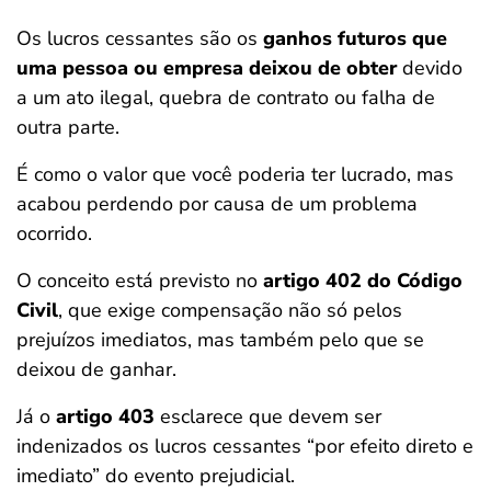
Os lucros cessantes são os
ganhos futuros que
uma pessoa ou empresa deixou de obter
devido
a um ato ilegal, quebra de contrato ou falha de
outra parte.
É como o valor que você poderia ter lucrado, mas
acabou perdendo por causa de um problema
ocorrido.
O conceito está previsto no
artigo 402 do Código
Civil
, que exige compensação não só pelos
prejuízos imediatos, mas também pelo que se
deixou de ganhar.
Já o
artigo 403
esclarece que devem ser
indenizados os lucros cessantes “por efeito direto e
imediato” do evento prejudicial.