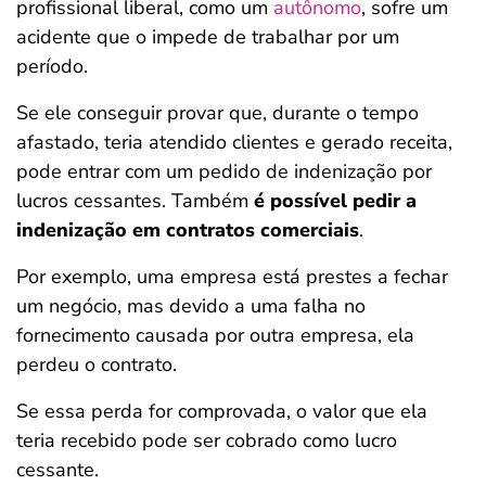
profissional liberal, como um
autônomo
, sofre um
acidente que o impede de trabalhar por um
período.
Se ele conseguir provar que, durante o tempo
afastado, teria atendido clientes e gerado receita,
pode entrar com um pedido de indenização por
lucros cessantes. Também
é possível pedir a
indenização em contratos comerciais
.
Por exemplo, uma empresa está prestes a fechar
um negócio, mas devido a uma falha no
fornecimento causada por outra empresa, ela
perdeu o contrato.
Se essa perda for comprovada, o valor que ela
teria recebido pode ser cobrado como lucro
cessante.