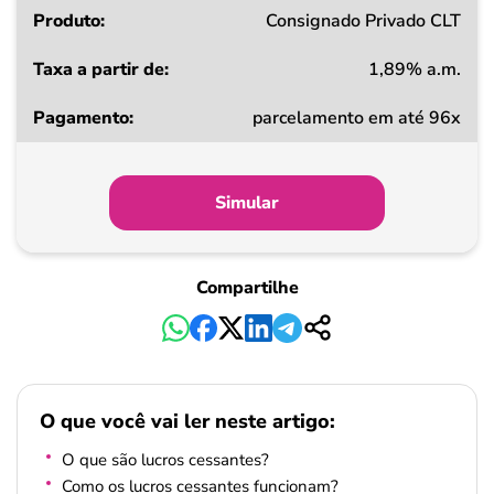
Consignado Privado CLT
1,89% a.m.
parcelamento em até 96x
Simular
Compartilhe
O que você vai ler neste artigo:
O que são lucros cessantes?
Como os lucros cessantes funcionam?