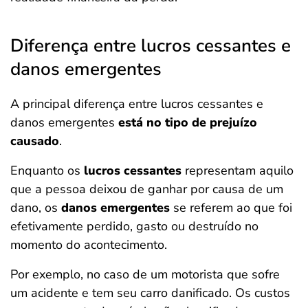
Diferença entre lucros cessantes e
danos emergentes
A principal diferença entre lucros cessantes e
danos emergentes
está no tipo de prejuízo
causado
.
Enquanto os
lucros cessantes
representam aquilo
que a pessoa deixou de ganhar por causa de um
dano, os
danos emergentes
se referem ao que foi
efetivamente perdido, gasto ou destruído no
momento do acontecimento.
Por exemplo, no caso de um motorista que sofre
um acidente e tem seu carro danificado. Os custos