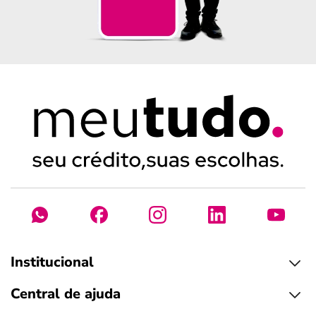
Institucional
Central de ajuda