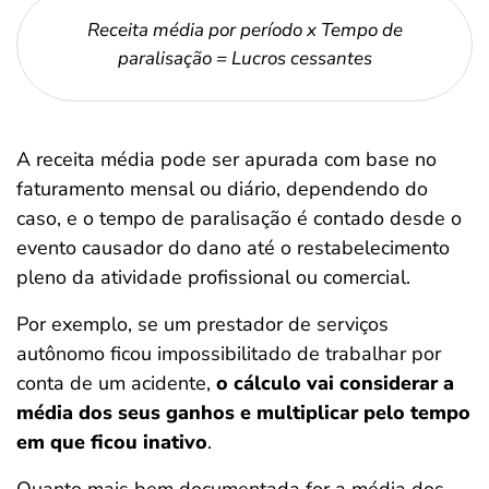
Receita média por período x Tempo de
paralisação = Lucros cessantes
A receita média pode ser apurada com base no
faturamento mensal ou diário, dependendo do
caso, e o tempo de paralisação é contado desde o
evento causador do dano até o restabelecimento
pleno da atividade profissional ou comercial.
Por exemplo, se um prestador de serviços
autônomo ficou impossibilitado de trabalhar por
conta de um acidente,
o cálculo vai considerar a
média dos seus ganhos e multiplicar pelo tempo
em que ficou inativo
.