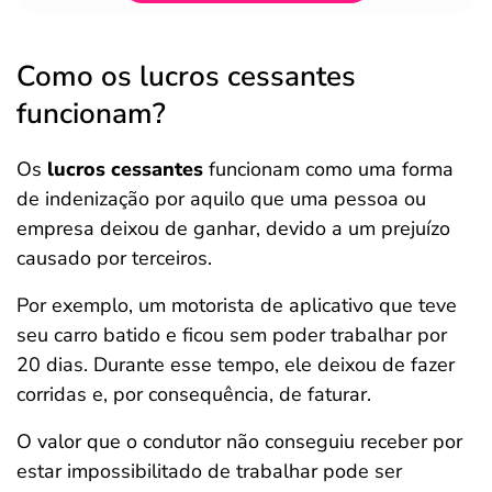
Como os lucros cessantes
funcionam?
Os
lucros cessantes
funcionam como uma forma
de indenização por aquilo que uma pessoa ou
empresa deixou de ganhar, devido a um prejuízo
causado por terceiros.
Por exemplo, um motorista de aplicativo que teve
seu carro batido e ficou sem poder trabalhar por
20 dias. Durante esse tempo, ele deixou de fazer
corridas e, por consequência, de faturar.
O valor que o condutor não conseguiu receber por
estar impossibilitado de trabalhar pode ser