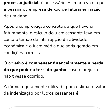
processo judicial
, é necessário estimar o valor que
a pessoa ou empresa deixou de faturar em razão
de um dano.
Após a comprovação concreta de que haveria
faturamento, o cálculo do lucro cessante leva em
conta o tempo de interrupção da atividade
econômica e o lucro médio que seria gerado em
condições normais.
O objetivo é
compensar financeiramente a perda
do que poderia ter sido ganho
, caso o prejuízo
não tivesse ocorrido.
A fórmula geralmente utilizada para estimar o valor
da indenização por lucros cessantes é: