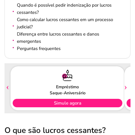
Quando é possível pedir indenização por lucros
cessantes?
Como calcular lucros cessantes em um processo
judicial?
Diferença entre lucros cessantes e danos
emergentes
Perguntas frequentes
Empréstimo
Saque-Aniversário
Simule agora
O que são lucros cessantes?