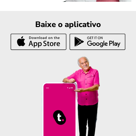
Baixe o aplicativo