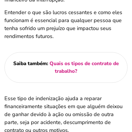
Entender o que são lucros cessantes e como eles
funcionam é essencial para qualquer pessoa que
tenha sofrido um prejuízo que impactou seus
rendimentos futuros.
Saiba também:
Quais os tipos de contrato de
trabalho?
Esse tipo de indenização ajuda a reparar
financeiramente situações em que alguém deixou
de ganhar devido à ação ou omissão de outra
parte, seja por acidente, descumprimento de
contrato ou outros motivos.