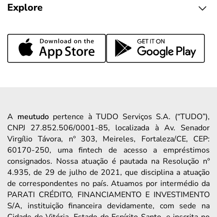
Explore
A
meutudo
pertence à TUDO Serviços S.A. (“TUDO”),
CNPJ 27.852.506/0001-85, localizada à Av. Senador
Virgílio Távora, nº 303, Meireles, Fortaleza/CE, CEP:
60170-250, uma fintech de acesso a empréstimos
consignados. Nossa atuação é pautada na Resolução nº
4.935, de 29 de julho de 2021, que disciplina a atuação
de correspondentes no país. Atuamos por intermédio da
PARATI CRÉDITO, FINANCIAMENTO E INVESTIMENTO
S/A, instituição financeira devidamente, com sede na