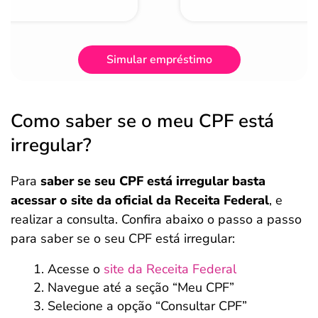
Simular empréstimo
Como saber se o meu CPF está
irregular?
Para
saber se seu
CPF está irregular basta
acessar o site da oficial da Receita Federal
, e
realizar a consulta. Confira abaixo o passo a passo
para saber se o seu CPF está irregular:
Acesse o
site da Receita Federal
Navegue até a seção “Meu CPF”
Selecione a opção “Consultar CPF”