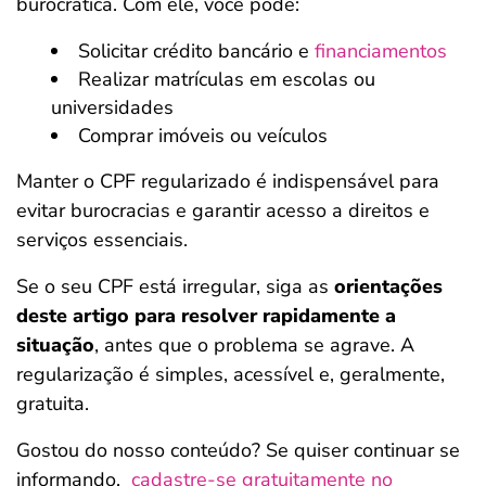
burocrática. Com ele, você pode:
Solicitar crédito bancário e
financiamentos
Realizar matrículas em escolas ou
universidades
Comprar imóveis ou veículos
Manter o CPF regularizado é indispensável para
evitar burocracias e garantir acesso a direitos e
serviços essenciais.
Se o seu CPF está irregular, siga as
orientações
deste artigo para resolver rapidamente a
situação
, antes que o problema se agrave. A
regularização é simples, acessível e, geralmente,
gratuita.
Gostou do nosso conteúdo? Se quiser continuar se
informando,
cadastre-se gratuitamente no