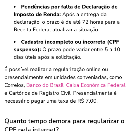
Pendências por falta de Declaração de
Imposto de Renda:
Após a entrega da
declaração, o prazo é de até 72 horas para a
Receita Federal atualizar a situação.
Cadastro incompleto ou incorreto (CPF
suspenso):
O prazo pode variar entre 5 a 10
dias úteis após a solicitação.
É possível realizar a regularização online ou
presencialmente em unidades conveniadas, como
Correios,
Banco do Brasil
,
Caixa Econômica Federal
e Cartórios de Registro Civil. Presencialmente é
necessário pagar uma taxa de R$ 7,00.
Quanto tempo demora para regularizar o
CPF pela internet?