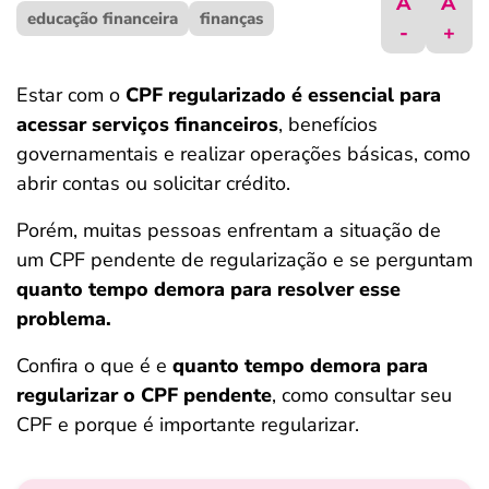
A
A
educação financeira
ferramentas
finanças
-
+
Estar com o
CPF regularizado é essencial para
acessar serviços financeiros
, benefícios
governamentais e realizar operações básicas, como
abrir contas ou solicitar crédito.
Porém, muitas pessoas enfrentam a situação de
um CPF pendente de regularização e se perguntam
quanto tempo demora para resolver esse
problema.
Confira o que é e
quanto tempo demora para
regularizar o CPF pendente
, como consultar seu
CPF e porque é importante regularizar.