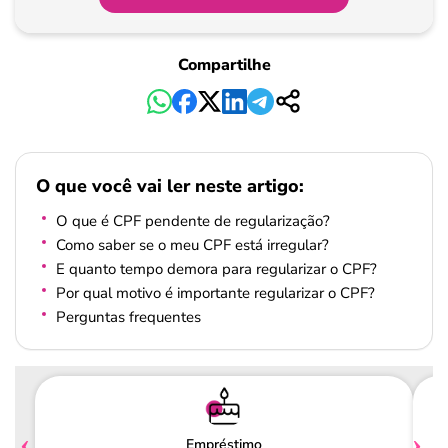
Compartilhe
O que você vai ler neste artigo:
O que é CPF pendente de regularização?
Como saber se o meu CPF está irregular?
E quanto tempo demora para regularizar o CPF?
Por qual motivo é importante regularizar o CPF?
Perguntas frequentes
Empréstimo