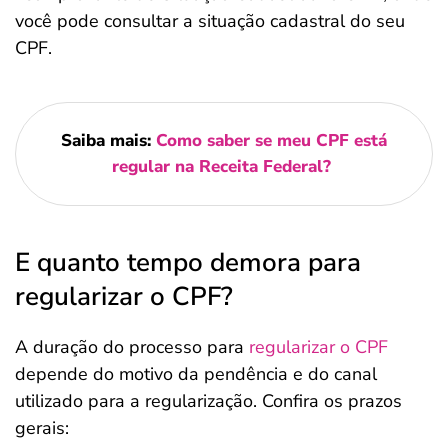
você pode consultar a situação cadastral do seu
CPF.
Saiba mais:
Como saber se meu CPF está
regular na Receita Federal?
E quanto tempo demora para
regularizar o CPF?
A duração do processo para
regularizar o CPF
depende do motivo da pendência e do canal
utilizado para a regularização. Confira os prazos
gerais: