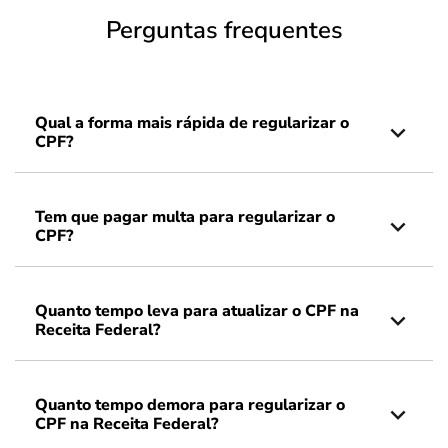
Perguntas frequentes
Qual a forma mais rápida de regularizar o
CPF?
Tem que pagar multa para regularizar o
CPF?
Quanto tempo leva para atualizar o CPF na
Receita Federal?
Quanto tempo demora para regularizar o
CPF na Receita Federal?