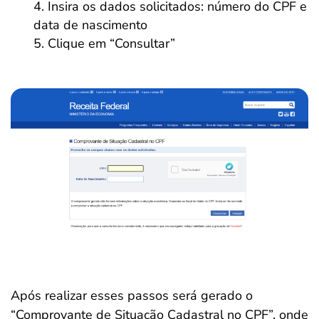
Insira os dados solicitados: número do CPF e
data de nascimento
Clique em “Consultar”
Após realizar esses passos será gerado o
“Comprovante de Situação Cadastral no CPF”, onde