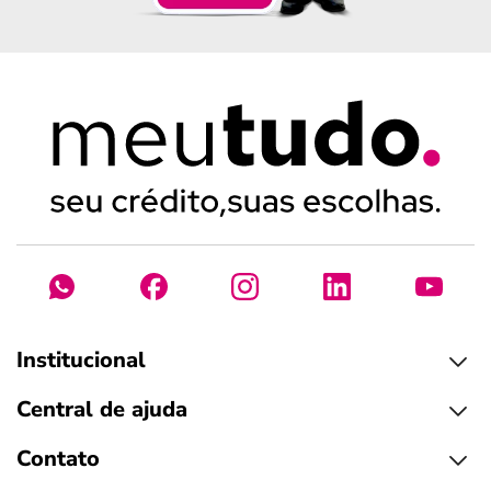
Institucional
Central de ajuda
Contato