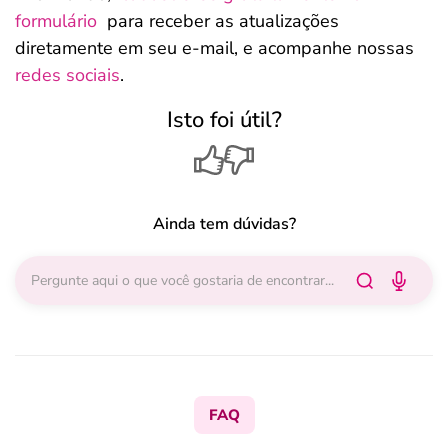
formulário
para receber as atualizações
diretamente em seu e-mail, e acompanhe nossas
redes sociais
.
Isto foi útil?
Ainda tem dúvidas?
FAQ