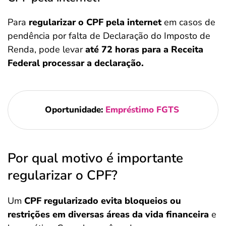
Para
regularizar o CPF pela internet
em casos de
pendência por falta de Declaração do Imposto de
Renda, pode levar
até 72 horas para a Receita
Federal processar a declaração.
Oportunidade:
Empréstimo FGTS
Por qual motivo é importante
regularizar o CPF?
Um
CPF regularizado evita bloqueios ou
restrições em diversas áreas da vida financeira
e