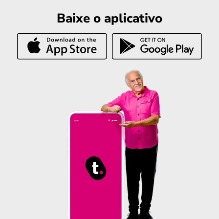
Baixe o aplicativo