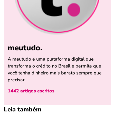
meutudo.
A meutudo é uma plataforma digital que
transforma o crédito no Brasil e permite que
você tenha dinheiro mais barato sempre que
precisar.
1442 artigos escritos
Leia também