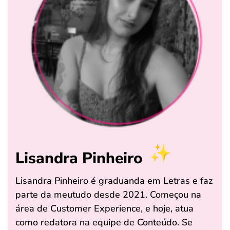
Lisandra Pinheiro
Lisandra Pinheiro é graduanda em Letras e faz
parte da meutudo desde 2021. Começou na
área de Customer Experience, e hoje, atua
como redatora na equipe de Conteúdo. Se