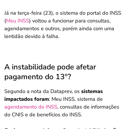
Já na terça-feira (23), o sistema do portal do INSS
(
Meu INSS
) voltou a funcionar para consultas,
agendamentos e outros, porém ainda com uma
lentidão devido à falha.
A instabilidade pode afetar
pagamento do 13º?
Segundo a nota da Dataprev, os
sistemas
impactados foram
: Meu INSS, sistema de
agendamento do INSS
, consultas de informações
do CNIS e de benefícios do INSS.