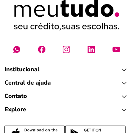
Institucional
Central de ajuda
Contato
Explore