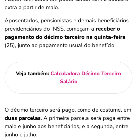
extra a partir de maio.
Aposentados, pensionistas e demais beneficiários
previdenciários do INSS, começam a
receber o
pagamento do décimo terceiro na quinta-feira
(25), junto ao pagamento usual do benefício.
Veja também:
Calculadora Décimo Terceiro
Salário
O décimo terceiro será pago, como de costume, em
duas parcelas
. A primeira parcela será paga entre
maio e junho aos beneficiários, e a segunda, entre
junho e julho.