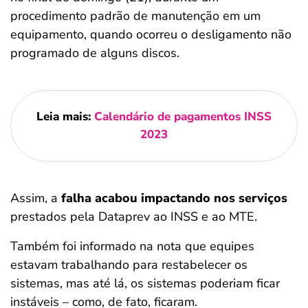
procedimento padrão de manutenção em um
equipamento, quando ocorreu o desligamento não
programado de alguns discos.
Leia mais:
Calendário de pagamentos INSS
2023
Assim, a
falha acabou impactando nos serviços
prestados pela Dataprev ao INSS e ao MTE.
Também foi informado na nota que equipes
estavam trabalhando para restabelecer os
sistemas, mas até lá, os sistemas poderiam ficar
instáveis – como, de fato, ficaram.