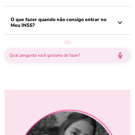
O que fazer quando não consigo entrar no
Meu INSS?