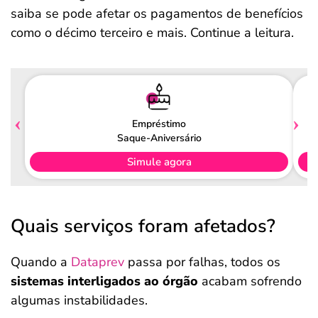
saiba se pode afetar os pagamentos de benefícios
como o décimo terceiro e mais. Continue a leitura.
Empréstimo
Saque-Aniversário
Simule agora
Quais serviços foram afetados?
Quando a
Dataprev
passa por falhas, todos os
sistemas interligados ao órgão
acabam sofrendo
algumas instabilidades.