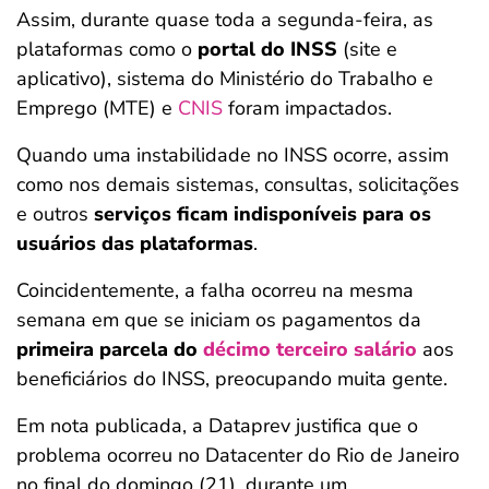
Assim, durante quase toda a segunda-feira, as
plataformas como o
portal do INSS
(site e
aplicativo), sistema do Ministério do Trabalho e
Emprego (MTE) e
CNIS
foram impactados.
Quando uma instabilidade no INSS ocorre, assim
como nos demais sistemas, consultas, solicitações
e outros
serviços ficam indisponíveis para os
usuários das plataformas
.
Coincidentemente, a falha ocorreu na mesma
semana em que se iniciam os pagamentos da
primeira parcela do
décimo terceiro salário
aos
beneficiários do INSS, preocupando muita gente.
Em nota publicada, a Dataprev justifica que o
problema ocorreu no Datacenter do Rio de Janeiro
no final do domingo (21), durante um