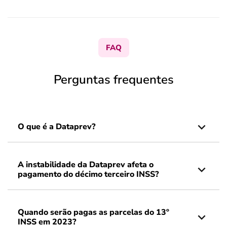
FAQ
Perguntas frequentes
O que é a Dataprev?
A instabilidade da Dataprev afeta o
pagamento do décimo terceiro INSS?
Quando serão pagas as parcelas do 13º
INSS em 2023?