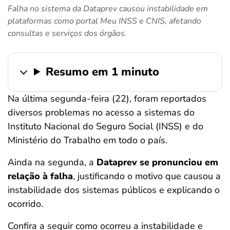
Falha no sistema da Dataprev causou instabilidade em
ferramentas
plataformas como portal Meu INSS e CNIS, afetando
consultas e serviços dos órgãos.
Resumo em 1 minuto
Na última segunda-feira (22), foram reportados
diversos problemas no acesso a sistemas do
Instituto Nacional do Seguro Social (INSS) e do
Ministério do Trabalho em todo o país.
Ainda na segunda, a
Dataprev se pronunciou em
relação à falha
, justificando o motivo que causou a
instabilidade dos sistemas públicos e explicando o
ocorrido.
Confira a seguir como ocorreu a instabilidade e