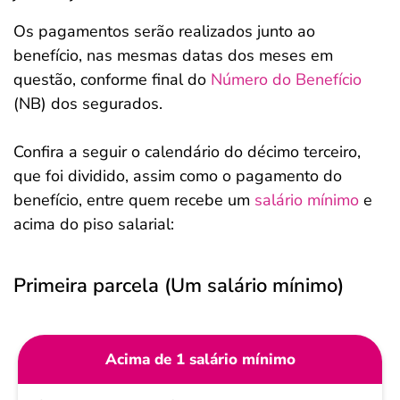
Os pagamentos serão realizados junto ao
benefício, nas mesmas datas dos meses em
questão, conforme final do
Número do Benefício
(NB) dos segurados.
Confira a seguir o calendário do décimo terceiro,
que foi dividido, assim como o pagamento do
benefício, entre quem recebe um
salário mínimo
e
acima do piso salarial:
Primeira parcela (Um salário mínimo)
Acima de 1 salário mínimo