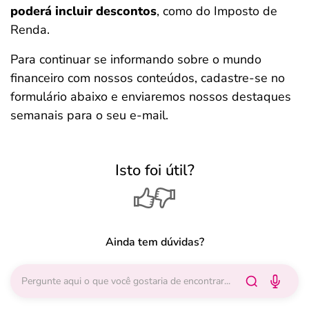
poderá incluir descontos
, como do Imposto de
Renda.
Para continuar se informando sobre o mundo
financeiro com nossos conteúdos, cadastre-se no
formulário abaixo e enviaremos nossos destaques
semanais para o seu e-mail.
Isto foi útil?
Ainda tem dúvidas?