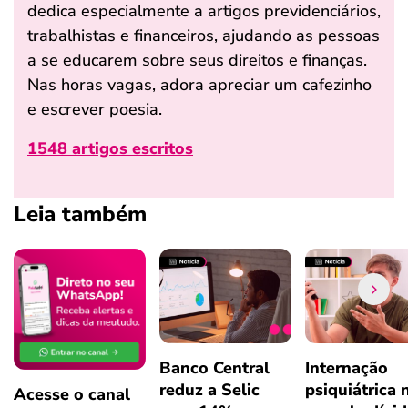
dedica especialmente a artigos previdenciários,
trabalhistas e financeiros, ajudando as pessoas
a se educarem sobre seus direitos e finanças.
Nas horas vagas, adora apreciar um cafezinho
e escrever poesia.
1548 artigos escritos
Leia também
Banco Central
Internação
reduz a Selic
psiquiátrica 
Acesse o canal