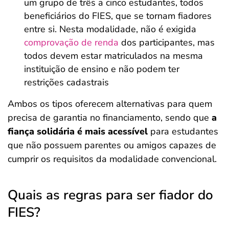
um grupo de três a cinco estudantes, todos
beneficiários do FIES, que se tornam fiadores
entre si. Nesta modalidade, não é exigida
comprovação de renda
dos participantes, mas
todos devem estar matriculados na mesma
instituição de ensino e não podem ter
restrições cadastrais
Ambos os tipos oferecem alternativas para quem
precisa de garantia no financiamento, sendo que
a
fiança solidária é mais acessível
para estudantes
que não possuem parentes ou amigos capazes de
cumprir os requisitos da modalidade convencional.
Quais as regras para ser fiador do
FIES?