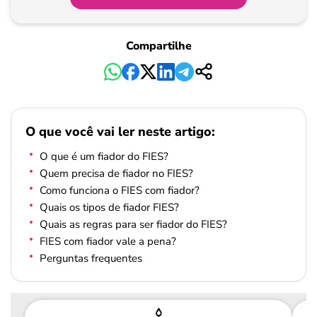
Compartilhe
O que você vai ler neste artigo:
O que é um fiador do FIES?
Quem precisa de fiador no FIES?
Como funciona o FIES com fiador?
Quais os tipos de fiador FIES?
Quais as regras para ser fiador do FIES?
FIES com fiador vale a pena?
Perguntas frequentes