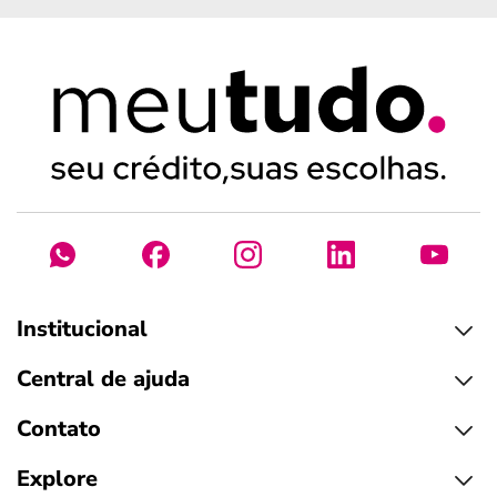
Institucional
Central de ajuda
Contato
Explore