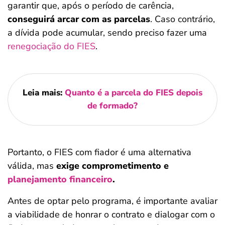
garantir que, após o período de carência,
conseguirá arcar com as parcelas
. Caso contrário,
a dívida pode acumular, sendo preciso fazer uma
renegociação do FIES
.
Leia mais:
Quanto é a parcela do FIES depois
de formado?
Portanto, o FIES com fiador é uma alternativa
válida, mas
exige comprometimento e
planejamento financeiro
.
Antes de optar pelo programa, é importante avaliar
a viabilidade de honrar o contrato e dialogar com o