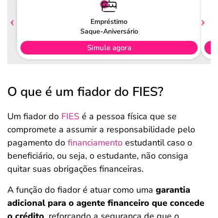
Empréstimo
Saque-Aniversário
Simule agora
O que é um fiador do FIES?
Um fiador do
FIES
é a pessoa física que se
compromete a assumir a responsabilidade pelo
pagamento do
financiamento
estudantil caso o
beneficiário, ou seja, o estudante, não consiga
quitar suas obrigações financeiras.
A função do fiador é atuar como uma
garantia
adicional para o agente financeiro que concede
o crédito
, reforçando a segurança de que o