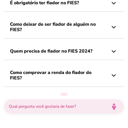
É obrigatório ter fiador no FIES?
Como deixar de ser fiador de alguém no
FIES?
Quem precisa de fiador no FIES 2024?
Como comprovar a renda do fiador do
FIES?