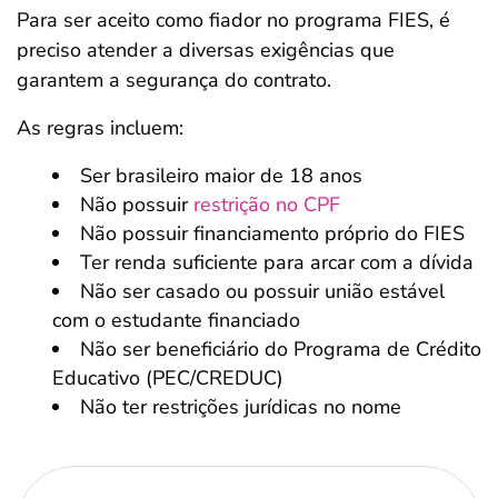
Para ser aceito como fiador no programa FIES, é
preciso atender a diversas exigências que
garantem a segurança do contrato.
As regras incluem:
Ser brasileiro maior de 18 anos
Não possuir
restrição no CPF
Não possuir financiamento próprio do FIES
Ter renda suficiente para arcar com a dívida
Não ser casado ou possuir união estável
com o estudante financiado
Não ser beneficiário do Programa de Crédito
Educativo (PEC/CREDUC)
Não ter restrições jurídicas no nome