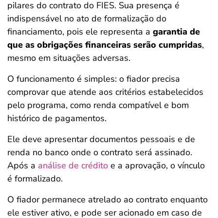
pilares do contrato do FIES. Sua presença é
indispensável no ato de formalização do
financiamento, pois ele representa a
garantia de
que as obrigações financeiras serão cumpridas
,
mesmo em situações adversas.
O funcionamento é simples: o fiador precisa
comprovar que atende aos critérios estabelecidos
pelo programa, como renda compatível e bom
histórico de pagamentos.
Ele deve apresentar documentos pessoais e de
renda no banco onde o contrato será assinado.
Após a
análise de crédito
e a aprovação, o vínculo
é formalizado.
O fiador permanece atrelado ao contrato enquanto
ele estiver ativo, e pode ser acionado em caso de