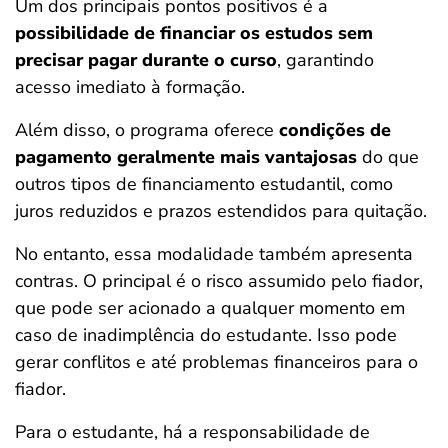
Um dos principais pontos positivos é a
possibilidade de financiar os estudos sem
precisar pagar durante o curso
, garantindo
acesso imediato à formação.
Além disso, o programa oferece
condições de
pagamento geralmente mais vantajosas
do que
outros tipos de financiamento estudantil, como
juros reduzidos e prazos estendidos para quitação.
No entanto, essa modalidade também apresenta
contras. O principal é o risco assumido pelo fiador,
que pode ser acionado a qualquer momento em
caso de inadimplência do estudante. Isso pode
gerar conflitos e até problemas financeiros para o
fiador.
Para o estudante, há a responsabilidade de