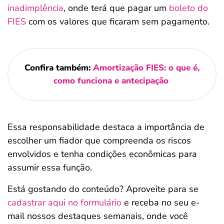
inadimplência
, onde terá que pagar um
boleto do
FIES
com os valores que ficaram sem pagamento.
Confira também:
Amortização FIES: o que é,
como funciona e antecipação
Essa responsabilidade destaca a importância de
escolher um fiador que compreenda os riscos
envolvidos e tenha condições econômicas para
assumir essa função.
Está gostando do conteúdo? Aproveite para se
cadastrar aqui no formulário
e receba no seu e-
mail nossos destaques semanais, onde você