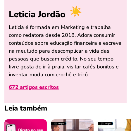
Leticia Jordão
Leticia é formada em Marketing e trabalha
como redatora desde 2018. Adora consumir
conteúdos sobre educação financeira e escreve
na meutudo para descomplicar a vida das
pessoas que buscam crédito. No seu tempo
livre gosta de ir à praia, visitar cafés bonitos e
inventar moda com crochê e tricô.
672 artigos escritos
Leia também