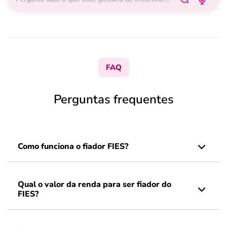
FAQ
Perguntas frequentes
Como funciona o fiador FIES?
Qual o valor da renda para ser fiador do
FIES?