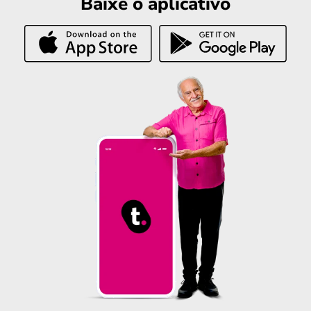
Baixe o aplicativo