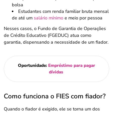
bolsa
Estudantes com renda familiar bruta mensal
de até um
salário mínimo
e meio por pessoa
Nesses casos, o Fundo de Garantia de Operações
de Crédito Educativo (FGEDUC) atua como
garantia, dispensando a necessidade de um fiador.
Oportunidade:
Empréstimo para pagar
dívidas
Como funciona o FIES com fiador?
Quando o fiador é exigido, ele se torna um dos