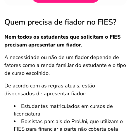
Quem precisa de fiador no FIES?
Nem todos os estudantes que solicitam o FIES
precisam apresentar um fiador
.
A necessidade ou não de um fiador depende de
fatores como a renda familiar do estudante e o tipo
de curso escolhido.
De acordo com as regras atuais, estão
dispensados de apresentar fiador:
Estudantes matriculados em cursos de
licenciatura
Bolsistas parciais do ProUni, que utilizam o
FIES para financiar a parte não coberta pela