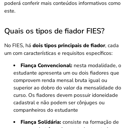
poderá conferir mais conteúdos informativos como
este.
Quais os tipos de fiador FIES?
No FIES, há
dois tipos principais de fiador
, cada
um com características e requisitos específicos:
Fiança Convencional:
nesta modalidade, o
estudante apresenta um ou dois fiadores que
comprovem renda mensal bruta igual ou
superior ao dobro do valor da mensalidade do
curso. Os fiadores devem possuir idoneidade
cadastral e não podem ser cônjuges ou
companheiros do estudante
Fiança Solidária:
consiste na formação de