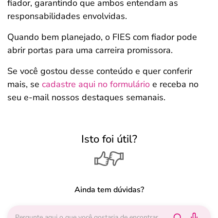
fiador, garantindo que ambos entendam as
responsabilidades envolvidas.
Quando bem planejado, o FIES com fiador pode
abrir portas para uma carreira promissora.
Se você gostou desse conteúdo e quer conferir
mais, se
cadastre aqui no formulário
e receba no
seu e-mail nossos destaques semanais.
Isto foi útil?
Ainda tem dúvidas?