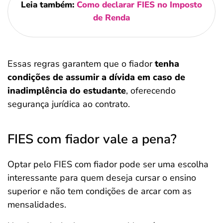
Leia também:
Como declarar FIES no Imposto
de Renda
Essas regras garantem que o fiador
tenha
condições de assumir a dívida em caso de
inadimplência do estudante
, oferecendo
segurança jurídica ao contrato.
FIES com fiador vale a pena?
Optar pelo FIES com fiador pode ser uma escolha
interessante para quem deseja cursar o ensino
superior e não tem condições de arcar com as
mensalidades.