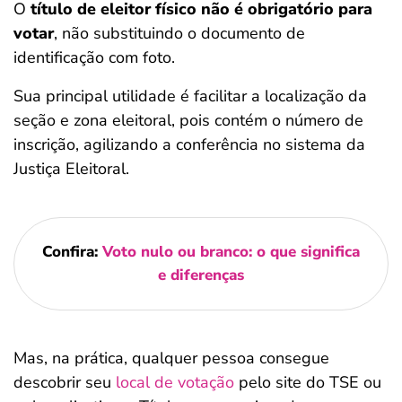
O
título de eleitor físico não é obrigatório para
votar
, não substituindo o documento de
identificação com foto.
Sua principal utilidade é facilitar a localização da
seção e zona eleitoral, pois contém o número de
inscrição, agilizando a conferência no sistema da
Justiça Eleitoral.
Confira:
Voto nulo ou branco: o que significa
e diferenças
Mas, na prática, qualquer pessoa consegue
descobrir seu
local de votação
pelo site do TSE ou