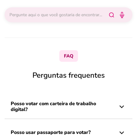
FAQ
Perguntas frequentes
Posso votar com carteira de trabalho
digital?
Posso usar passaporte para votar?