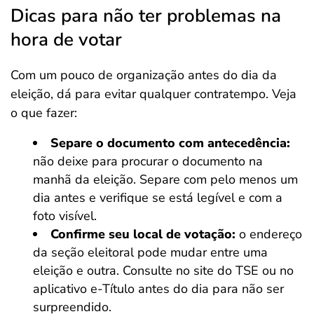
Dicas para não ter problemas na
hora de votar
Com um pouco de organização antes do dia da
eleição, dá para evitar qualquer contratempo. Veja
o que fazer:
Separe o documento com antecedência:
não deixe para procurar o documento na
manhã da eleição. Separe com pelo menos um
dia antes e verifique se está legível e com a
foto visível.
Confirme seu local de votação:
o endereço
da seção eleitoral pode mudar entre uma
eleição e outra. Consulte no site do TSE ou no
aplicativo e-Título antes do dia para não ser
surpreendido.