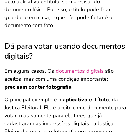
pelo aplicativo e-Título, sem precisar do
documento físico. Por isso, o título pode ficar
guardado em casa, o que não pode faltar é o
documento com foto.
Dá para votar usando documentos
digitais?
Em alguns casos. Os
documentos digitais
são
aceitos, mas com uma condição importante:
precisam conter fotografia
.
O principal exemplo é o
aplicativo e-Título
, da
Justiça Eleitoral. Ele é aceito como documento para
votar, mas somente para eleitores que já
cadastraram as impressões digitais na Justiça
Eleitoral e possuem fotografia no documento