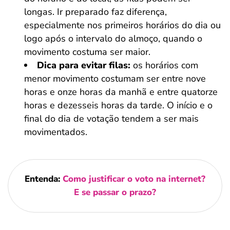
longas. Ir preparado faz diferença,
especialmente nos primeiros horários do dia ou
logo após o intervalo do almoço, quando o
movimento costuma ser maior.
Dica para evitar filas:
os horários com
menor movimento costumam ser entre nove
horas e onze horas da manhã e entre quatorze
horas e dezesseis horas da tarde. O início e o
final do dia de votação tendem a ser mais
movimentados.
Entenda:
Como justificar o voto na internet?
E se passar o prazo?