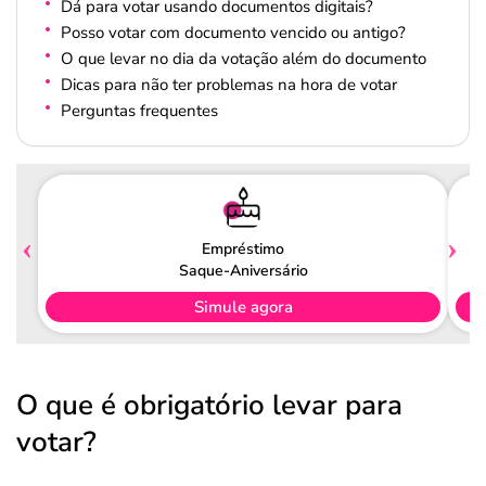
Dá para votar usando documentos digitais?
Posso votar com documento vencido ou antigo?
O que levar no dia da votação além do documento
Dicas para não ter problemas na hora de votar
Perguntas frequentes
Empréstimo
Saque-Aniversário
Simule agora
O que é obrigatório levar para
votar?