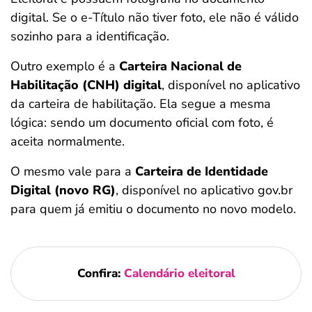
digital. Se o e-Título não tiver foto, ele não é válido
sozinho para a identificação.
Outro exemplo é a
Carteira Nacional de
Habilitação (CNH) digital
, disponível no aplicativo
da carteira de habilitação. Ela segue a mesma
lógica: sendo um documento oficial com foto, é
aceita normalmente.
O mesmo vale para a
Carteira de Identidade
Digital
(novo RG)
, disponível no aplicativo gov.br
para quem já emitiu o documento no novo modelo.
Confira:
Calendário eleitoral