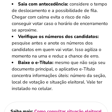
Saia com antecedência:
considere o tempo
de deslocamento e a possibilidade de fila.
Chegar com calma evita o risco de não
conseguir votar caso o horário de encerramento
se aproxime.
Verifique os números dos candidatos:
pesquise antes e anote os números dos
candidatos em quem vai votar. Isso agiliza o
momento na urna e reduz a chance de erro.
Baixe o e-Título:
mesmo que não seja seu
documento principal, o aplicativo e-Título
concentra informações úteis: número da seção,
local de votação e situação eleitoral. Vale ter
instalado no celular.
Saiba mais:
Como consultar situação eleitoral