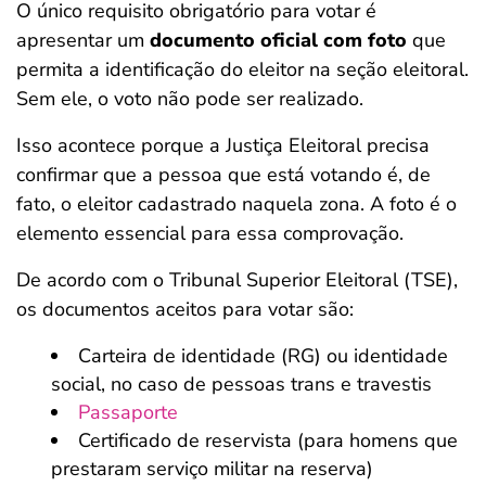
O único requisito obrigatório para votar é
apresentar um
documento oficial com foto
que
permita a identificação do eleitor na seção eleitoral.
Sem ele, o voto não pode ser realizado.
Isso acontece porque a Justiça Eleitoral precisa
confirmar que a pessoa que está votando é, de
fato, o eleitor cadastrado naquela zona. A foto é o
elemento essencial para essa comprovação.
De acordo com o Tribunal Superior Eleitoral (TSE),
os documentos aceitos para votar são:
Carteira de identidade (RG) ou identidade
social, no caso de pessoas trans e travestis
Passaporte
Certificado de reservista (para homens que
prestaram serviço militar na reserva)