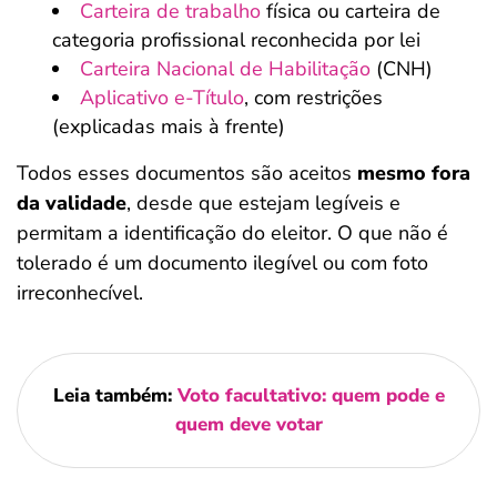
Carteira de trabalho
física ou carteira de
categoria profissional reconhecida por lei
Carteira Nacional de Habilitação
(CNH)
Aplicativo e-Título
, com restrições
(explicadas mais à frente)
Todos esses documentos são aceitos
mesmo fora
da validade
, desde que estejam legíveis e
permitam a identificação do eleitor. O que não é
tolerado é um documento ilegível ou com foto
irreconhecível.
Leia também:
Voto facultativo: quem pode e
quem deve votar