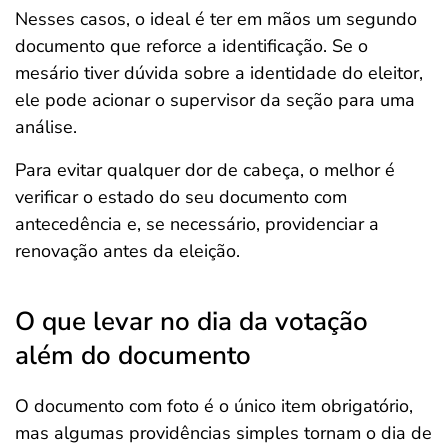
Nesses casos, o ideal é ter em mãos um segundo
documento que reforce a identificação. Se o
mesário tiver dúvida sobre a identidade do eleitor,
ele pode acionar o supervisor da seção para uma
análise.
Para evitar qualquer dor de cabeça, o melhor é
verificar o estado do seu documento com
antecedência e, se necessário, providenciar a
renovação antes da eleição.
O que levar no dia da votação
além do documento
O documento com foto é o único item obrigatório,
mas algumas providências simples tornam o dia de