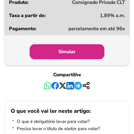
Consignado Privado CLT
1,89% a.m.
parcelamento em até 96x
Simular
Compartilhe
O que você vai ler neste artigo:
O que é obrigatório levar para votar?
Precisa levar o título de eleitor para votar?