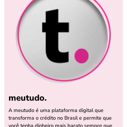
meutudo.
A meutudo é uma plataforma digital que
transforma o crédito no Brasil e permite que
você tenha dinheiro mais barato sempre que