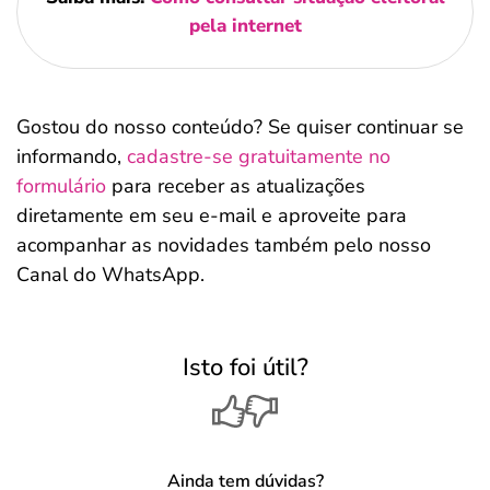
pela internet
Gostou do nosso conteúdo? Se quiser continuar se
informando,
cadastre-se gratuitamente no
formulário
para receber as atualizações
diretamente em seu e-mail e aproveite para
acompanhar as novidades também pelo nosso
Canal do WhatsApp.
Isto foi útil?
Ainda tem dúvidas?