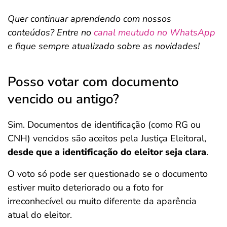
Quer continuar aprendendo com nossos
conteúdos? Entre no
canal meutudo no WhatsApp
e fique sempre atualizado sobre as novidades!
Posso votar com documento
vencido ou antigo?
Sim. Documentos de identificação (como RG ou
CNH) vencidos são aceitos pela Justiça Eleitoral,
desde que a identificação do eleitor seja clara
.
O voto só pode ser questionado se o documento
estiver muito deteriorado ou a foto for
irreconhecível ou muito diferente da aparência
atual do eleitor.