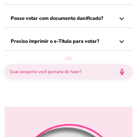
Posso votar com documento danificado?
Preciso imprimir o e-Título para votar?