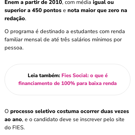
Enem a partir de 2010
, com média
igual ou
superior a 450 pontos
e
nota maior que zero na
redação
.
O programa é destinado a estudantes com renda
familiar mensal de até três salários mínimos por
pessoa.
Leia também:
Fies Social: o que é
financiamento de 100% para baixa renda
O
processo seletivo costuma ocorrer duas vezes
ao ano
, e o candidato deve se inscrever pelo site
do FIES.