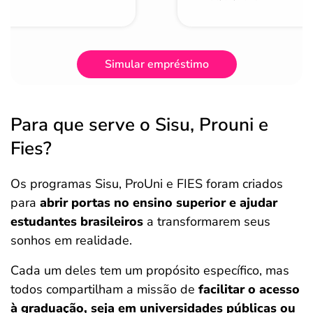
Simular empréstimo
Para que serve o Sisu, Prouni e
Fies?
Os programas Sisu, ProUni e FIES foram criados
para
abrir portas no ensino superior e ajudar
estudantes brasileiros
a transformarem seus
sonhos em realidade.
Cada um deles tem um propósito específico, mas
todos compartilham a missão de
facilitar o acesso
à graduação, seja em universidades públicas ou