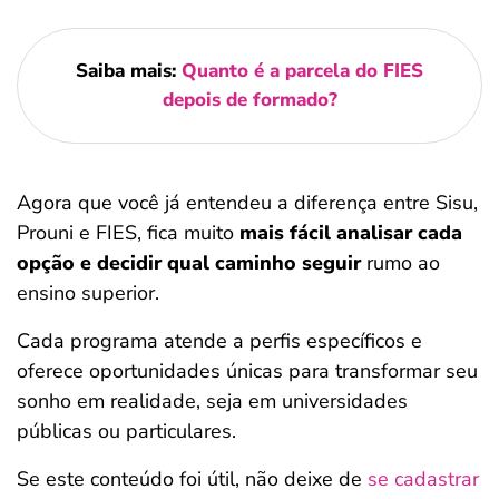
Saiba mais:
Quanto é a parcela do FIES
depois de formado?
Agora que você já entendeu a diferença entre Sisu,
Prouni e FIES, fica muito
mais fácil analisar cada
opção e decidir qual caminho seguir
rumo ao
ensino superior.
Cada programa atende a perfis específicos e
oferece oportunidades únicas para transformar seu
sonho em realidade, seja em universidades
públicas ou particulares.
Se este conteúdo foi útil, não deixe de
se cadastrar