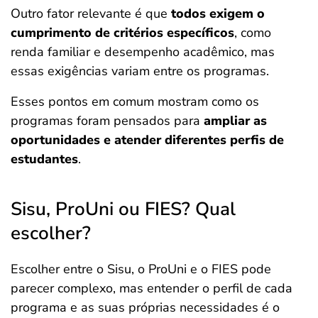
Outro fator relevante é que
todos exigem o
cumprimento de critérios específicos
, como
renda familiar e desempenho acadêmico, mas
essas exigências variam entre os programas.
Esses pontos em comum mostram como os
programas foram pensados para
ampliar as
oportunidades e atender diferentes perfis de
estudantes
.
Sisu, ProUni ou FIES? Qual
escolher?
Escolher entre o Sisu, o ProUni e o FIES pode
parecer complexo, mas entender o perfil de cada
programa e as suas próprias necessidades é o