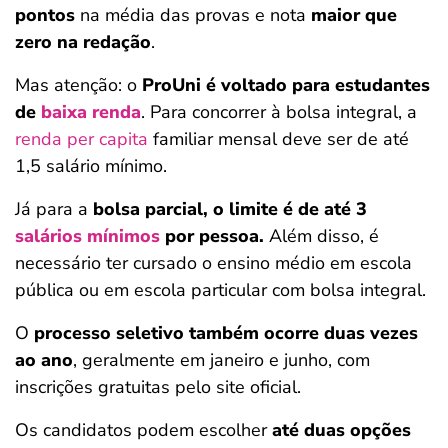
pontos
na média das provas e nota
maior que
zero na redação
.
Mas atenção: o
ProUni é voltado para estudantes
de
baixa renda
. Para concorrer à bolsa integral, a
renda per capita
familiar mensal deve ser de até
1,5 salário mínimo.
Já para a
bolsa parcial, o limite é de até 3
salários mínimos
por pessoa.
Além disso, é
necessário ter cursado o ensino médio em escola
pública ou em escola particular com bolsa integral.
O
processo seletivo também ocorre duas vezes
ao ano
, geralmente em janeiro e junho, com
inscrições gratuitas pelo site oficial.
Os candidatos podem escolher
até duas opções