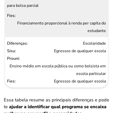
para bolsa parcial
Financiamento proporcional à renda per capita do
estudante
Escolaridade
Egressos de qualquer escola
Ensino médio em escola pública ou como bolsista em
escola particular
Egressos de qualquer escola
Essa tabela resume as principais diferenças e pode
te
ajudar a identificar qual programa se encaixa