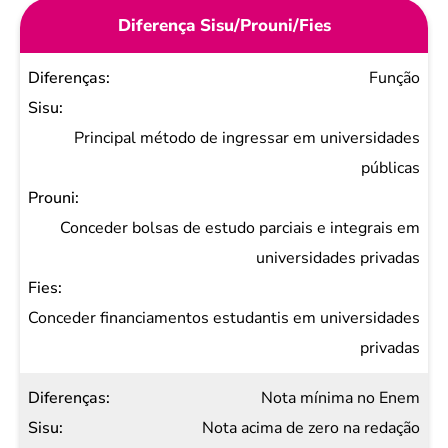
Diferença Sisu/Prouni/Fies
Diferenças
Função
Sisu
Prouni
Principal método de ingressar em universidades
Fies
públicas
Conceder bolsas de estudo parciais e integrais em
universidades privadas
Conceder financiamentos estudantis em universidades
privadas
Nota mínima no Enem
Nota acima de zero na redação