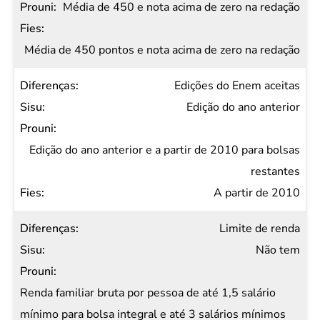
Média de 450 e nota acima de zero na redação
Média de 450 pontos e nota acima de zero na redação
Edições do Enem aceitas
Edição do ano anterior
Edição do ano anterior e a partir de 2010 para bolsas
restantes
A partir de 2010
Limite de renda
Não tem
Renda familiar bruta por pessoa de até 1,5 salário
mínimo para bolsa integral e até 3 salários mínimos