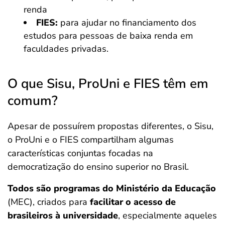
renda
FIES:
para ajudar no financiamento dos
estudos para pessoas de baixa renda em
faculdades privadas.
O que Sisu, ProUni e FIES têm em
comum?
Apesar de possuírem propostas diferentes, o Sisu,
o ProUni e o FIES compartilham algumas
características conjuntas focadas na
democratização do ensino superior no Brasil.
Todos são programas do Ministério da Educação
(MEC), criados para
facilitar o acesso de
brasileiros à universidade
, especialmente aqueles