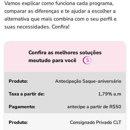
Vamos explicar como funciona cada programa,
comparar as diferenças e te ajudar a escolher a
alternativa que mais combina com o seu perfil e
suas necessidades. Confira!
Confira as melhores soluções
meutudo para você
Produto
Antecipação Saque-aniversário
1,79% a.m
Taxa
antecipe a partir de R$50
a
partir
Consignado Privado CLT
de