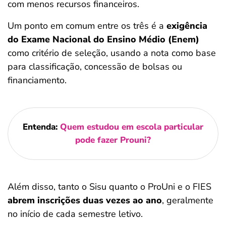
com menos recursos financeiros.
Um ponto em comum entre os três é a
exigência
do Exame Nacional do Ensino Médio (Enem)
como critério de seleção, usando a nota como base
para classificação, concessão de bolsas ou
financiamento.
Entenda:
Quem estudou em escola particular
pode fazer Prouni?
Além disso, tanto o Sisu quanto o ProUni e o FIES
abrem inscrições duas vezes ao ano
, geralmente
no início de cada semestre letivo.