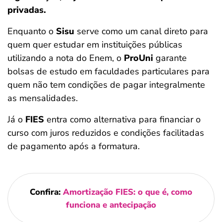
privadas.
Enquanto o
Sisu
serve como um canal direto para
quem quer estudar em instituições públicas
utilizando a nota do Enem, o
ProUni
garante
bolsas de estudo em faculdades particulares para
quem não tem condições de pagar integralmente
as mensalidades.
Já o
FIES
entra como alternativa para financiar o
curso com juros reduzidos e condições facilitadas
de pagamento após a formatura.
Confira:
Amortização FIES: o que é, como
funciona e antecipação