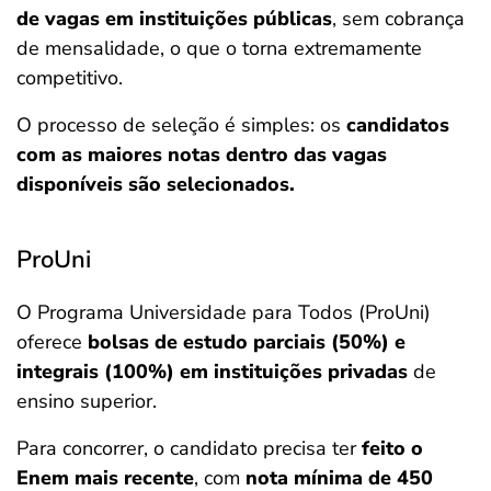
de vagas em instituições públicas
, sem cobrança
de mensalidade, o que o torna extremamente
competitivo.
O processo de seleção é simples: os
candidatos
com as maiores notas dentro das vagas
disponíveis são selecionados.
ProUni
O Programa Universidade para Todos (ProUni)
oferece
bolsas de estudo parciais (50%) e
integrais (100%) em instituições privadas
de
ensino superior.
Para concorrer, o candidato precisa ter
feito o
Enem mais recente
, com
nota mínima de 450