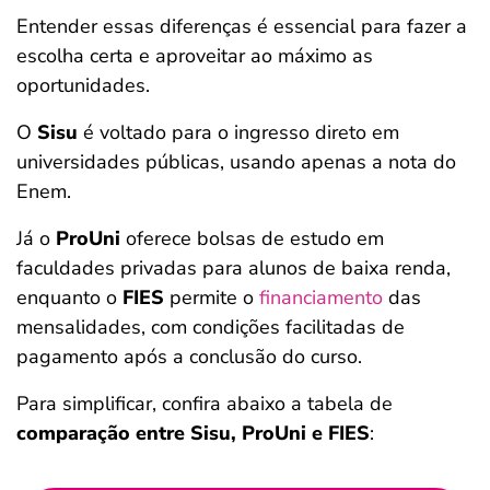
Entender essas diferenças é essencial para fazer a
escolha certa e aproveitar ao máximo as
oportunidades.
O
Sisu
é voltado para o ingresso direto em
universidades públicas, usando apenas a nota do
Enem.
Já o
ProUni
oferece bolsas de estudo em
faculdades privadas para alunos de baixa renda,
enquanto o
FIES
permite o
financiamento
das
mensalidades, com condições facilitadas de
pagamento após a conclusão do curso.
Para simplificar, confira abaixo a tabela de
comparação entre Sisu, ProUni e FIES
: