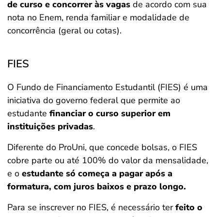
de curso e concorrer às vagas
de acordo com sua
nota no Enem, renda familiar e modalidade de
concorrência (geral ou cotas).
FIES
O Fundo de Financiamento Estudantil (FIES) é uma
iniciativa do governo federal que permite ao
estudante
financiar o curso superior em
instituições privadas
.
Diferente do ProUni, que concede bolsas, o FIES
cobre parte ou até 100% do valor da mensalidade,
e o
estudante só começa a pagar após a
formatura, com juros baixos e prazo longo.
Para se inscrever no FIES, é necessário ter
feito o