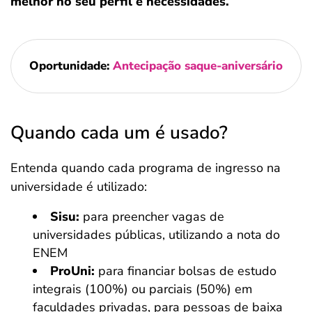
melhor no seu perfil e necessidades.
Oportunidade:
Antecipação saque-aniversário
Quando cada um é usado?
Entenda quando cada programa de ingresso na
universidade é utilizado:
Sisu:
para preencher vagas de
universidades públicas, utilizando a nota do
ENEM
ProUni:
para financiar bolsas de estudo
integrais (100%) ou parciais (50%) em
faculdades privadas, para pessoas de baixa