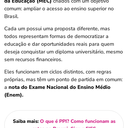
da Educação (MEC)
criados com um objetivo
comum: ampliar o acesso ao ensino superior no
Brasil.
Cada um possui uma proposta diferente, mas
todos representam formas de democratizar a
educação e dar oportunidades reais para quem
deseja conquistar um diploma universitário, mesmo
sem recursos financeiros.
Eles funcionam em ciclos distintos, com regras
próprias, mas têm um ponto de partida em comum:
a
nota do Exame Nacional do Ensino Médio
(Enem).
Saiba mais:
O que é PPI? Como funcionam as