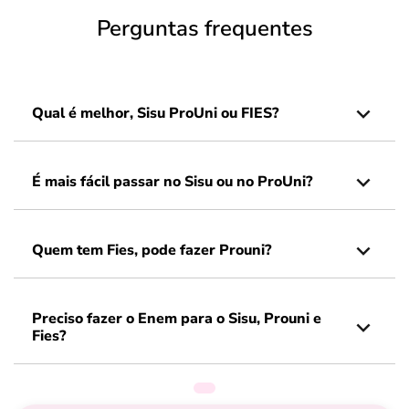
Perguntas frequentes
Qual é melhor, Sisu ProUni ou FIES?
É mais fácil passar no Sisu ou no ProUni?
Quem tem Fies, pode fazer Prouni?
Preciso fazer o Enem para o Sisu, Prouni e
Fies?