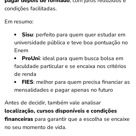
pagar depois de formado
, com juros reduzidos e
condições facilitadas.
Em resumo:
Sisu
: perfeito para quem quer estudar em
universidade pública e teve boa pontuação no
Enem
ProUni
: ideal para quem busca bolsa em
faculdade particular e se encaixa nos critérios
de renda
FIES
: melhor para quem precisa financiar as
mensalidades e pagar apenas no futuro
Antes de decidir, também vale analisar
localização, cursos disponíveis e condições
financeiras
para garantir que a escolha se encaixe
no seu momento de vida.