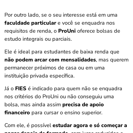
Por outro lado, se o seu interesse está em uma
faculdade particular
e você se enquadra nos
requisitos de renda, o
ProUni
oferece bolsas de
estudo integrais ou parciais.
Ele é ideal para estudantes de baixa renda que
não podem arcar com mensalidades
, mas querem
permanecer próximos de casa ou em uma
instituição privada específica.
Já o
FIES
é indicado para quem não se enquadra
nos critérios do ProUni ou não conseguiu uma
bolsa, mas ainda assim
precisa de apoio
financeiro
para cursar o ensino superior.
Com ele, é possível
estudar agora e só começar a