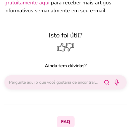
gratuitamente aqui
para receber mais artigos
informativos semanalmente em seu e-mail.
Isto foi útil?
Ainda tem dúvidas?
FAQ