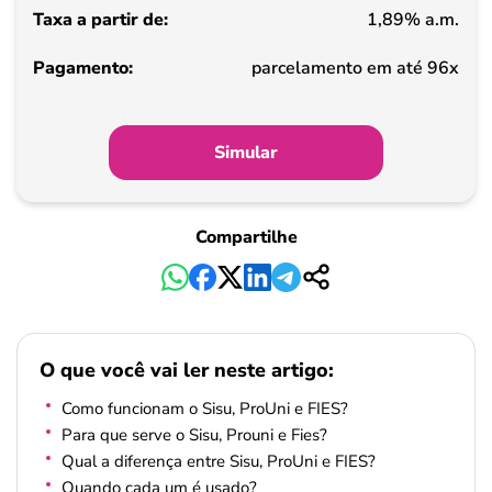
1,89% a.m.
Pagamento
parcelamento em até 96x
Simular
Compartilhe
O que você vai ler neste artigo:
Como funcionam o Sisu, ProUni e FIES?
Para que serve o Sisu, Prouni e Fies?
Qual a diferença entre Sisu, ProUni e FIES?
Quando cada um é usado?