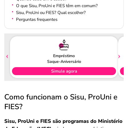
O que Sisu, ProUni e FIES têm em comum?
Sisu, ProUni ou FIES? Qual escolher?
Perguntas frequentes
Empréstimo
Saque-Aniversário
Simule agora
Como funcionam o Sisu, ProUni e
FIES?
Sisu, ProUni e FIES são programas do Ministério