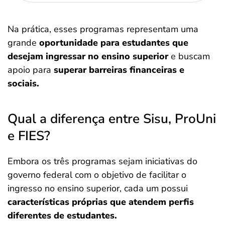
Na prática, esses programas representam uma
grande
oportunidade para estudantes que
desejam ingressar no ensino superior
e buscam
apoio para
superar barreiras financeiras e
sociais.
Qual a diferença entre Sisu, ProUni
e FIES?
Embora os três programas sejam iniciativas do
governo federal com o objetivo de facilitar o
ingresso no ensino superior, cada um possui
características próprias que atendem perfis
diferentes de estudantes.