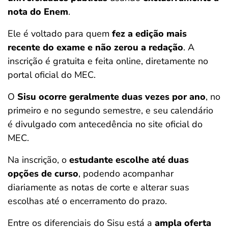
nota do Enem
.
Ele é voltado para quem
fez a edição mais
recente do exame e não zerou a redação
. A
inscrição é gratuita e feita online, diretamente no
portal oficial do MEC.
O
Sisu ocorre geralmente duas vezes por ano
, no
primeiro e no segundo semestre, e seu calendário
é divulgado com antecedência no site oficial do
MEC.
Na inscrição, o
estudante escolhe até duas
opções de curso
, podendo acompanhar
diariamente as notas de corte e alterar suas
escolhas até o encerramento do prazo.
Entre os diferenciais do Sisu está a
ampla oferta