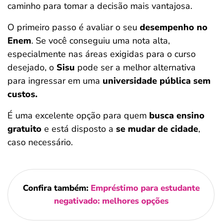
caminho para tomar a decisão mais vantajosa.
O primeiro passo é avaliar o seu
desempenho no
Enem
. Se você conseguiu uma nota alta,
especialmente nas áreas exigidas para o curso
desejado, o
Sisu
pode ser a melhor alternativa
para ingressar em uma
universidade pública sem
custos.
É uma excelente opção para quem
busca ensino
gratuito
e está disposto a
se mudar de cidade
,
caso necessário.
Confira também:
Empréstimo para estudante
negativado: melhores opções