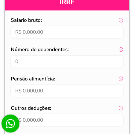
IRRF
Salário bruto:
Número de dependentes:
Pensão alimentícia:
Outros deduções: