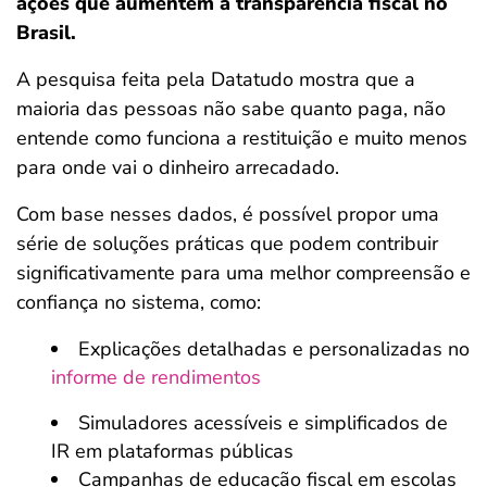
ações que aumentem a transparência fiscal no
Brasil.
A pesquisa feita pela Datatudo mostra que a
maioria das pessoas não sabe quanto paga, não
entende como funciona a restituição e muito menos
para onde vai o dinheiro arrecadado.
Com base nesses dados, é possível propor uma
série de soluções práticas que podem contribuir
significativamente para uma melhor compreensão e
confiança no sistema, como:
Explicações detalhadas e personalizadas no
informe de rendimentos
Simuladores acessíveis e simplificados de
IR em plataformas públicas
Campanhas de educação fiscal em escolas