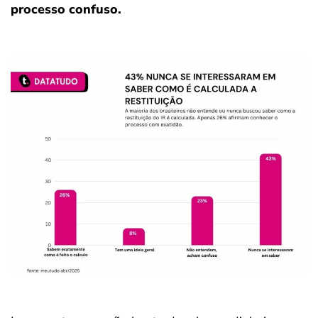
processo confuso.