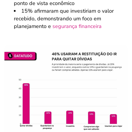
ponto de vista econômico
15% afirmaram que investiriam o valor
recebido, demonstrando um foco em
planejamento e
segurança financeira