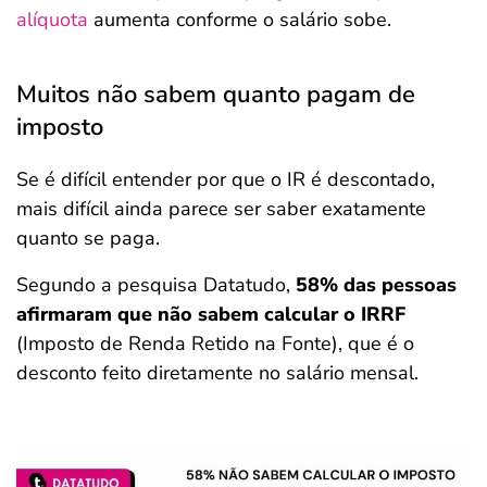
alíquota
aumenta conforme o salário sobe.
Muitos não sabem quanto pagam de
imposto
Se é difícil entender por que o IR é descontado,
mais difícil ainda parece ser saber exatamente
quanto se paga.
Segundo a pesquisa Datatudo,
58% das pessoas
afirmaram que não sabem calcular o IRRF
(Imposto de Renda Retido na Fonte), que é o
desconto feito diretamente no salário mensal.