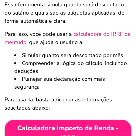
Essa ferramenta simula quanto será descontado
do salário e quais são as alíquotas aplicadas, de
forma automática e clara.
Para isso, você pode usar a
calculadora do IRRF da
meutudo
, que ajuda o usuário a:
Simular quanto será descontado por mês
Compreender a lógica do cálculo, incluindo
deduções
Planejar sua declaração com mais
segurança
Para usá-la, basta adicionar as informações
solicitadas abaixo:
Calculadora Imposto de Renda -