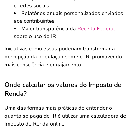
e redes sociais
Relatórios anuais personalizados enviados
aos contribuintes
Maior transparência da
Receita Federal
sobre o uso do IR
Iniciativas como essas poderiam transformar a
percepção da população sobre o IR, promovendo
mais consciência e engajamento.
Onde calcular os valores do Imposto de
Renda?
Uma das formas mais práticas de entender o
quanto se paga de IR é utilizar uma calculadora de
Imposto de Renda online.