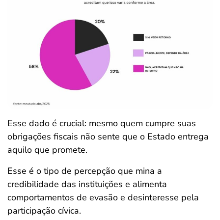
Esse dado é crucial: mesmo quem cumpre suas
obrigações fiscais não sente que o Estado entrega
aquilo que promete.
Esse é o tipo de percepção que mina a
credibilidade das instituições e alimenta
comportamentos de evasão e desinteresse pela
participação cívica.