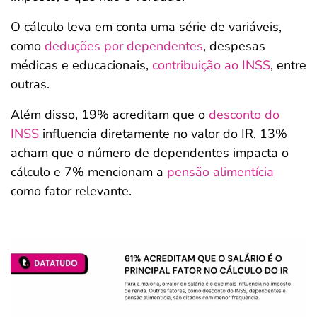
O cálculo leva em conta uma série de variáveis,
como
deduções por dependentes
, despesas
médicas e educacionais,
contribuição ao INSS
, entre
outras.
Além disso, 19% acreditam que o
desconto do
INSS
influencia diretamente no valor do IR, 13%
acham que o número de dependentes impacta o
cálculo e 7% mencionam a
pensão alimentícia
como fator relevante.