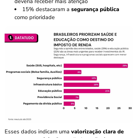
deveria receber mais atenção
15% destacaram a
segurança pública
como prioridade
Esses dados indicam uma
valorização clara de