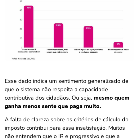
Esse dado indica um sentimento generalizado de
que o sistema não respeita a capacidade
contributiva dos cidadãos. Ou seja,
mesmo quem
ganha menos sente que paga muito.
A falta de clareza sobre os critérios de cálculo do
imposto contribui para essa insatisfação. Muitos
não entendem que o IR é progressivo e que a