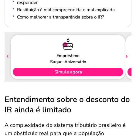
responder
Restituição é mal compreendida e mal explicada
Como melhorar a transparência sobre o IR?
Empréstimo
Saque-Aniversário
Simule agora
Entendimento sobre o desconto do
IR ainda é limitado
A complexidade do sistema tributário brasileiro é
um obstáculo real para que a população