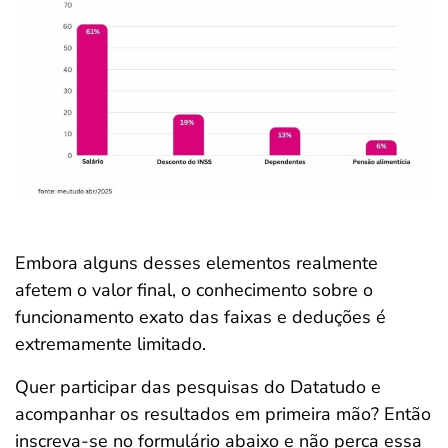
Embora alguns desses elementos realmente
afetem o valor final, o conhecimento sobre o
funcionamento exato das faixas e deduções é
extremamente limitado.
Quer participar das pesquisas do Datatudo e
acompanhar os resultados em primeira mão? Então
inscreva-se no formulário abaixo e não perca essa