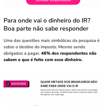
Para onde vai o dinheiro do IR?
Boa parte não sabe responder
Uma das questões mais simbólicas da pesquisa é
sobre o destino do imposto. Mesmo sendo
obrigados a pagar,
46% dos respondentes não
sabem o que é feito com esse dinheiro.