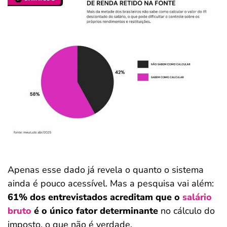
Apenas esse dado já revela o quanto o sistema
ainda é pouco acessível. Mas a pesquisa vai além:
61% dos entrevistados acreditam que o
salário
bruto
é o único fator determinante
no cálculo do
imposto, o que não é verdade.