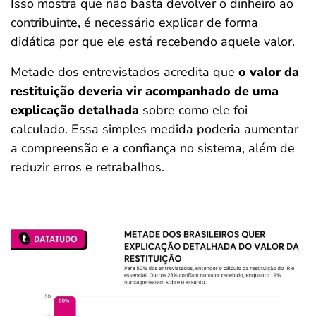
Isso mostra que não basta devolver o dinheiro ao
contribuinte, é necessário explicar de forma
didática por que ele está recebendo aquele valor.
Metade dos entrevistados acredita que
o valor da
restituição deveria vir acompanhado de uma
explicação detalhada
sobre como ele foi
calculado. Essa simples medida poderia aumentar
a compreensão e a confiança no sistema, além de
reduzir erros e retrabalhos.