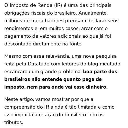
O Imposto de Renda (IR) é uma das principais
ferramentas
obrigações fiscais do brasileiro. Anualmente,
milhões de trabalhadores precisam declarar seus
rendimentos e, em muitos casos, arcar com o
pagamento de valores adicionais ao que já foi
descontado diretamente na fonte.
Mesmo com essa relevância, uma nova pesquisa
feita pela Datatudo com leitores do blog meutudo
escancarou um grande problema:
boa parte dos
brasileiros não entende quanto paga de
imposto, nem para onde vai esse dinheiro.
Neste artigo, vamos mostrar por que a
compreensão do IR ainda é tão limitada e como
isso impacta a relação do brasileiro com os
tributos.