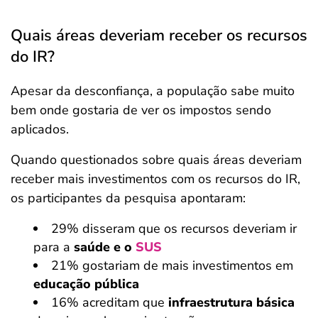
Quais áreas deveriam receber os recursos
do IR?
Apesar da desconfiança, a população sabe muito
bem onde gostaria de ver os impostos sendo
aplicados.
Quando questionados sobre quais áreas deveriam
receber mais investimentos com os recursos do IR,
os participantes da pesquisa apontaram:
29% disseram que os recursos deveriam ir
para a
saúde e o
SUS
21% gostariam de mais investimentos em
educação pública
16% acreditam que
infraestrutura básica