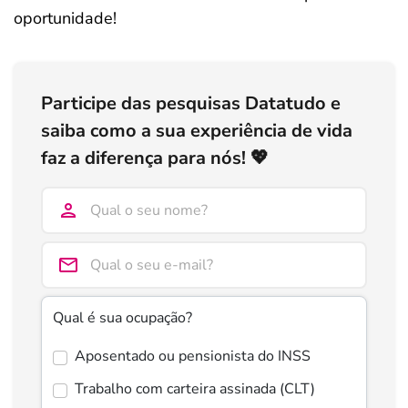
oportunidade!
Participe das pesquisas Datatudo e
saiba como a sua experiência de vida
faz a diferença para nós! 💖
Qual é sua ocupação?
Aposentado ou pensionista do INSS
Trabalho com carteira assinada (CLT)