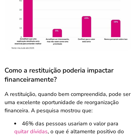
Como a restituição poderia impactar
financeiramente?
A restituição, quando bem compreendida, pode ser
uma excelente oportunidade de reorganização
financeira. A pesquisa mostrou que:
46% das pessoas usariam o valor para
quitar dívidas
, o que é altamente positivo do