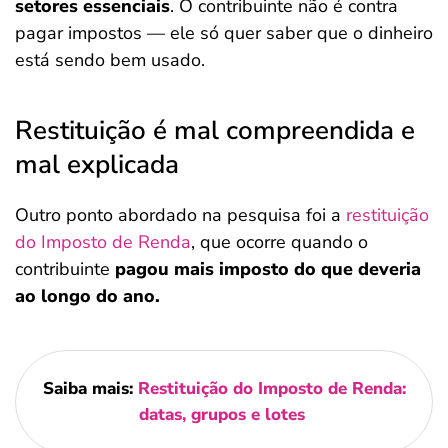
setores essenciais
. O contribuinte não é contra
pagar impostos — ele só quer saber que o dinheiro
está sendo bem usado.
Restituição é mal compreendida e
mal explicada
Outro ponto abordado na pesquisa foi a
restituição
do Imposto de Renda
, que ocorre quando o
contribuinte
pagou mais imposto do que deveria
ao longo do ano.
Saiba mais:
Restituição do Imposto de Renda:
datas, grupos e lotes