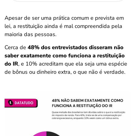
Apesar de ser uma prática comum e prevista em
lei, a restituição ainda é mal compreendida pela
maioria das pessoas.
Cerca de
48% dos entrevistados disseram não
saber exatamente como funciona a restituição
do IR
, e 10% acreditam que ela seja uma espécie
de bônus ou dinheiro extra, o que não é verdade.