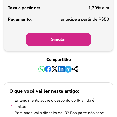
1,79% a.m
Pagamento
antecipe a partir de R$50
Simular
Compartilhe
O que você vai ler neste artigo:
Entendimento sobre o desconto do IR ainda é
limitado
Para onde vai o dinheiro do IR? Boa parte não sabe