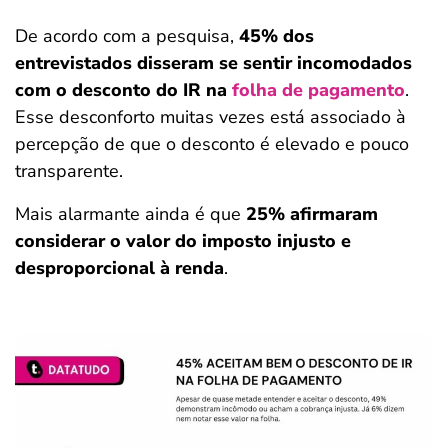
De acordo com a pesquisa,
45% dos
entrevistados disseram se sentir incomodados
com o desconto do IR na
folha de pagamento
.
Esse desconforto muitas vezes está associado à
percepção de que o desconto é elevado e pouco
transparente.
Mais alarmante ainda é que
25% afirmaram
considerar o valor do imposto injusto e
desproporcional à renda
.