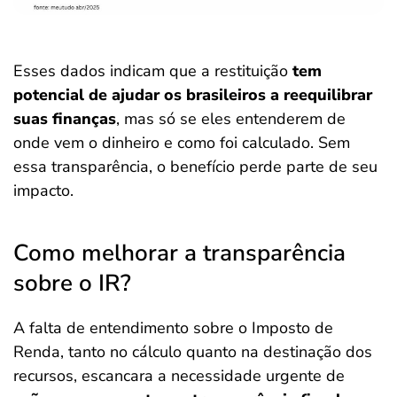
Esses dados indicam que a restituição
tem
potencial de ajudar os brasileiros a reequilibrar
suas finanças
, mas só se eles entenderem de
onde vem o dinheiro e como foi calculado. Sem
essa transparência, o benefício perde parte de seu
impacto.
Como melhorar a transparência
sobre o IR?
A falta de entendimento sobre o Imposto de
Renda, tanto no cálculo quanto na destinação dos
recursos, escancara a necessidade urgente de