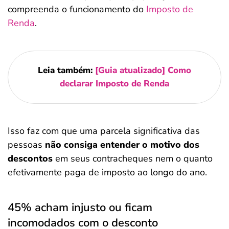
compreenda o funcionamento do
Imposto de
Renda
.
Leia também:
[Guia atualizado] Como
declarar Imposto de Renda
Isso faz com que uma parcela significativa das
pessoas
não consiga entender o motivo dos
descontos
em seus contracheques nem o quanto
efetivamente paga de imposto ao longo do ano.
45% acham injusto ou ficam
incomodados com o desconto