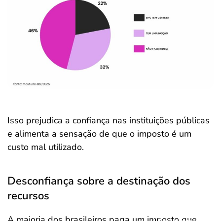
Isso prejudica a confiança nas instituições públicas
e alimenta a sensação de que o imposto é um
custo mal utilizado.
Desconfiança sobre a destinação dos
recursos
A maioria dos brasileiros paga um imposto que
Salvar Ferramenta