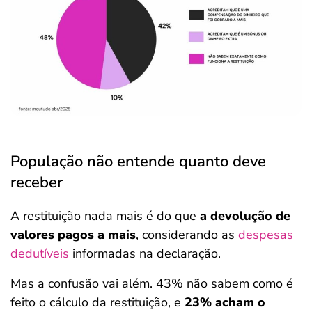
População não entende quanto deve
receber
A restituição nada mais é do que
a devolução de
valores pagos a mais
, considerando as
despesas
dedutíveis
informadas na declaração.
Mas a confusão vai além. 43% não sabem como é
feito o cálculo da restituição, e
23% acham o