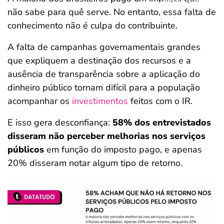
não sabe para quê serve. No entanto, essa falta de
conhecimento não é culpa do contribuinte.
A falta de campanhas governamentais grandes
que expliquem a destinação dos recursos e a
ausência de transparência sobre a aplicação do
dinheiro público tornam difícil para a população
acompanhar os
investimentos
feitos com o IR.
E isso gera desconfiança:
58% dos entrevistados
disseram não perceber melhorias nos serviços
públicos
em função do imposto pago, e apenas
20% disseram notar algum tipo de retorno.