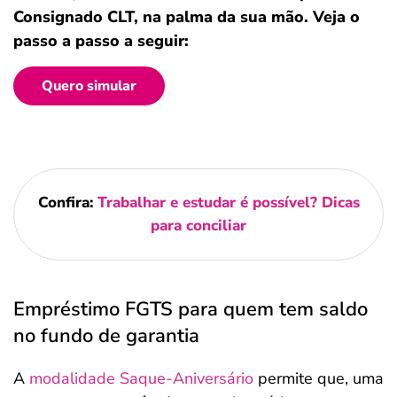
Consignado CLT, na palma da sua mão. Veja o
passo a passo a seguir:
Quero simular
Confira:
Trabalhar e estudar​ é possível? Dicas
para conciliar
Empréstimo FGTS para quem tem saldo
no fundo de garantia
A
modalidade Saque-Aniversário
permite que, uma