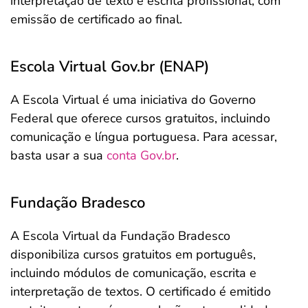
interpretação de texto e escrita profissional, com
emissão de certificado ao final.
Escola Virtual Gov.br (ENAP)
A Escola Virtual é uma iniciativa do Governo
Federal que oferece cursos gratuitos, incluindo
comunicação e língua portuguesa. Para acessar,
basta usar a sua
conta Gov.br
.
Fundação Bradesco
A Escola Virtual da Fundação Bradesco
disponibiliza cursos gratuitos em português,
incluindo módulos de comunicação, escrita e
interpretação de textos. O certificado é emitido