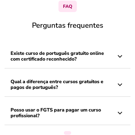
FAQ
Perguntas frequentes
Existe curso de português gratuito online
com certificado reconhecido?
Qual a diferença entre cursos gratuitos e
pagos de português?
Posso usar o FGTS para pagar um curso
profissional?