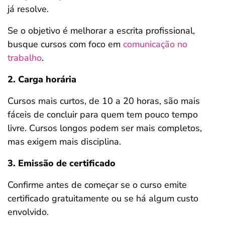
já resolve.
Se o objetivo é melhorar a escrita profissional,
busque cursos com foco em
comunicação no
trabalho
.
2. Carga horária
Cursos mais curtos, de 10 a 20 horas, são mais
fáceis de concluir para quem tem pouco tempo
livre. Cursos longos podem ser mais completos,
mas exigem mais disciplina.
3. Emissão de certificado
Confirme antes de começar se o curso emite
certificado gratuitamente ou se há algum custo
envolvido.