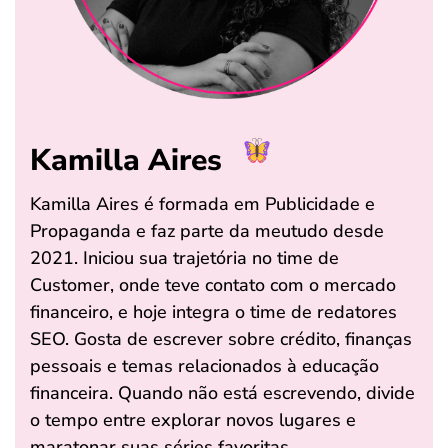
Kamilla Aires
Kamilla Aires é formada em Publicidade e
Propaganda e faz parte da meutudo desde
2021. Iniciou sua trajetória no time de
Customer, onde teve contato com o mercado
financeiro, e hoje integra o time de redatores
SEO. Gosta de escrever sobre crédito, finanças
pessoais e temas relacionados à educação
financeira. Quando não está escrevendo, divide
o tempo entre explorar novos lugares e
maratonar suas séries favoritas.