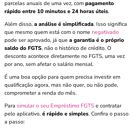
parcelas anuais de uma vez, com
pagamento
rápido entre 10 minutos e 24 horas úteis
.
Além disso,
a análise é simplificada
. Isso significa
que mesmo quem está com o nome
negativado
pode ser aprovado, já que
a garantia é o próprio
saldo do FGTS
, não o histórico de crédito. O
desconto acontece diretamente no FGTS, uma vez
por ano, sem afetar o salário mensal.
É uma boa opção para quem precisa investir em
qualificação agora, mas não quer, ou não pode,
comprometer a renda do mês.
Para
simular o seu Empréstimo FGTS
e contratar
pelo aplicativo,
é rápido e simples
. Confira o passo
a passo: