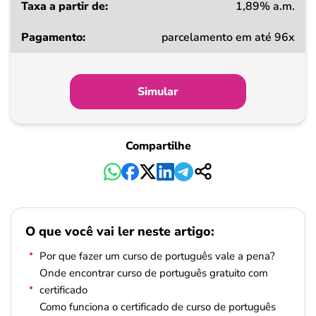
1,89% a.m.
parcelamento em até 96x
Simular
Compartilhe
O que você vai ler neste artigo:
Por que fazer um curso de português vale a pena?
Onde encontrar curso de português gratuito com
certificado
Como funciona o certificado de curso de português