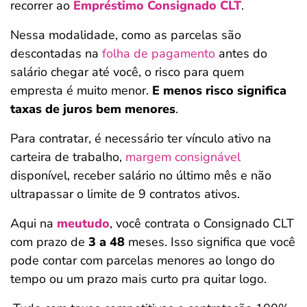
recorrer ao
Empréstimo Consignado CLT
.
Nessa modalidade, como as parcelas são
descontadas na
folha de pagamento
antes do
salário chegar até você, o risco para quem
empresta é muito menor.
E menos risco significa
taxas de juros bem menores
.
Para contratar, é necessário ter vínculo ativo na
carteira de trabalho,
margem consignável
disponível, receber salário no último mês e não
ultrapassar o limite de 9 contratos ativos.
Aqui na
meutudo
, você contrata o Consignado CLT
com prazo de
3 a 48
meses. Isso significa que você
pode contar com parcelas menores ao longo do
tempo ou um prazo mais curto pra quitar logo.