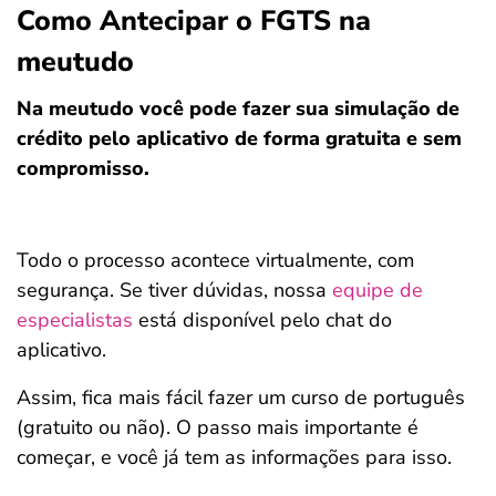
Como Antecipar o FGTS na
meutudo
Na meutudo você pode fazer sua simulação de
crédito pelo aplicativo de forma gratuita e sem
compromisso.
Todo o processo acontece virtualmente, com
segurança. Se tiver dúvidas, nossa
equipe de
especialistas
está disponível pelo chat do
aplicativo.
Assim, fica mais fácil fazer um curso de português
(gratuito ou não). O passo mais importante é
começar, e você já tem as informações para isso.