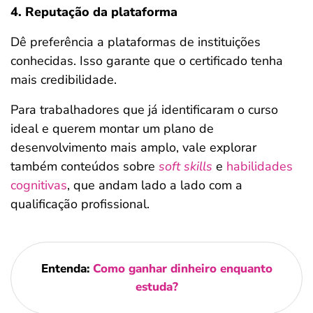
4. Reputação da plataforma
Dê preferência a plataformas de instituições
conhecidas. Isso garante que o certificado tenha
mais credibilidade.
Para trabalhadores que já identificaram o curso
ideal e querem montar um plano de
desenvolvimento mais amplo, vale explorar
também conteúdos sobre
soft skills
e
habilidades
cognitivas
, que andam lado a lado com a
qualificação profissional.
Entenda:
Como ganhar dinheiro enquanto
estuda?