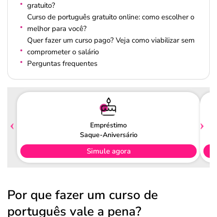
gratuito?
Curso de português gratuito online: como escolher o
melhor para você?
Quer fazer um curso pago? Veja como viabilizar sem
comprometer o salário
Perguntas frequentes
Empréstimo
Saque-Aniversário
Simule agora
Por que fazer um curso de
português vale a pena?