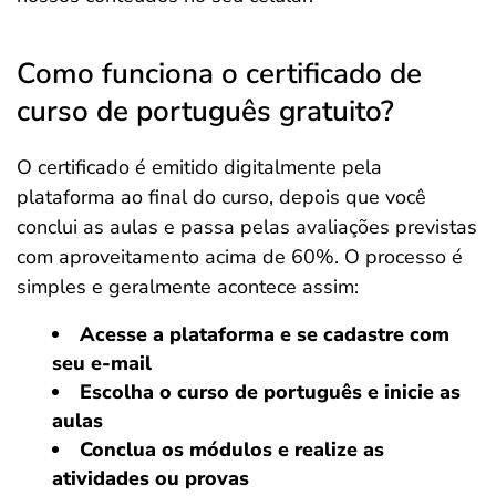
Como funciona o certificado de
curso de português gratuito?
O certificado é emitido digitalmente pela
plataforma ao final do curso, depois que você
conclui as aulas e passa pelas avaliações previstas
com aproveitamento acima de 60%. O processo é
simples e geralmente acontece assim:
Acesse a plataforma e se cadastre com
seu e-mail
Escolha o curso de português e inicie as
aulas
Conclua os módulos e realize as
atividades ou provas