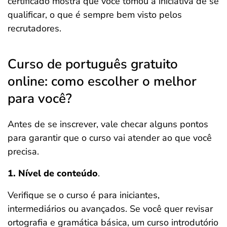
certificado mostra que você tomou a iniciativa de se
qualificar, o que é sempre bem visto pelos
recrutadores.
Curso de português gratuito
online: como escolher o melhor
para você?
Antes de se inscrever, vale checar alguns pontos
para garantir que o curso vai atender ao que você
precisa.
1. Nível de conteúdo
.
Verifique se o curso é para iniciantes,
intermediários ou avançados. Se você quer revisar
ortografia e gramática básica, um curso introdutório