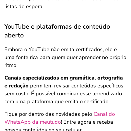
listas de espera.
YouTube e plataformas de conteúdo
aberto
Embora o YouTube não emita certificados, ele é
uma fonte rica para quem quer aprender no próprio
ritmo.
Canais especializados em gramática, ortografia
e redação
permitem revisar conteúdos específicos
sem custo. É possível combinar esse aprendizado
com uma plataforma que emita o certificado.
Fique por dentro das novidades pelo
Canal do
WhatsApp da meutudo
! Entre agora e receba
nossos conteúdos no seu celular.