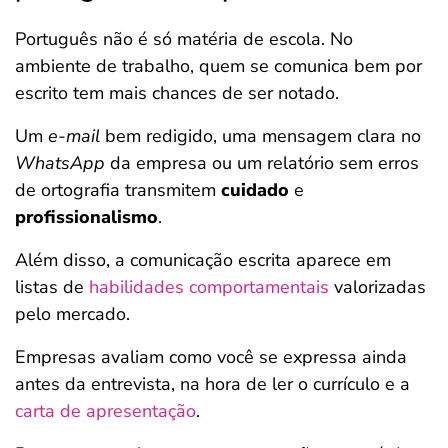
Português não é só matéria de escola. No
ambiente de trabalho, quem se comunica bem por
escrito tem mais chances de ser notado.
Um
e-mail
bem redigido, uma mensagem clara no
WhatsApp
da empresa ou um relatório sem erros
de ortografia transmitem
cuidado
e
profissionalismo
.
Além disso, a comunicação escrita aparece em
listas de
habilidades comportamentais
valorizadas
pelo mercado.
Empresas avaliam como você se expressa ainda
antes da entrevista, na hora de ler o currículo e a
carta de apresentação
.