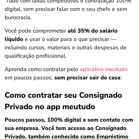
Tudo com taxas competitivas e contratação 100%
digital, sem precisar falar com o seu chefe e sem
burocracia.
Você pode comprometer
até 35% do salário
líquido
e usar o valor para o que precisar —
incluindo cursos, materiais e outras despesas de
qualificação profissional.
Aprenda como contratar pelo
aplicativo meutudo
em poucos passos,
sem precisar sair de casa
:
Como contratar seu Consignado
Privado no app meutudo
Poucos passos, 100% digital e sem contato com
sua empresa. Você tem acesso ao Consignado
Privado, também conhecido como Empréstimo