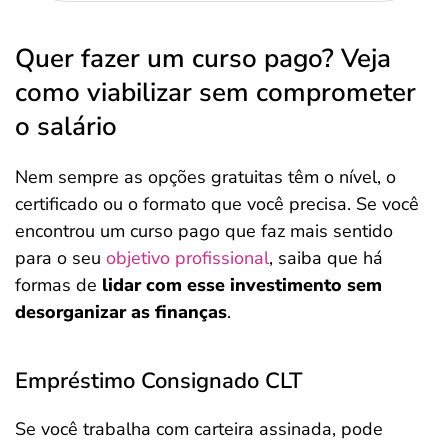
Quer fazer um curso pago? Veja
como viabilizar sem comprometer
o salário
Nem sempre as opções gratuitas têm o nível, o
certificado ou o formato que você precisa. Se você
encontrou um curso pago que faz mais sentido
para o seu
objetivo profissional
, saiba que há
formas de
lidar com esse investimento sem
desorganizar as finanças
.
Empréstimo Consignado CLT
Se você trabalha com carteira assinada, pode