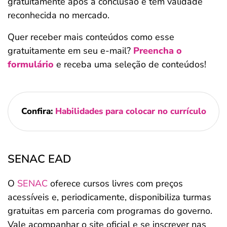
gratuitamente após a conclusão e tem validade
reconhecida no mercado.
Quer receber mais conteúdos como esse
gratuitamente em seu e-mail?
Preencha o
formulário
e receba uma seleção de conteúdos!
Confira:
Habilidades para colocar no currículo
SENAC EAD
O
SENAC
oferece cursos livres com preços
acessíveis e, periodicamente, disponibiliza turmas
gratuitas em parceria com programas do governo.
Vale acompanhar o site oficial e se inscrever nas