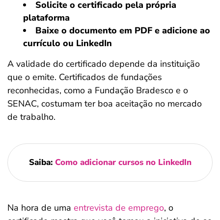
Solicite o certificado pela própria
plataforma
Baixe o documento em PDF e adicione ao
currículo ou LinkedIn
A validade do certificado depende da instituição
que o emite. Certificados de fundações
reconhecidas, como a Fundação Bradesco e o
SENAC, costumam ter boa aceitação no mercado
de trabalho.
Saiba:
Como adicionar cursos no LinkedIn
Na hora de uma
entrevista de emprego
, o