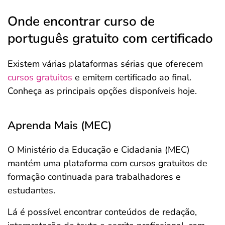
Onde encontrar curso de
português gratuito com certificado
Existem várias plataformas sérias que oferecem
cursos gratuitos
e emitem certificado ao final.
Conheça as principais opções disponíveis hoje.
Aprenda Mais (MEC)
O Ministério da Educação e Cidadania (MEC)
mantém uma plataforma com cursos gratuitos de
formação continuada para trabalhadores e
estudantes.
Lá é possível encontrar conteúdos de redação,