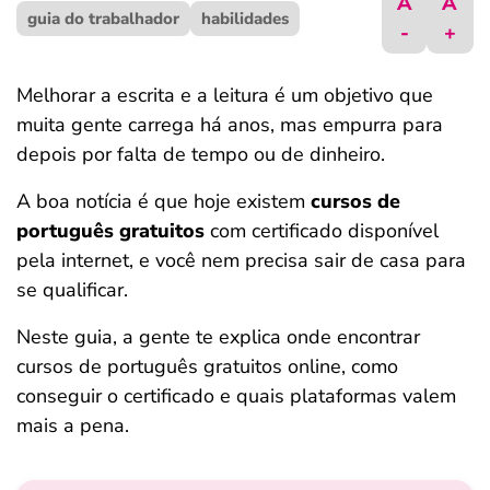
A
A
guia do trabalhador
ferramentas
habilidades
-
+
Melhorar a escrita e a leitura é um objetivo que
muita gente carrega há anos, mas empurra para
depois por falta de tempo ou de dinheiro.
A boa notícia é que hoje existem
cursos de
português gratuitos
com certificado disponível
pela internet, e você nem precisa sair de casa para
se qualificar.
Neste guia, a gente te explica onde encontrar
cursos de português gratuitos online, como
conseguir o certificado e quais plataformas valem
mais a pena.