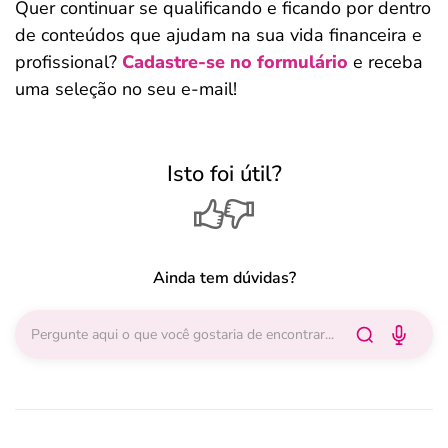
Quer continuar se qualificando e ficando por dentro
de conteúdos que ajudam na sua vida financeira e
profissional?
Cadastre-se no formulário
e receba
uma seleção no seu e-mail!
Isto foi útil?
Ainda tem dúvidas?