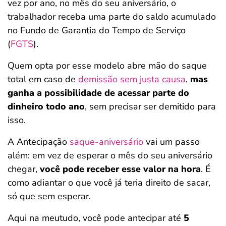
vez por ano, no mês do seu aniversário, o
trabalhador receba uma parte do saldo acumulado
no Fundo de Garantia do Tempo de Serviço
(
FGTS
).
Quem opta por esse modelo abre mão do saque
total em caso de
demissão sem justa causa
,
mas
ganha a possibilidade de acessar parte do
dinheiro todo ano
, sem precisar ser demitido para
isso.
A Antecipação
saque-aniversário
vai um passo
além: em vez de esperar o mês do seu aniversário
chegar,
você pode receber esse valor na hora
. É
como adiantar o que você já teria direito de sacar,
só que sem esperar.
Aqui na meutudo, você pode antecipar até
5