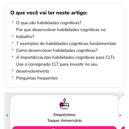
O que você vai ler neste artigo:
O que são habilidades cognitivas?
Por que desenvolver habilidades cognitivas no
trabalho?
7 exemplos de habilidades cognitivas fundamentais
Como desenvolver habilidades cognitivas?
A importância das habilidades cognitivas para CLTs
Use o consignado CLT para investir no seu
desenvolvimento
Perguntas frequentes
Empréstimo
Saque-Aniversário