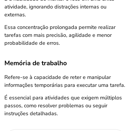
atividade, ignorando distrações internas ou
externas.
Essa concentração prolongada permite realizar
tarefas com mais precisão, agilidade e menor
probabilidade de erros.
Memória de trabalho
Refere-se à capacidade de reter e manipular
informações temporárias para executar uma tarefa.
É essencial para atividades que exigem múltiplos
passos, como resolver problemas ou seguir
instruções detalhadas.