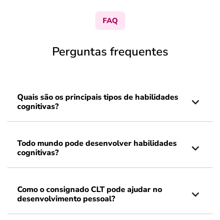
FAQ
Perguntas frequentes
Quais são os principais tipos de habilidades
cognitivas?
Todo mundo pode desenvolver habilidades
cognitivas?
Como o consignado CLT pode ajudar no
desenvolvimento pessoal?