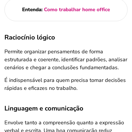
Entenda:
Como trabalhar home office
Raciocínio lógico
Permite organizar pensamentos de forma
estruturada e coerente, identificar padrões, analisar
cenários e chegar a conclusões fundamentadas.
É indispensável para quem precisa tomar decisões
rápidas e eficazes no trabalho.
Linguagem e comunicação
Envolve tanto a compreensão quanto a expressão
verbal e escrita. Uma boa comunicação reduz