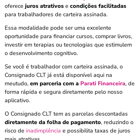
oferece
juros atrativos
e
condições facilitadas
para trabalhadores de carteira assinada.
Essa modalidade pode ser uma excelente
oportunidade para financiar cursos, comprar livros,
investir em terapias ou tecnologias que estimulem
o desenvolvimento cognitivo.
Se você é trabalhador com carteira assinada, o
Consignado CLT já está disponível aqui na
meutudo,
em parceria com a
Parati Financeira
, de
forma rápida e segura diretamente pelo nosso
aplicativo.
O Consignado CLT tem as parcelas descontadas
diretamente da folha de pagamento
, reduzindo o
risco de
inadimplência
e possibilita taxas de juros
mais atrativas.