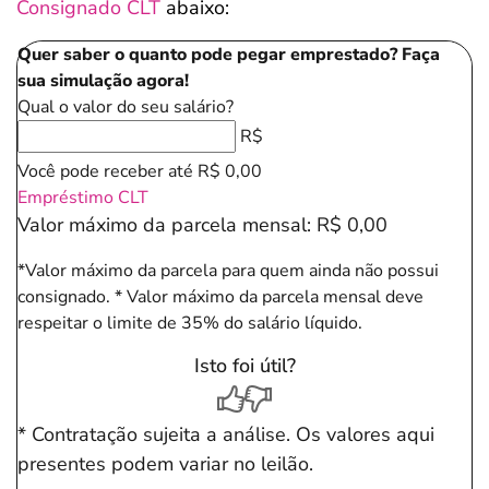
Consignado CLT
abaixo:
Quer saber o quanto pode pegar emprestado? Faça
sua simulação agora!
Qual o valor do seu salário?
R$
Você pode receber até
R$ 0,00
Empréstimo CLT
Valor máximo da parcela mensal:
R$ 0,00
*Valor máximo da parcela para quem ainda não possui
consignado.
* Valor máximo da parcela mensal deve
respeitar o limite de 35% do salário líquido.
Isto foi útil?
* Contratação sujeita a análise. Os valores aqui
presentes podem variar no leilão.