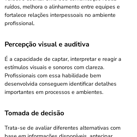
ruídos, melhora o alinhamento entre equipes e
fortalece relações interpessoais no ambiente
profissional.
Percepção visual e auditiva
É a capacidade de captar, interpretar e reagir a
estímulos visuais e sonoros com clareza.
Profissionais com essa habilidade bem
desenvolvida conseguem identificar detalhes
importantes em processos e ambientes.
Tomada de decisão
Trata-se de avaliar diferentes alternativas com
base em informações disponíveis, antecipar