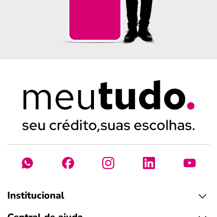
Institucional