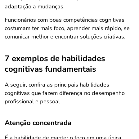
adaptação a mudanças.
Funcionários com boas competências cognitivas
costumam ter mais foco, aprender mais rápido, se
comunicar melhor e encontrar soluções criativas.
7 exemplos de habilidades
cognitivas fundamentais
A seguir, confira as principais habilidades
cognitivas que fazem diferença no desempenho
profissional e pessoal.
Atenção concentrada
É a habilidade de manter o foco em uma única