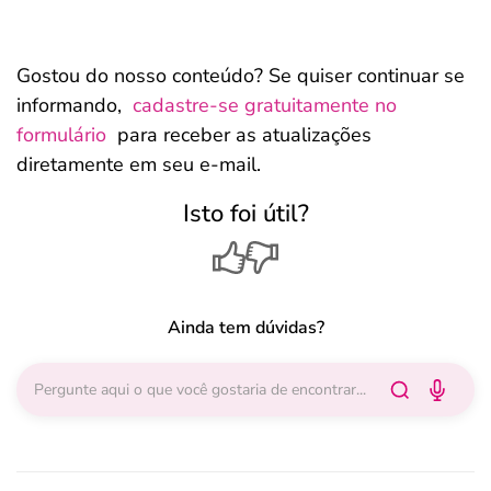
Gostou do nosso conteúdo? Se quiser continuar se
informando,
cadastre-se gratuitamente no
formulário
para receber as atualizações
diretamente em seu e-mail.
Isto foi útil?
Ainda tem dúvidas?