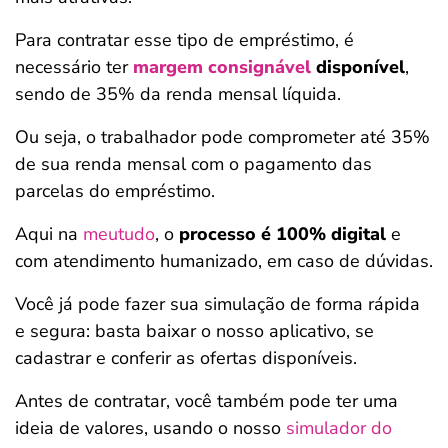
Para contratar esse tipo de empréstimo, é
necessário ter
margem consignável
disponível
,
sendo de 35% da renda mensal líquida.
Ou seja, o trabalhador pode comprometer até 35%
de sua renda mensal com o pagamento das
parcelas do empréstimo.
Aqui na
meutudo
, o
processo é 100% digital
e
com atendimento humanizado, em caso de dúvidas.
Você já pode fazer sua simulação de forma rápida
e segura: basta baixar o nosso aplicativo, se
cadastrar e conferir as ofertas disponíveis.
Antes de contratar, você também pode ter uma
ideia de valores, usando o nosso
simulador do