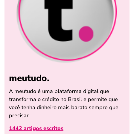
meutudo.
A meutudo é uma plataforma digital que
transforma o crédito no Brasil e permite que
você tenha dinheiro mais barato sempre que
precisar.
1442 artigos escritos