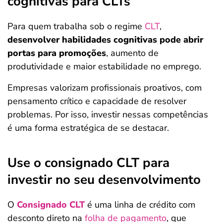
cognitivas para CLTs
Para quem trabalha sob o regime
CLT
,
desenvolver habilidades cognitivas pode abrir
portas para promoções
, aumento de
produtividade e maior estabilidade no emprego.
Empresas valorizam profissionais proativos, com
pensamento crítico e capacidade de resolver
problemas. Por isso, investir nessas competências
é uma forma estratégica de se destacar.
Use o consignado CLT para
investir no seu desenvolvimento
O
Consignado CLT
é uma linha de crédito com
desconto direto na
folha de pagamento
, que