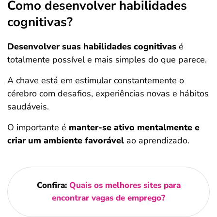
Como desenvolver habilidades
cognitivas?
Desenvolver suas habilidades cognitivas
é
totalmente possível e mais simples do que parece.
A chave está em estimular constantemente o
cérebro com desafios, experiências novas e hábitos
saudáveis.
O importante é
manter-se ativo mentalmente e
criar um ambiente favorável
ao aprendizado.
Confira:
Quais os melhores sites para
encontrar vagas de emprego?