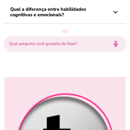
Qual a diferença entre habilidades
cognitivas e emocionais?