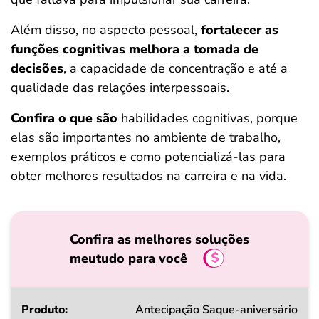
Além disso, no aspecto pessoal,
fortalecer as
funções cognitivas melhora a tomada de
decisões
, a capacidade de concentração e até a
qualidade das relações interpessoais.
Confira o que são
habilidades cognitivas, porque
elas são importantes no ambiente de trabalho,
exemplos práticos e como potencializá-las para
obter melhores resultados na carreira e na vida.
Confira as melhores soluções
meutudo para você
Produto
Antecipação Saque-aniversário