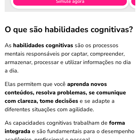
Simule agora
O que são habilidades cognitivas?
As
habilidades cognitivas
são os processos
mentais responsáveis por captar, compreender,
armazenar, processar e utilizar informações no dia
a dia.
Elas permitem que você
aprenda novos
conteúdos, resolva problemas, se comunique
com clareza, tome decisões
e se adapte a
diferentes situações com agilidade.
As capacidades cognitivas trabalham de
forma
integrada
e são fundamentais para o desempenho
acadêmico, profissional e pessoal.