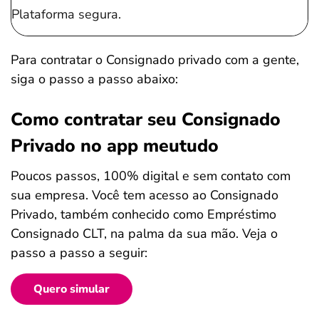
Plataforma segura.
Para contratar o Consignado privado com a gente,
siga o passo a passo abaixo:
Como contratar seu Consignado
Privado no app meutudo
Poucos passos, 100% digital e sem contato com
sua empresa. Você tem acesso ao Consignado
Privado, também conhecido como Empréstimo
Consignado CLT, na palma da sua mão. Veja o
passo a passo a seguir:
Quero simular