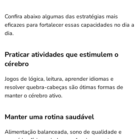
Confira abaixo algumas das estratégias mais
eficazes para fortalecer essas capacidades no dia a
dia.
Praticar atividades que estimulem o
cérebro
Jogos de lógica, leitura, aprender idiomas e
resolver quebra-cabeças são ótimas formas de
manter o cérebro ativo.
Manter uma rotina saudável
Alimentação balanceada, sono de qualidade e