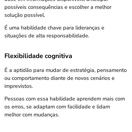
possíveis consequências e escolher a melhor
solução possível.
É uma habilidade chave para lideranças e
situações de alta responsabilidade.
Flexibilidade cognitiva
É a aptidão para mudar de estratégia, pensamento
ou comportamento diante de novos cenários e
imprevistos.
Pessoas com essa habilidade aprendem mais com
os erros, se adaptam com facilidade e lidam
melhor com mudanças.