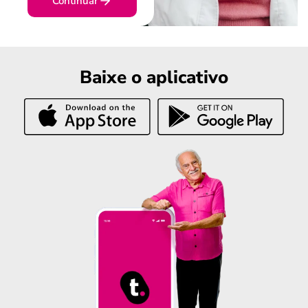
Continuar
Baixe o aplicativo