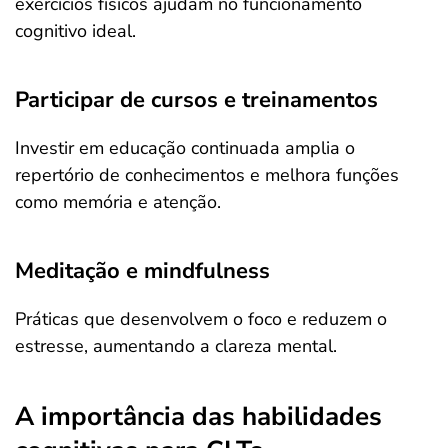
exercícios físicos ajudam no funcionamento
cognitivo ideal.
Participar de cursos e treinamentos
Investir em educação continuada amplia o
repertório de conhecimentos e melhora funções
como memória e atenção.
Meditação e mindfulness
Práticas que desenvolvem o foco e reduzem o
estresse, aumentando a clareza mental.
A importância das habilidades
Salvar Ferramenta