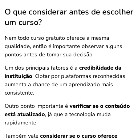
O que considerar antes de escolher
um curso?
Nem todo curso gratuito oferece a mesma
qualidade, então é importante observar alguns
pontos antes de tomar sua decisão.
Um dos principais fatores é a
credibilidade da
instituição
. Optar por plataformas reconhecidas
aumenta a chance de um aprendizado mais
consistente.
Outro ponto importante é
verificar se o conteúdo
está atualizado
, já que a tecnologia muda
rapidamente.
Também vale
considerar se o curso oferece