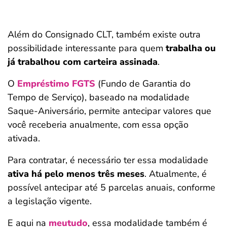
Além do Consignado CLT, também existe outra
possibilidade interessante para quem
trabalha ou
já trabalhou com carteira assinada
.
O
Empréstimo FGTS
(Fundo de Garantia do
Tempo de Serviço), baseado na modalidade
Saque-Aniversário, permite antecipar valores que
você receberia anualmente, com essa opção
ativada.
Para contratar, é necessário ter essa modalidade
ativa há pelo menos três meses
. Atualmente, é
possível antecipar até 5 parcelas anuais, conforme
a legislação vigente.
E aqui na
meutudo
, essa modalidade também é