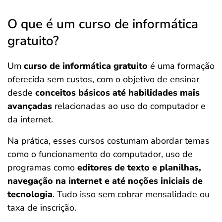
O que é um curso de informática
gratuito?
Um
curso de informática gratuito
é uma formação
oferecida sem custos, com o objetivo de ensinar
desde
conceitos básicos até habilidades mais
avançadas
relacionadas ao uso do computador e
da internet.
Na prática, esses cursos costumam abordar temas
como o funcionamento do computador, uso de
programas como
editores de texto e planilhas,
navegação na internet e até noções iniciais de
tecnologia
. Tudo isso sem cobrar mensalidade ou
taxa de inscrição.