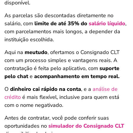
disponível.
As parcelas são descontadas diretamente no
salário, com
limite de até 35% do
salário líquido
,
com parcelamentos mais longos, a depender da
instituição escolhida.
Aqui na
meutudo
, ofertamos o Consignado CLT
com um processo simples e vantagens reais. A
contratação é feita pelo aplicativo, com
suporte
pelo chat
e
acompanhamento em tempo real.
O
dinheiro cai rápido na conta
, e a
análise de
crédito
é mais flexível, inclusive para quem está
com o nome negativado.
Antes de contratar, você pode conferir suas
oportunidades no
simulador do Consignado CLT