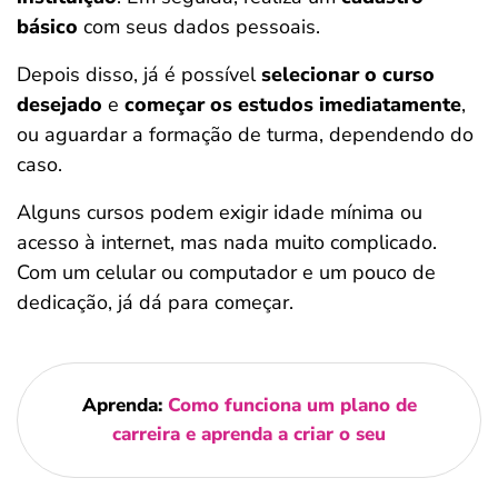
básico
com seus dados pessoais.
Depois disso, já é possível
selecionar o curso
desejado
e
começar os estudos imediatamente
,
ou aguardar a formação de turma, dependendo do
caso.
Alguns cursos podem exigir idade mínima ou
acesso à internet, mas nada muito complicado.
Com um celular ou computador e um pouco de
dedicação, já dá para começar.
Aprenda:
Como funciona um plano de
carreira e aprenda a criar o seu