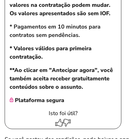
valores na contratação podem mudar.
Os valores apresentados são sem IOF.
* Pagamentos em 10 minutos para
contratos sem pendências.
* Valores válidos para primeira
contratação.
**Ao clicar em "Antecipar agora", você
também aceita receber gratuitamente
conteúdos sobre o assunto.
Plataforma segura
Isto foi útil?