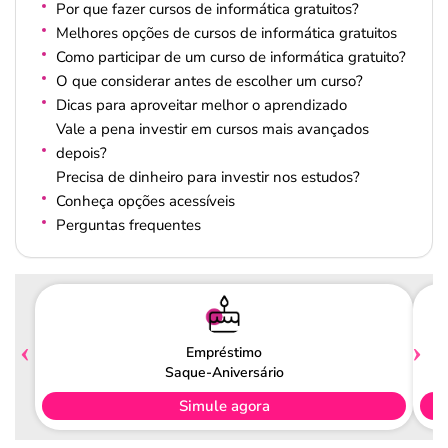
Por que fazer cursos de informática gratuitos?
Melhores opções de cursos de informática gratuitos
Como participar de um curso de informática gratuito?
O que considerar antes de escolher um curso?
Dicas para aproveitar melhor o aprendizado
Vale a pena investir em cursos mais avançados
depois?
Precisa de dinheiro para investir nos estudos?
Conheça opções acessíveis
Perguntas frequentes
Empréstimo
Saque-Aniversário
Simule agora