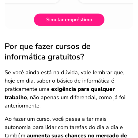
Simular empréstimo
Por que fazer cursos de
informática gratuitos?
Se você ainda está na dúvida, vale lembrar que,
hoje em dia, saber o básico de informática é
praticamente uma
exigência para qualquer
trabalho
, não apenas um diferencial, como já foi
anteriormente.
Ao fazer um curso, você passa a ter mais
autonomia para lidar com tarefas do dia a dia e
também
aumenta suas chances no mercado de