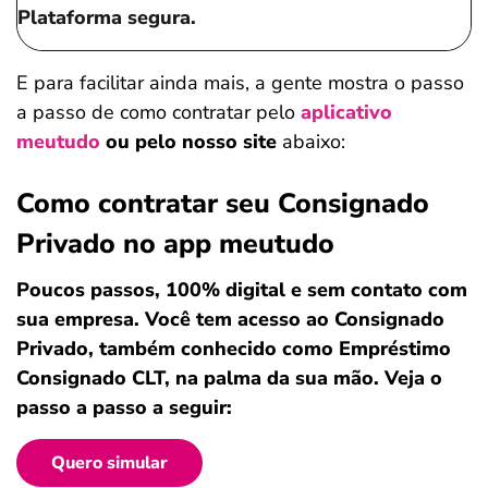
Plataforma segura.
E para facilitar ainda mais, a gente mostra o passo
a passo de como contratar pelo
aplicativo
meutudo
ou pelo nosso site
abaixo:
Como contratar seu Consignado
Privado no app meutudo
Poucos passos, 100% digital e sem contato com
sua empresa. Você tem acesso ao Consignado
Privado, também conhecido como Empréstimo
Consignado CLT, na palma da sua mão. Veja o
passo a passo a seguir:
Quero simular