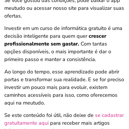
Se você gostou das condições, pode baixar o app
meutudo ou acessar nosso site para visualizar suas
ofertas.
Investir em um curso de informática gratuito é uma
decisão inteligente para quem quer
crescer
profissionalmente sem gastar.
Com tantas
opções disponíveis, o mais importante é dar o
primeiro passo e manter a consistência.
Ao longo do tempo, esse aprendizado pode abrir
portas e transformar sua realidade. E se for preciso
investir um pouco mais para evoluir, existem
caminhos acessíveis para isso, como oferecemos
aqui na meutudo.
Se este conteúdo foi útil, não deixe de
se cadastrar
gratuitamente aqui
para receber mais artigos