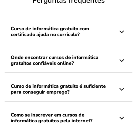
Perguntas frequentes
Curso de informática gratuito com
certificado ajuda no currículo?
Onde encontrar cursos de informática
gratuitos confiáveis online?
Curso de informática gratuito é suficiente
para conseguir emprego?
Como se inscrever em cursos de
informática gratuitos pela internet?