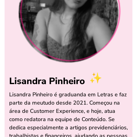
Lisandra Pinheiro
Lisandra Pinheiro é graduanda em Letras e faz
parte da meutudo desde 2021. Começou na
área de Customer Experience, e hoje, atua
como redatora na equipe de Conteúdo. Se
dedica especialmente a artigos previdenciários,
trabalhistas e financeiros, ajudando as pessoas