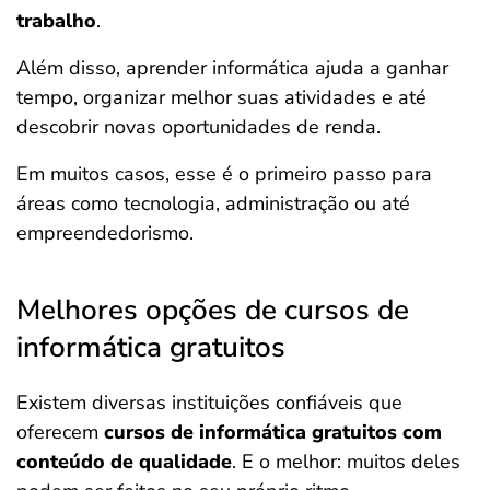
trabalho
.
Além disso, aprender informática ajuda a ganhar
tempo, organizar melhor suas atividades e até
descobrir novas oportunidades de renda.
Em muitos casos, esse é o primeiro passo para
áreas como tecnologia, administração ou até
empreendedorismo.
Melhores opções de cursos de
informática gratuitos
Existem diversas instituições confiáveis que
oferecem
cursos de informática gratuitos com
conteúdo de qualidade
. E o melhor: muitos deles