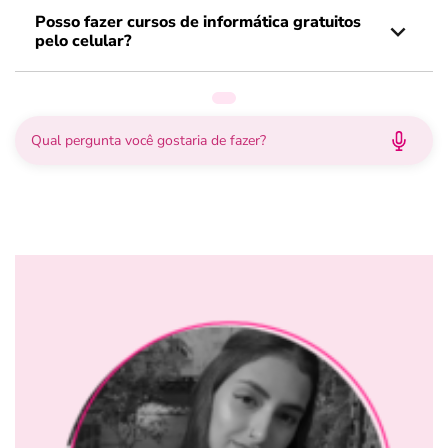
Posso fazer cursos de informática gratuitos
pelo celular?