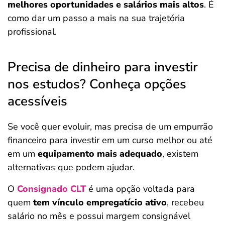
melhores oportunidades e salários mais altos
. É
como dar um passo a mais na sua trajetória
profissional.
Precisa de dinheiro para investir
nos estudos? Conheça opções
acessíveis
Se você quer evoluir, mas precisa de um empurrão
financeiro para investir em um curso melhor ou até
em um
equipamento mais adequado
, existem
alternativas que podem ajudar.
O
Consignado CLT
é uma opção voltada para
quem
tem vínculo empregatício ativo
, recebeu
salário no mês e possui margem consignável