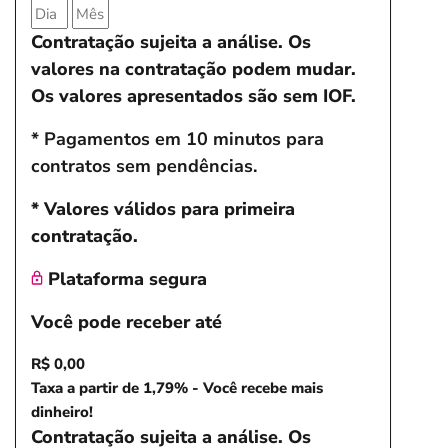
Contratação sujeita a análise. Os
valores na contratação podem mudar.
Os valores apresentados são sem IOF.
* Pagamentos em 10 minutos para
contratos sem pendências.
* Valores válidos para primeira
contratação.
Plataforma segura
Você pode receber até
R$ 0,00
Taxa a partir de 1,79% - Você recebe mais
dinheiro!
Contratação sujeita a análise. Os