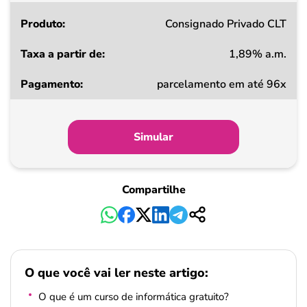
Consignado Privado CLT
1,89% a.m.
parcelamento em até 96x
Simular
Compartilhe
O que você vai ler neste artigo:
O que é um curso de informática gratuito?