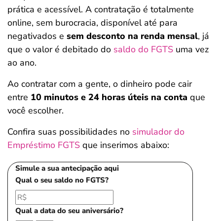
prática e acessível. A contratação é totalmente
online, sem burocracia, disponível até para
negativados e
sem desconto na renda mensal
, já
que o valor é debitado do
saldo do FGTS
uma vez
ao ano.
Ao contratar com a gente, o dinheiro pode cair
entre
10 minutos e 24 horas úteis na conta
que
você escolher.
Confira suas possibilidades no
simulador do
Empréstimo FGTS
que inserimos abaixo:
Simule a sua antecipação aqui
Qual o seu saldo no FGTS?
Qual a data do seu aniversário?