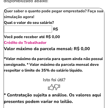
disponibilizado abaixo:
Quer saber o quanto pode pegar emprestado? Faça sua
simulação agora!
Qual o valor do seu salário?
R$
Você pode receber até
R$ 0,00
Crédito do Trabalhador
Valor máximo da parcela mensal:
R$ 0,00
*Valor máximo da parcela para quem ainda não possui
consignado.
* Valor máximo da parcela mensal deve
respeitar o limite de 35% do salário líquido.
Isto foi útil?
* Contratação sujeita a análise. Os valores aqui
presentes podem variar no leilão.