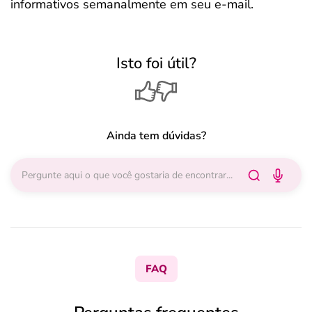
informativos semanalmente em seu e-mail.
Isto foi útil?
Ainda tem dúvidas?
FAQ