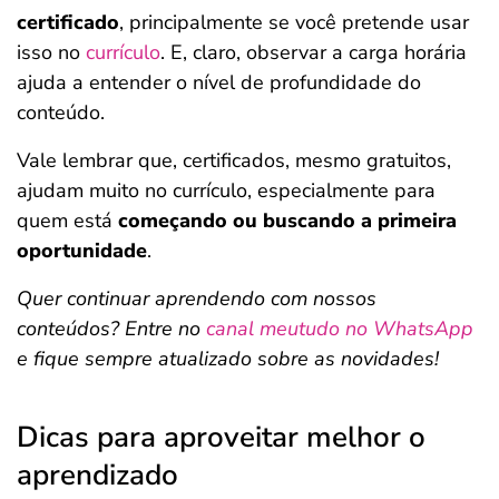
certificado
, principalmente se você pretende usar
isso no
currículo
. E, claro, observar a carga horária
ajuda a entender o nível de profundidade do
conteúdo.
Vale lembrar que, certificados, mesmo gratuitos,
ajudam muito no currículo, especialmente para
quem está
começando ou buscando a primeira
oportunidade
.
Quer continuar aprendendo com nossos
conteúdos? Entre no
canal meutudo no WhatsApp
e fique sempre atualizado sobre as novidades!
Dicas para aproveitar melhor o
aprendizado