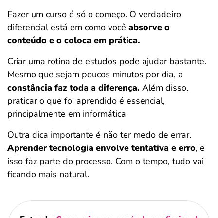
Fazer um curso é só o começo. O verdadeiro
diferencial está em como você
absorve o
conteúdo e o coloca em prática.
Criar uma rotina de estudos pode ajudar bastante.
Mesmo que sejam poucos minutos por dia, a
constância faz toda a diferença.
Além disso,
praticar o que foi aprendido é essencial,
principalmente em informática.
Outra dica importante é não ter medo de errar.
Aprender tecnologia envolve tentativa e erro
, e
isso faz parte do processo. Com o tempo, tudo vai
ficando mais natural.