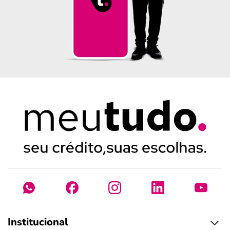
Institucional