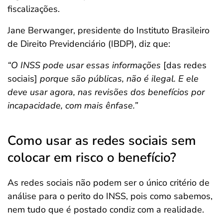
fiscalizações.
Jane Berwanger, presidente do Instituto Brasileiro
de Direito Previdenciário (IBDP), diz que:
“O INSS pode usar essas informações
[das redes
sociais]
porque são públicas, não é ilegal. E ele
deve usar agora, nas revisões dos benefícios por
incapacidade, com mais ênfase.”
Como usar as redes sociais sem
colocar em risco o benefício?
As redes sociais não podem ser o único critério de
análise para o perito do INSS, pois como sabemos,
nem tudo que é postado condiz com a realidade.