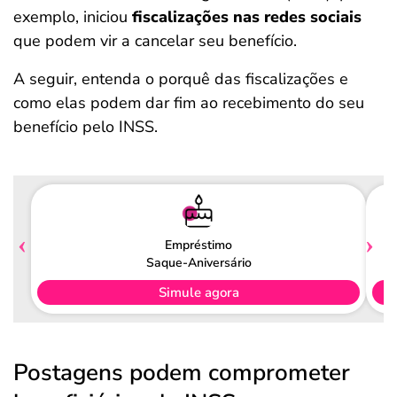
exemplo, iniciou
fiscalizações nas redes sociais
que podem vir a cancelar seu benefício.
A seguir, entenda o porquê das fiscalizações e
como elas podem dar fim ao recebimento do seu
benefício pelo INSS.
Empréstimo
Saque-Aniversário
Simule agora
Postagens podem comprometer