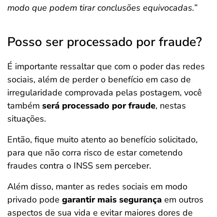
modo que podem tirar conclusões equivocadas.”
Posso ser processado por fraude?
É importante ressaltar que com o poder das redes
sociais, além de perder o benefício em caso de
irregularidade comprovada pelas postagem, você
também
será processado por fraude
, nestas
situações.
Então, fique muito atento ao benefício solicitado,
para que não corra risco de estar cometendo
fraudes contra o INSS sem perceber.
Além disso, manter as redes sociais em modo
privado pode
garantir mais segurança
em outros
aspectos de sua vida e evitar maiores dores de