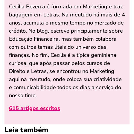
Cecília Bezerra é formada em Marketing e traz
bagagem em Letras. Na meutudo há mais de 4
anos, acumula o mesmo tempo no mercado de
crédito. No blog, escreve principlamente sobre
Educação Financeira, mas também colabora
com outros temas úteis do universo das
finanças. No fim, Cecília é a típica geminiana
curiosa, que após passar pelos cursos de
Direito e Letras, se encontrou no Marketing
aqui na meutudo, onde coloca sua criatividade
e comunicabilidade todos os dias a serviço do
nosso time.
615 artigos escritos
Leia também