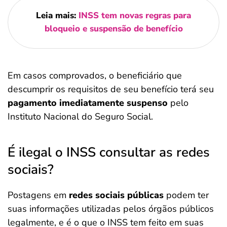
Leia mais:
INSS tem novas regras para
bloqueio e suspensão de benefício
Em casos comprovados, o beneficiário que
descumprir os requisitos de seu benefício terá seu
pagamento imediatamente suspenso
pelo
Instituto Nacional do Seguro Social.
É ilegal o INSS consultar as redes
sociais?
Postagens em
redes sociais públicas
podem ter
suas informações utilizadas pelos órgãos públicos
legalmente, e é o que o INSS tem feito em suas