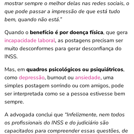
mostrar sempre o melhor delas nas redes sociais, o
que pode passar a impressão de que está tudo
bem, quando não está.”
Quando o
benefício é por doença física
, que gera
incapacidade laboral
, as postagens precisam ser
muito desconformes para gerar desconfiança do
INSS.
Mas, em
quadros psicológicos ou psiquiátricos
,
como
depressão
, burnout ou
ansiedade
, uma
simples postagem sorrindo ou com amigos, pode
ser interpretada como se a pessoa estivesse bem
sempre.
A advogada conclui que
“Infelizmente, nem todos
os profissionais do INSS e do judiciário são
capacitados para compreender essas questões, de