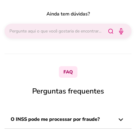
Ainda tem dúvidas?
FAQ
Perguntas frequentes
O INSS pode me processar por fraude?