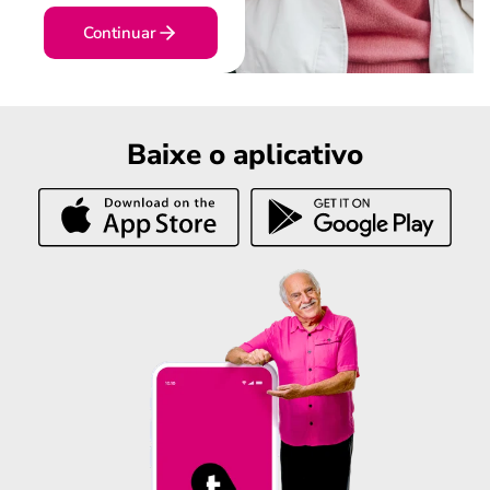
Continuar
Baixe o aplicativo