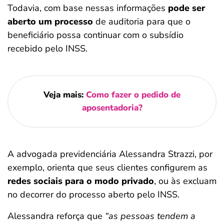
Todavia, com base nessas informações
pode ser
aberto um processo
de auditoria para que o
beneficiário possa continuar com o subsídio
recebido pelo INSS.
Veja mais:
Como fazer o pedido de
aposentadoria?
A advogada previdenciária Alessandra Strazzi, por
exemplo, orienta que seus clientes configurem as
redes sociais para o modo privado
, ou às excluam
no decorrer do processo aberto pelo INSS.
Alessandra reforça que
“as pessoas tendem a