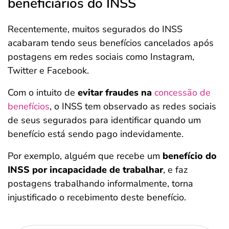
beneficiários do INSS
Recentemente, muitos segurados do INSS
acabaram tendo seus benefícios cancelados após
postagens em redes sociais como Instagram,
Twitter e Facebook.
Com o intuito de
evitar fraudes na
concessão de
benefícios
, o INSS tem observado as redes sociais
de seus segurados para identificar quando um
benefício está sendo pago indevidamente.
Por exemplo, alguém que recebe um
benefício do
INSS por incapacidade de trabalhar
, e faz
postagens trabalhando informalmente, torna
injustificado o recebimento deste benefício.