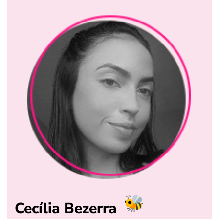
Cecília Bezerra