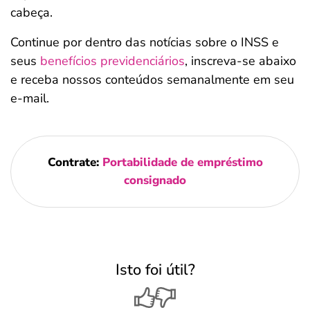
cabeça.
Continue por dentro das notícias sobre o INSS e
seus
benefícios previdenciários
, inscreva-se abaixo
e receba nossos conteúdos semanalmente em seu
e-mail.
Contrate:
Portabilidade de empréstimo
consignado
Isto foi útil?