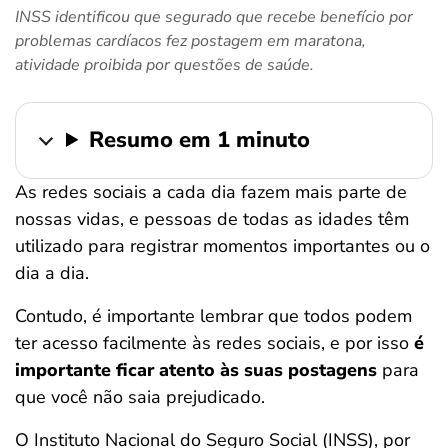
INSS identificou que segurado que recebe benefício por
ferramentas
problemas cardíacos fez postagem em maratona,
atividade proibida por questões de saúde.
Resumo em 1 minuto
As redes sociais a cada dia fazem mais parte de
nossas vidas, e pessoas de todas as idades têm
utilizado para registrar momentos importantes ou o
dia a dia.
Contudo, é importante lembrar que todos podem
ter acesso facilmente às redes sociais, e por isso
é
importante ficar atento às suas postagens
para
que você não saia prejudicado.
O Instituto Nacional do Seguro Social (INSS), por